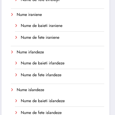
Nume iraniene
Nume de baieti iraniene
Nume de fete iraniene
Nume irlandeze
Nume de baieti irlandeze
Nume de fete irlandeze
Nume islandeze
Nume de baieti islandeze
Nume de fete islandeze