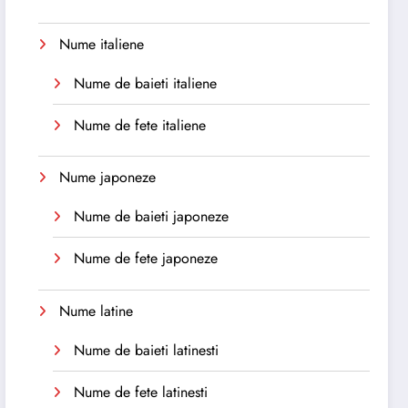
Nume italiene
Nume de baieti italiene
Nume de fete italiene
Nume japoneze
Nume de baieti japoneze
Nume de fete japoneze
Nume latine
Nume de baieti latinesti
Nume de fete latinesti