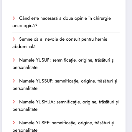
Când este necesară a doua opinie în chirurgie
oncologică?
Semne că ai nevoie de consult pentru hernie
abdominală
Numele YUSUF: semnificație, origine, trăsături și
personalitate
Numele YUSSUF: semnificație, origine, trăsături și
personalitate
Numele YUSHUA: semnificație, origine, trăsături și
personalitate
Numele YUSEF: semnificație, origine, trăsături și
personalitate