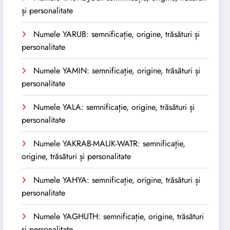
și personalitate
Numele YARUB: semnificație, origine, trăsături și
personalitate
Numele YAMIN: semnificație, origine, trăsături și
personalitate
Numele YALA: semnificație, origine, trăsături și
personalitate
Numele YAKRAB-MALIK-WATR: semnificație,
origine, trăsături și personalitate
Numele YAHYA: semnificație, origine, trăsături și
personalitate
Numele YAGHUTH: semnificație, origine, trăsături
și personalitate