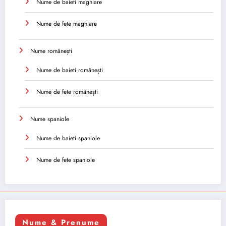
Nume de baieti maghiare
Nume de fete maghiare
Nume românești
Nume de baieti românești
Nume de fete românești
Nume spaniole
Nume de baieti spaniole
Nume de fete spaniole
Nume & Prenume