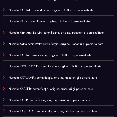
Numele YAUTAH: semnificație, origine, trăsături și personalitate
Numele YAUK: semnificație, origine, trăsături și personalitate
Numele Yath-Amir-Bayyin: semnificație, origine, trăsături și personalitate
Numele Yatha-Amir-Watr: semnificație, origine, trăsături și personalitate
Numele YATHA: semnificație, origine, trăsături și personalitate
Numele YATAL-BAYYIN: semnificație, origine, trăsături și personalitate
Numele YATA-AMIR: semnificație, origine, trăsături și personalitate
Numele YASSER: semnificație, origine, trăsături și personalitate
Numele YASIR: semnificație, origine, trăsături și personalitate
Numele YASHDJOB: semnificație, origine, trăsături și personalitate