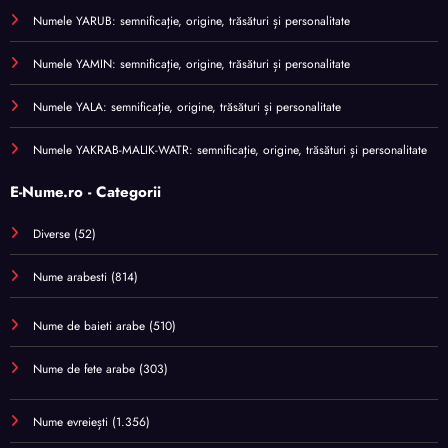
Numele YARUB: semnificație, origine, trăsături și personalitate
Numele YAMIN: semnificație, origine, trăsături și personalitate
Numele YALA: semnificație, origine, trăsături și personalitate
Numele YAKRAB-MALIK-WATR: semnificație, origine, trăsături și personalitate
E-Nume.ro - Categorii
Diverse
(52)
Nume arabesti
(814)
Nume de baieti arabe
(510)
Nume de fete arabe
(303)
Nume evreiești
(1.356)