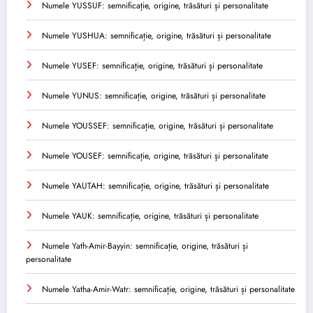
Numele YUSSUF: semnificație, origine, trăsături și personalitate
Numele YUSHUA: semnificație, origine, trăsături și personalitate
Numele YUSEF: semnificație, origine, trăsături și personalitate
Numele YUNUS: semnificație, origine, trăsături și personalitate
Numele YOUSSEF: semnificație, origine, trăsături și personalitate
Numele YOUSEF: semnificație, origine, trăsături și personalitate
Numele YAUTAH: semnificație, origine, trăsături și personalitate
Numele YAUK: semnificație, origine, trăsături și personalitate
Numele Yath-Amir-Bayyin: semnificație, origine, trăsături și
personalitate
Numele Yatha-Amir-Watr: semnificație, origine, trăsături și personalitate