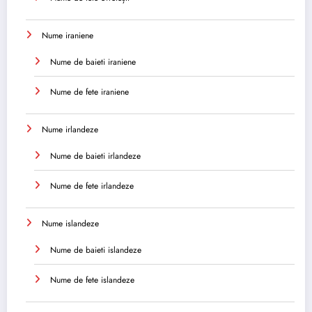
Nume iraniene
Nume de baieti iraniene
Nume de fete iraniene
Nume irlandeze
Nume de baieti irlandeze
Nume de fete irlandeze
Nume islandeze
Nume de baieti islandeze
Nume de fete islandeze