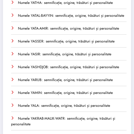
Numele YATHA: semnificație, origine, trăsături și personalitate
Numele YATAL-BAYYIN: semnificație, origine, trăsături și personalitate
Numele YATA-AMIR: semnificație, origine, trăsături și personalitate
Numele YASSER: semnificație, origine, trăsături și personalitate
Numele YASIR: semnificație, origine, trăsături și personalitate
Numele YASHDJOB: semnificație, origine, trăsături și personalitate
Numele YARUB: semnificație, origine, trăsături și personalitate
Numele YAMIN: semnificație, origine, trăsături și personalitate
Numele YALA: semnificație, origine, trăsături și personalitate
Numele YAKRAB-MALIK-WATR: semnificație, origine, trăsături și
personalitate