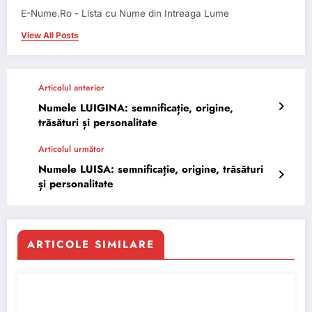
E-Nume.Ro - Lista cu Nume din Intreaga Lume
View All Posts
Articolul anterior
Numele LUIGINA: semnificație, origine,
trăsături și personalitate
Articolul următor
Numele LUISA: semnificație, origine, trăsături
și personalitate
ARTICOLE SIMILARE