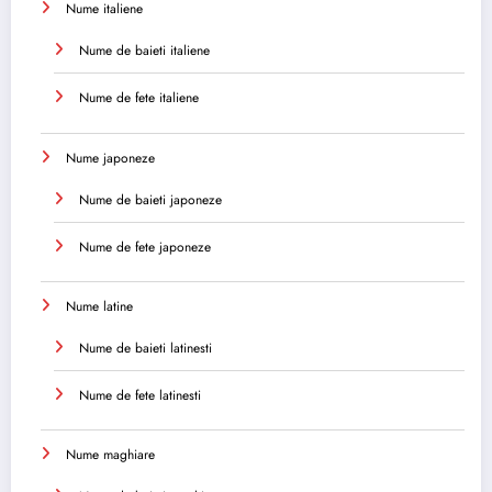
Nume italiene
Nume de baieti italiene
Nume de fete italiene
Nume japoneze
Nume de baieti japoneze
Nume de fete japoneze
Nume latine
Nume de baieti latinesti
Nume de fete latinesti
Nume maghiare