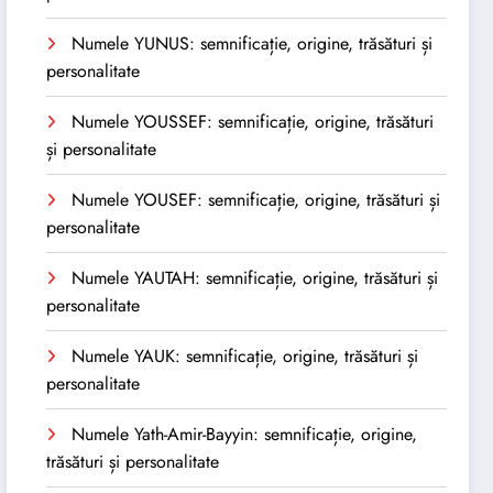
Numele YUNUS: semnificație, origine, trăsături și
personalitate
Numele YOUSSEF: semnificație, origine, trăsături
și personalitate
Numele YOUSEF: semnificație, origine, trăsături și
personalitate
Numele YAUTAH: semnificație, origine, trăsături și
personalitate
Numele YAUK: semnificație, origine, trăsături și
personalitate
Numele Yath-Amir-Bayyin: semnificație, origine,
trăsături și personalitate