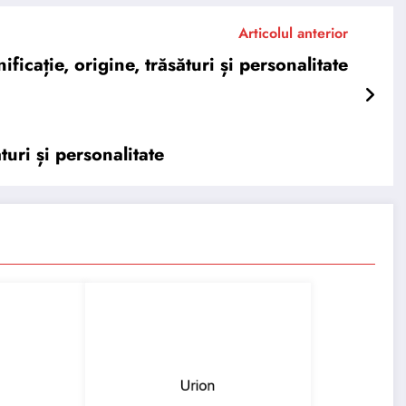
Articolul anterior
cație, origine, trăsături și personalitate
turi și personalitate