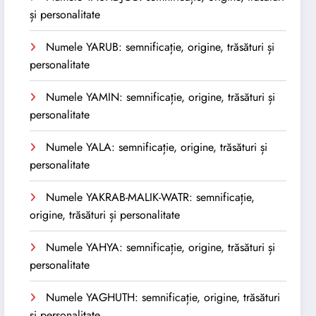
și personalitate
Numele YARUB: semnificație, origine, trăsături și
personalitate
Numele YAMIN: semnificație, origine, trăsături și
personalitate
Numele YALA: semnificație, origine, trăsături și
personalitate
Numele YAKRAB-MALIK-WATR: semnificație,
origine, trăsături și personalitate
Numele YAHYA: semnificație, origine, trăsături și
personalitate
Numele YAGHUTH: semnificație, origine, trăsături
și personalitate