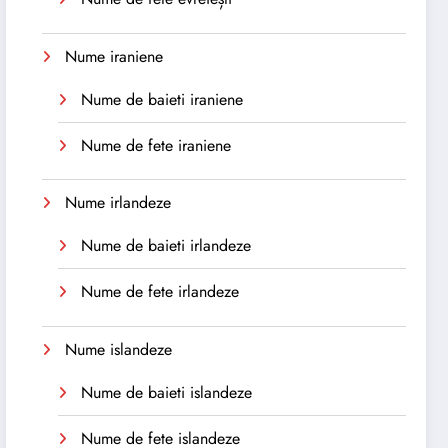
Nume iraniene
Nume de baieti iraniene
Nume de fete iraniene
Nume irlandeze
Nume de baieti irlandeze
Nume de fete irlandeze
Nume islandeze
Nume de baieti islandeze
Nume de fete islandeze