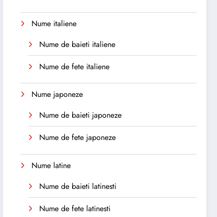
Nume italiene
Nume de baieti italiene
Nume de fete italiene
Nume japoneze
Nume de baieti japoneze
Nume de fete japoneze
Nume latine
Nume de baieti latinesti
Nume de fete latinesti