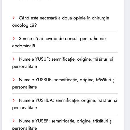
Când este necesară a doua opinie în chirurgie
oncologică?
Semne că ai nevoie de consult pentru hernie
abdominală
Numele YUSUF: semnificație, origine, trăsături și
personalitate
Numele YUSSUF: semnificație, origine, trăsături și
personalitate
Numele YUSHUA: semnificație, origine, trăsături și
personalitate
Numele YUSEF: semnificație, origine, trăsături și
personalitate