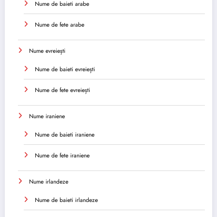
Nume de baieti arabe
Nume de fete arabe
Nume evreiești
Nume de baieti evreiești
Nume de fete evreiești
Nume iraniene
Nume de baieti iraniene
Nume de fete iraniene
Nume irlandeze
Nume de baieti irlandeze