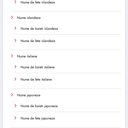
Nume de fete irlandeze
Nume islandeze
Nume de baieti islandeze
Nume de fete islandeze
Nume italiene
Nume de baieti italiene
Nume de fete italiene
Nume japoneze
Nume de baieti japoneze
Nume de fete japoneze