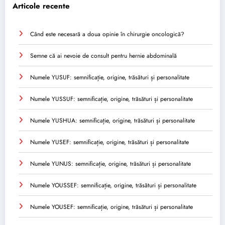
Articole recente
Când este necesară a doua opinie în chirurgie oncologică?
Semne că ai nevoie de consult pentru hernie abdominală
Numele YUSUF: semnificație, origine, trăsături și personalitate
Numele YUSSUF: semnificație, origine, trăsături și personalitate
Numele YUSHUA: semnificație, origine, trăsături și personalitate
Numele YUSEF: semnificație, origine, trăsături și personalitate
Numele YUNUS: semnificație, origine, trăsături și personalitate
Numele YOUSSEF: semnificație, origine, trăsături și personalitate
Numele YOUSEF: semnificație, origine, trăsături și personalitate