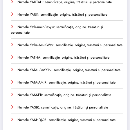
Numele YAUTAH: semnificație, origine, trăsături și personalitate
Numele YAUK: semnificație, origine, trăsături și personalitate
Numele Yath-Amir-Bayyin: semnificație, origine, trăsături și
personalitate
Numele Yatha-Amir-Watr: semnificație, origine, trăsături și personalitate
Numele YATHA: semnificație, origine, trăsături și personalitate
Numele YATAL-BAYYIN: semnificație, origine, trăsături și personalitate
Numele YATA-AMIR: semnificație, origine, trăsături și personalitate
Numele YASSER: semnificație, origine, trăsături și personalitate
Numele YASIR: semnificație, origine, trăsături și personalitate
Numele YASHDJOB: semnificație, origine, trăsături și personalitate