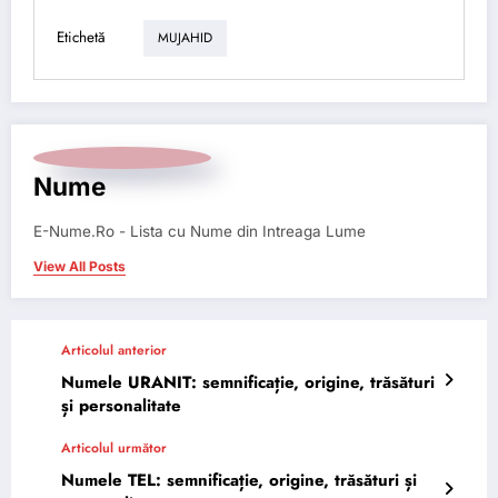
Etichetă
MUJAHID
Nume
E-Nume.Ro - Lista cu Nume din Intreaga Lume
View All Posts
Articolul anterior
Numele URANIT: semnificație, origine, trăsături
și personalitate
Articolul următor
Numele TEL: semnificație, origine, trăsături și