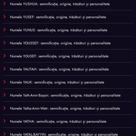
Numele YUSHUA: semnificație, origine, trăsături și personalitate
Numele YUSEF: semnificație, origine, trăsături și personalitate
Numele YUNUS: semnificație, origine, trăsături și personalitate
Numele YOUSSEF: semnificație, origine, trăsături și personalitate
Numele YOUSEF: semnificație, origine, trăsături și personalitate
Numele YAUTAH: semnificație, origine, trăsături și personalitate
Numele YAUK: semnificație, origine, trăsături și personalitate
Numele Yath-Amir-Bayyin: semnificație, origine, trăsături și personalitate
Numele Yatha-Amir-Watr: semnificație, origine, trăsături și personalitate
Numele YATHA: semnificație, origine, trăsături și personalitate
Numele YATAL-BAYYIN: semnificație, origine, trăsături și personalitate