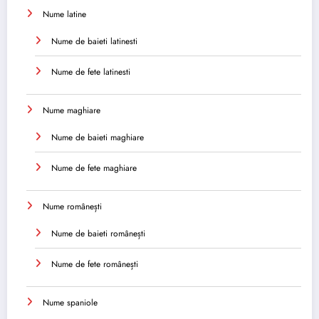
Nume latine
Nume de baieti latinesti
Nume de fete latinesti
Nume maghiare
Nume de baieti maghiare
Nume de fete maghiare
Nume românești
Nume de baieti românești
Nume de fete românești
Nume spaniole