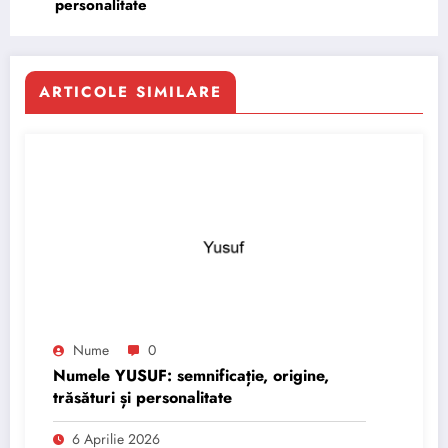
personalitate
ARTICOLE SIMILARE
Nume
0
Numele YUSUF: semnificație, origine,
trăsături și personalitate
6 Aprilie 2026