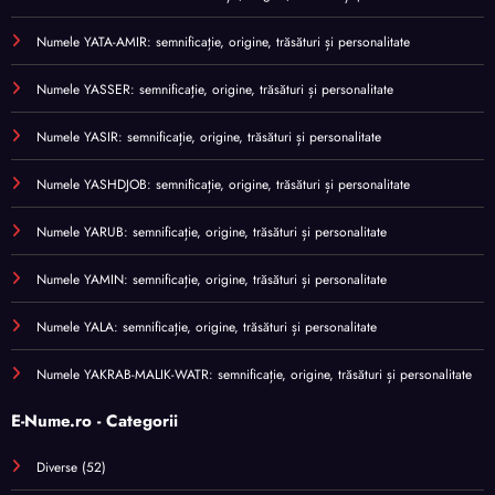
Numele YATA-AMIR: semnificație, origine, trăsături și personalitate
Numele YASSER: semnificație, origine, trăsături și personalitate
Numele YASIR: semnificație, origine, trăsături și personalitate
Numele YASHDJOB: semnificație, origine, trăsături și personalitate
Numele YARUB: semnificație, origine, trăsături și personalitate
Numele YAMIN: semnificație, origine, trăsături și personalitate
Numele YALA: semnificație, origine, trăsături și personalitate
Numele YAKRAB-MALIK-WATR: semnificație, origine, trăsături și personalitate
E-Nume.ro - Categorii
Diverse
(52)