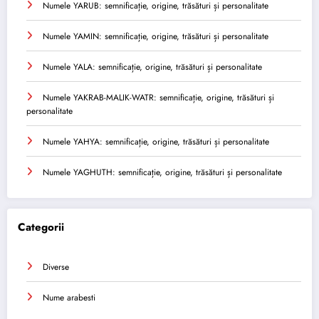
Numele YARUB: semnificație, origine, trăsături și personalitate
Numele YAMIN: semnificație, origine, trăsături și personalitate
Numele YALA: semnificație, origine, trăsături și personalitate
Numele YAKRAB-MALIK-WATR: semnificație, origine, trăsături și
personalitate
Numele YAHYA: semnificație, origine, trăsături și personalitate
Numele YAGHUTH: semnificație, origine, trăsături și personalitate
Categorii
Diverse
Nume arabesti