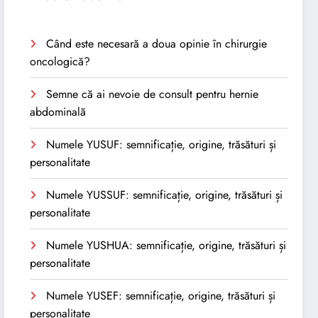
Când este necesară a doua opinie în chirurgie
oncologică?
Semne că ai nevoie de consult pentru hernie
abdominală
Numele YUSUF: semnificație, origine, trăsături și
personalitate
Numele YUSSUF: semnificație, origine, trăsături și
personalitate
Numele YUSHUA: semnificație, origine, trăsături și
personalitate
Numele YUSEF: semnificație, origine, trăsături și
personalitate