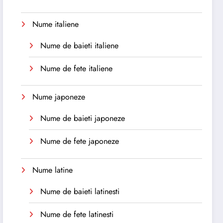
Nume italiene
Nume de baieti italiene
Nume de fete italiene
Nume japoneze
Nume de baieti japoneze
Nume de fete japoneze
Nume latine
Nume de baieti latinesti
Nume de fete latinesti