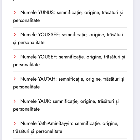
Numele YUNUS: semnificație, origine, trăsături și
personalitate
Numele YOUSSEF: semnificație, origine, trăsături
și personalitate
Numele YOUSEF: semnificație, origine, trăsături și
personalitate
Numele YAUTAH: semnificație, origine, trăsături și
personalitate
Numele YAUK: semnificație, origine, trăsături și
personalitate
Numele Yath-Amir-Bayyin: semnificație, origine,
trăsături și personalitate