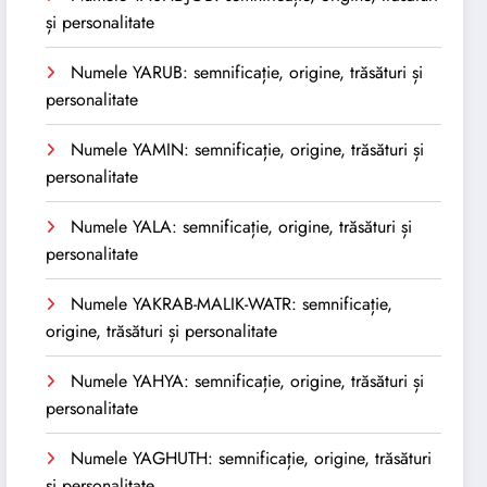
și personalitate
Numele YARUB: semnificație, origine, trăsături și
personalitate
Numele YAMIN: semnificație, origine, trăsături și
personalitate
Numele YALA: semnificație, origine, trăsături și
personalitate
Numele YAKRAB-MALIK-WATR: semnificație,
origine, trăsături și personalitate
Numele YAHYA: semnificație, origine, trăsături și
personalitate
Numele YAGHUTH: semnificație, origine, trăsături
și personalitate