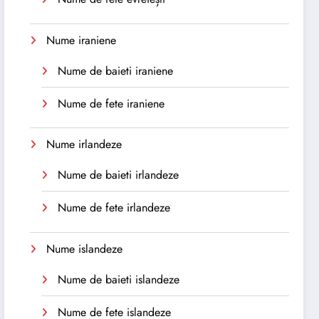
Nume iraniene
Nume de baieti iraniene
Nume de fete iraniene
Nume irlandeze
Nume de baieti irlandeze
Nume de fete irlandeze
Nume islandeze
Nume de baieti islandeze
Nume de fete islandeze