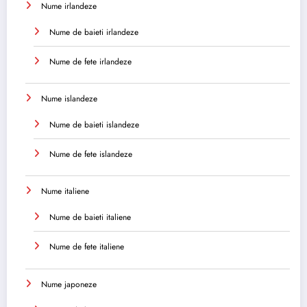
Nume irlandeze
Nume de baieti irlandeze
Nume de fete irlandeze
Nume islandeze
Nume de baieti islandeze
Nume de fete islandeze
Nume italiene
Nume de baieti italiene
Nume de fete italiene
Nume japoneze