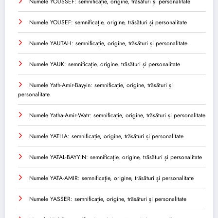
Numele YOUSSEF: semnificație, origine, trăsături și personalitate
Numele YOUSEF: semnificație, origine, trăsături și personalitate
Numele YAUTAH: semnificație, origine, trăsături și personalitate
Numele YAUK: semnificație, origine, trăsături și personalitate
Numele Yath-Amir-Bayyin: semnificație, origine, trăsături și
personalitate
Numele Yatha-Amir-Watr: semnificație, origine, trăsături și personalitate
Numele YATHA: semnificație, origine, trăsături și personalitate
Numele YATAL-BAYYIN: semnificație, origine, trăsături și personalitate
Numele YATA-AMIR: semnificație, origine, trăsături și personalitate
Numele YASSER: semnificație, origine, trăsături și personalitate