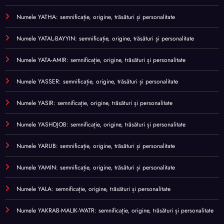
Numele YATHA: semnificație, origine, trăsături și personalitate
Numele YATAL-BAYYIN: semnificație, origine, trăsături și personalitate
Numele YATA-AMIR: semnificație, origine, trăsături și personalitate
Numele YASSER: semnificație, origine, trăsături și personalitate
Numele YASIR: semnificație, origine, trăsături și personalitate
Numele YASHDJOB: semnificație, origine, trăsături și personalitate
Numele YARUB: semnificație, origine, trăsături și personalitate
Numele YAMIN: semnificație, origine, trăsături și personalitate
Numele YALA: semnificație, origine, trăsături și personalitate
Numele YAKRAB-MALIK-WATR: semnificație, origine, trăsături și personalitate