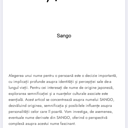
Alegerea unui nume pentru o persoană este o decizie importantă,
cu implicații profunde asupra identității și percepției sale de-a
lungul vieții. Pentru cei interesați de nume de origine japoneză,
explorarea semnificației și a nuanțelor culturale asociate este
esențială. Acest articol se concentrează asupra numelui SANGO,
dezvăluind originea, semnificația și posibilele influențe asupra
personalității celor care îl poartă. Vom investiga, de asemenea,
eventuale nume derivate din SANGO, oferind o perspectivă
complexă asupra acestui nume fascinant.