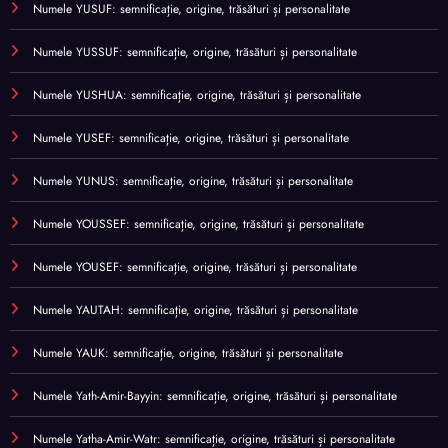
Numele YUSUF: semnificație, origine, trăsături și personalitate
Numele YUSSUF: semnificație, origine, trăsături și personalitate
Numele YUSHUA: semnificație, origine, trăsături și personalitate
Numele YUSEF: semnificație, origine, trăsături și personalitate
Numele YUNUS: semnificație, origine, trăsături și personalitate
Numele YOUSSEF: semnificație, origine, trăsături și personalitate
Numele YOUSEF: semnificație, origine, trăsături și personalitate
Numele YAUTAH: semnificație, origine, trăsături și personalitate
Numele YAUK: semnificație, origine, trăsături și personalitate
Numele Yath-Amir-Bayyin: semnificație, origine, trăsături și personalitate
Numele Yatha-Amir-Watr: semnificație, origine, trăsături și personalitate