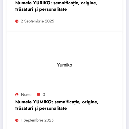
Numele YURIKO: semnificație, origine,
trăsături și personalitate
2 Septembrie 2025
Nume
0
Numele YUMIKO: semnificație, origine,
trăsături și personalitate
1 Septembrie 2025