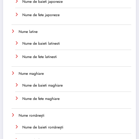
Nume de baieti japoneze
Nume de fete japoneze
Nume latine
Nume de baieti latinesti
Nume de fete latinesti
Nume maghiare
Nume de baieti maghiare
Nume de fete maghiare
Nume românești
Nume de baieti românești