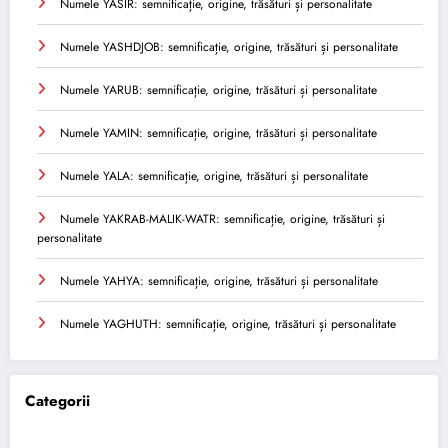
Numele YASIR: semnificație, origine, trăsături și personalitate
Numele YASHDJOB: semnificație, origine, trăsături și personalitate
Numele YARUB: semnificație, origine, trăsături și personalitate
Numele YAMIN: semnificație, origine, trăsături și personalitate
Numele YALA: semnificație, origine, trăsături și personalitate
Numele YAKRAB-MALIK-WATR: semnificație, origine, trăsături și
personalitate
Numele YAHYA: semnificație, origine, trăsături și personalitate
Numele YAGHUTH: semnificație, origine, trăsături și personalitate
Categorii