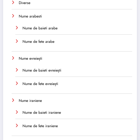
Diverse
Nume arabesti
Nume de baieti arabe
Nume de fete arabe
Nume evreiești
Nume de baieti evreiești
Nume de fete evreiești
Nume iraniene
Nume de baieti iraniene
Nume de fete iraniene