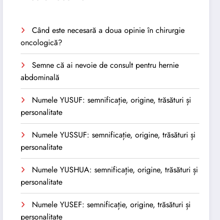
Când este necesară a doua opinie în chirurgie
oncologică?
Semne că ai nevoie de consult pentru hernie
abdominală
Numele YUSUF: semnificație, origine, trăsături și
personalitate
Numele YUSSUF: semnificație, origine, trăsături și
personalitate
Numele YUSHUA: semnificație, origine, trăsături și
personalitate
Numele YUSEF: semnificație, origine, trăsături și
personalitate