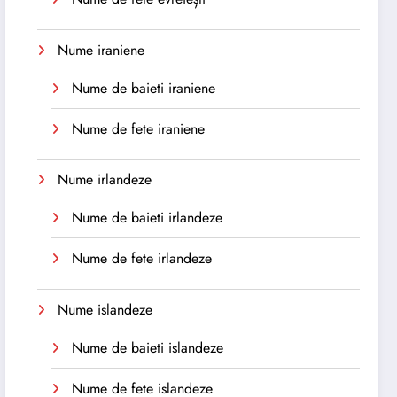
Nume iraniene
Nume de baieti iraniene
Nume de fete iraniene
Nume irlandeze
Nume de baieti irlandeze
Nume de fete irlandeze
Nume islandeze
Nume de baieti islandeze
Nume de fete islandeze