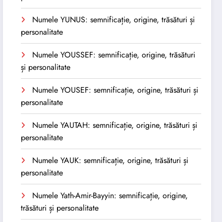
Numele YUNUS: semnificație, origine, trăsături și
personalitate
Numele YOUSSEF: semnificație, origine, trăsături
și personalitate
Numele YOUSEF: semnificație, origine, trăsături și
personalitate
Numele YAUTAH: semnificație, origine, trăsături și
personalitate
Numele YAUK: semnificație, origine, trăsături și
personalitate
Numele Yath-Amir-Bayyin: semnificație, origine,
trăsături și personalitate