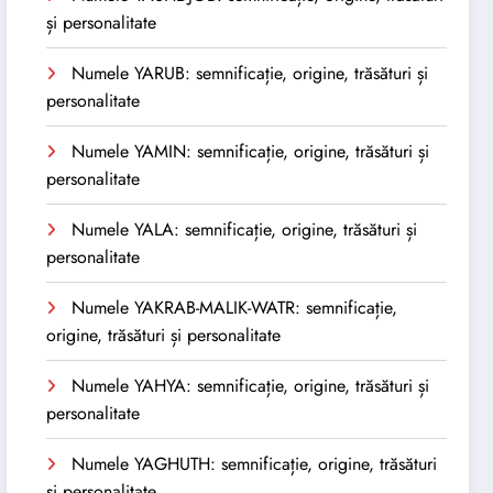
și personalitate
Numele YARUB: semnificație, origine, trăsături și
personalitate
Numele YAMIN: semnificație, origine, trăsături și
personalitate
Numele YALA: semnificație, origine, trăsături și
personalitate
Numele YAKRAB-MALIK-WATR: semnificație,
origine, trăsături și personalitate
Numele YAHYA: semnificație, origine, trăsături și
personalitate
Numele YAGHUTH: semnificație, origine, trăsături
și personalitate