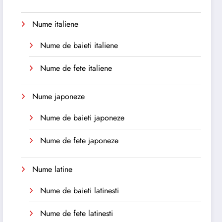
Nume italiene
Nume de baieti italiene
Nume de fete italiene
Nume japoneze
Nume de baieti japoneze
Nume de fete japoneze
Nume latine
Nume de baieti latinesti
Nume de fete latinesti