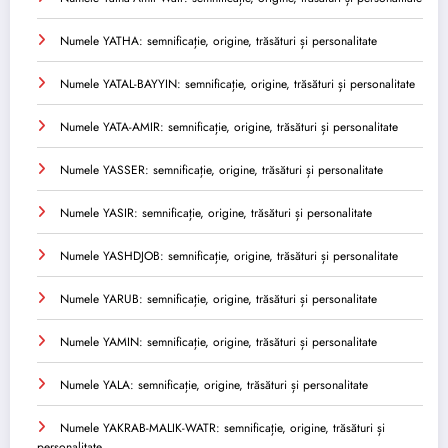
Numele YATHA: semnificație, origine, trăsături și personalitate
Numele YATAL-BAYYIN: semnificație, origine, trăsături și personalitate
Numele YATA-AMIR: semnificație, origine, trăsături și personalitate
Numele YASSER: semnificație, origine, trăsături și personalitate
Numele YASIR: semnificație, origine, trăsături și personalitate
Numele YASHDJOB: semnificație, origine, trăsături și personalitate
Numele YARUB: semnificație, origine, trăsături și personalitate
Numele YAMIN: semnificație, origine, trăsături și personalitate
Numele YALA: semnificație, origine, trăsături și personalitate
Numele YAKRAB-MALIK-WATR: semnificație, origine, trăsături și
personalitate