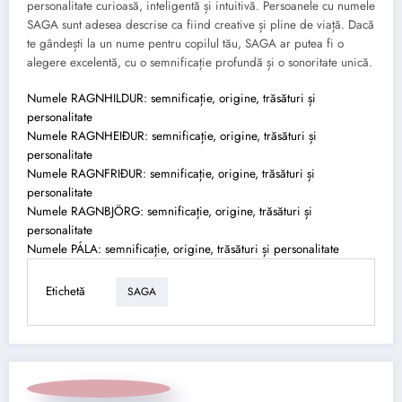
personalitate curioasă, inteligentă și intuitivă. Persoanele cu numele
SAGA sunt adesea descrise ca fiind creative și pline de viață. Dacă
te gândești la un nume pentru copilul tău, SAGA ar putea fi o
alegere excelentă, cu o semnificație profundă și o sonoritate unică.
Numele RAGNHILDUR: semnificație, origine, trăsături și
personalitate
Numele RAGNHEIÐUR: semnificație, origine, trăsături și
personalitate
Numele RAGNFRIÐUR: semnificație, origine, trăsături și
personalitate
Numele RAGNBJÖRG: semnificație, origine, trăsături și
personalitate
Numele PÁLA: semnificație, origine, trăsături și personalitate
Etichetă
SAGA