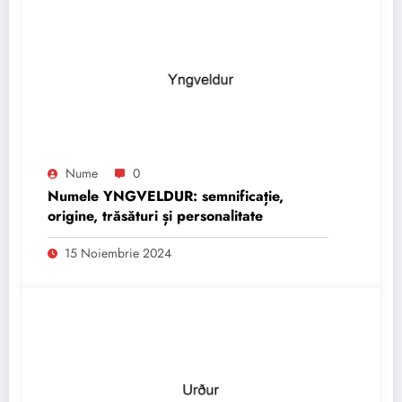
Nume
0
Numele YNGVELDUR: semnificație,
origine, trăsături și personalitate
15 Noiembrie 2024