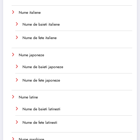
Nume italiene
Nume de baieti italiene
Nume de fete italiene
Nume japoneze
Nume de baieti japoneze
Nume de fete japoneze
Nume latine
Nume de baieti latinesti
Nume de fete latinesti
Nume maghiare