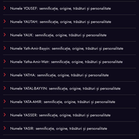
Numele YOUSEF: semnificație, origine, trăsături și personalitate
Numele YAUTAH: semnificație, origine, trăsături și personalitate
Numele YAUK: semnificație, origine, trăsături și personalitate
Numele Yath-Amir-Bayyin: semnificație, origine, trăsături și personalitate
Numele Yatha-Amir-Watr: semnificație, origine, trăsături și personalitate
Numele YATHA: semnificație, origine, trăsături și personalitate
Numele YATAL-BAYYIN: semnificație, origine, trăsături și personalitate
Numele YATA-AMIR: semnificație, origine, trăsături și personalitate
Numele YASSER: semnificație, origine, trăsături și personalitate
Numele YASIR: semnificație, origine, trăsături și personalitate