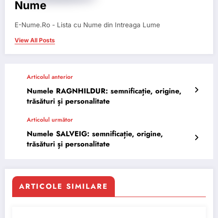
Nume
E-Nume.Ro - Lista cu Nume din Intreaga Lume
View All Posts
Articolul anterior
Numele RAGNHILDUR: semnificație, origine,
trăsături și personalitate
Articolul următor
Numele SALVEIG: semnificație, origine,
trăsături și personalitate
ARTICOLE SIMILARE