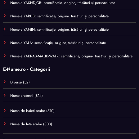
Numele YASHDJOB: semnificație, origine, trăsături și personalitate
Numele YARUB: semnificație, origine, trăsături și personalitate
Numele YAMIN: semnificație, origine, trăsături și personalitate
Numele YALA: semnificație, origine, trăsături și personalitate
Numele YAKRAB-MALIK-WATR: semnificație, origine, trăsături și personalitate
E-Nume.ro - Categorii
Diverse
(52)
Nume arabesti
(814)
Nume de baieti arabe
(510)
Nume de fete arabe
(303)