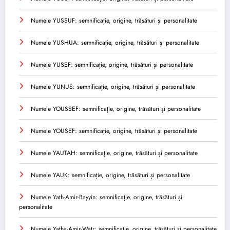
Numele YUSSUF: semnificație, origine, trăsături și personalitate
Numele YUSHUA: semnificație, origine, trăsături și personalitate
Numele YUSEF: semnificație, origine, trăsături și personalitate
Numele YUNUS: semnificație, origine, trăsături și personalitate
Numele YOUSSEF: semnificație, origine, trăsături și personalitate
Numele YOUSEF: semnificație, origine, trăsături și personalitate
Numele YAUTAH: semnificație, origine, trăsături și personalitate
Numele YAUK: semnificație, origine, trăsături și personalitate
Numele Yath-Amir-Bayyin: semnificație, origine, trăsături și
personalitate
Numele Yatha-Amir-Watr: semnificație, origine, trăsături și personalitate