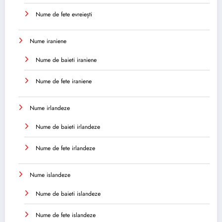
Nume de fete evreiești
Nume iraniene
Nume de baieti iraniene
Nume de fete iraniene
Nume irlandeze
Nume de baieti irlandeze
Nume de fete irlandeze
Nume islandeze
Nume de baieti islandeze
Nume de fete islandeze