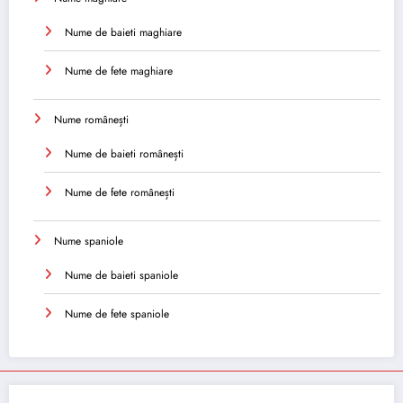
Nume de baieti maghiare
Nume de fete maghiare
Nume românești
Nume de baieti românești
Nume de fete românești
Nume spaniole
Nume de baieti spaniole
Nume de fete spaniole