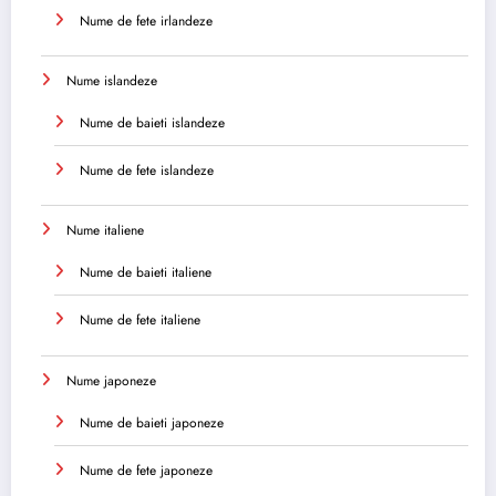
Nume de fete irlandeze
Nume islandeze
Nume de baieti islandeze
Nume de fete islandeze
Nume italiene
Nume de baieti italiene
Nume de fete italiene
Nume japoneze
Nume de baieti japoneze
Nume de fete japoneze