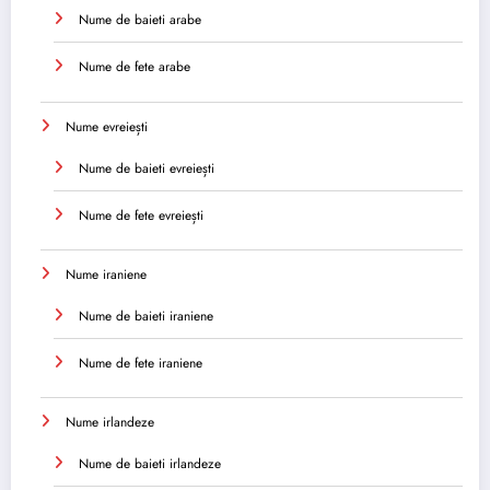
Nume de baieti arabe
Nume de fete arabe
Nume evreiești
Nume de baieti evreiești
Nume de fete evreiești
Nume iraniene
Nume de baieti iraniene
Nume de fete iraniene
Nume irlandeze
Nume de baieti irlandeze