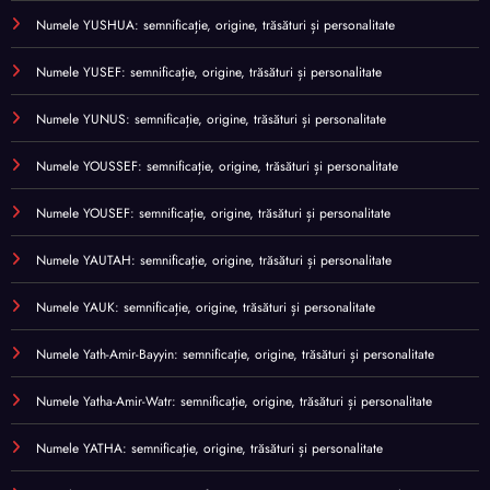
Numele YUSHUA: semnificație, origine, trăsături și personalitate
Numele YUSEF: semnificație, origine, trăsături și personalitate
Numele YUNUS: semnificație, origine, trăsături și personalitate
Numele YOUSSEF: semnificație, origine, trăsături și personalitate
Numele YOUSEF: semnificație, origine, trăsături și personalitate
Numele YAUTAH: semnificație, origine, trăsături și personalitate
Numele YAUK: semnificație, origine, trăsături și personalitate
Numele Yath-Amir-Bayyin: semnificație, origine, trăsături și personalitate
Numele Yatha-Amir-Watr: semnificație, origine, trăsături și personalitate
Numele YATHA: semnificație, origine, trăsături și personalitate