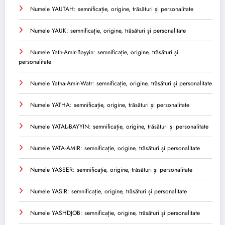
Numele YAUTAH: semnificație, origine, trăsături și personalitate
Numele YAUK: semnificație, origine, trăsături și personalitate
Numele Yath-Amir-Bayyin: semnificație, origine, trăsături și
personalitate
Numele Yatha-Amir-Watr: semnificație, origine, trăsături și personalitate
Numele YATHA: semnificație, origine, trăsături și personalitate
Numele YATAL-BAYYIN: semnificație, origine, trăsături și personalitate
Numele YATA-AMIR: semnificație, origine, trăsături și personalitate
Numele YASSER: semnificație, origine, trăsături și personalitate
Numele YASIR: semnificație, origine, trăsături și personalitate
Numele YASHDJOB: semnificație, origine, trăsături și personalitate