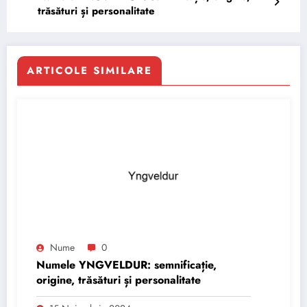
trăsături și personalitate
ARTICOLE SIMILARE
Nume
0
Numele YNGVELDUR: semnificație,
origine, trăsături și personalitate