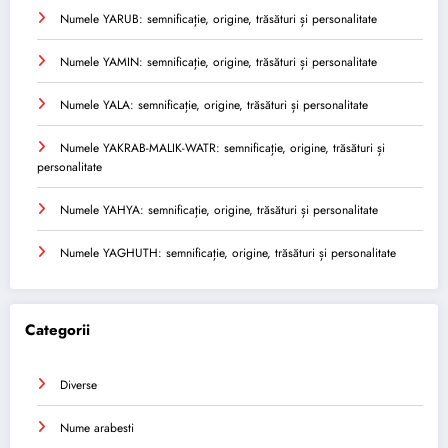
Numele YARUB: semnificație, origine, trăsături și personalitate
Numele YAMIN: semnificație, origine, trăsături și personalitate
Numele YALA: semnificație, origine, trăsături și personalitate
Numele YAKRAB-MALIK-WATR: semnificație, origine, trăsături și
personalitate
Numele YAHYA: semnificație, origine, trăsături și personalitate
Numele YAGHUTH: semnificație, origine, trăsături și personalitate
Categorii
Diverse
Nume arabesti