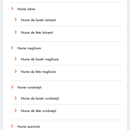
Nume latine
Nume de baieti latinesti
Nume de fete latinesti
Nume maghiare
Nume de baieti maghiare
Nume de fete maghiare
Nume românești
Nume de baieti românești
Nume de fete românești
Nume spaniole