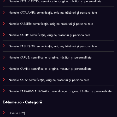
Numele YATAL-BAYYIN: semnificație, origine, trăsături și personalitate
Numele YATA-AMIR: semnificație, origine, trăsături și personalitate
Numele YASSER: semnificație, origine, trăsături și personalitate
Numele YASIR: semnificație, origine, trăsături și personalitate
Numele YASHDJOB: semnificație, origine, trăsături și personalitate
Numele YARUB: semnificație, origine, trăsături și personalitate
Numele YAMIN: semnificație, origine, trăsături și personalitate
Numele YALA: semnificație, origine, trăsături și personalitate
Numele YAKRAB-MALIK-WATR: semnificație, origine, trăsături și personalitate
E-Nume.ro - Categorii
Diverse
(52)