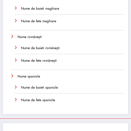
Nume de baieti maghiare
Nume de fete maghiare
Nume românești
Nume de baieti românești
Nume de fete românești
Nume spaniole
Nume de baieti spaniole
Nume de fete spaniole