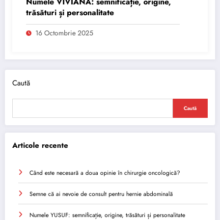
Numele VIVIANA: semnificație, origine,
trăsături și personalitate
16 Octombrie 2025
Caută
Caută
Articole recente
Când este necesară a doua opinie în chirurgie oncologică?
Semne că ai nevoie de consult pentru hernie abdominală
Numele YUSUF: semnificație, origine, trăsături și personalitate