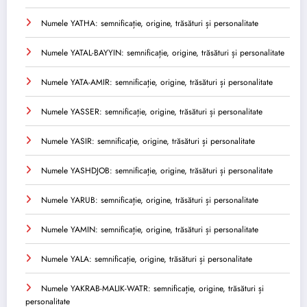
Numele YATHA: semnificație, origine, trăsături și personalitate
Numele YATAL-BAYYIN: semnificație, origine, trăsături și personalitate
Numele YATA-AMIR: semnificație, origine, trăsături și personalitate
Numele YASSER: semnificație, origine, trăsături și personalitate
Numele YASIR: semnificație, origine, trăsături și personalitate
Numele YASHDJOB: semnificație, origine, trăsături și personalitate
Numele YARUB: semnificație, origine, trăsături și personalitate
Numele YAMIN: semnificație, origine, trăsături și personalitate
Numele YALA: semnificație, origine, trăsături și personalitate
Numele YAKRAB-MALIK-WATR: semnificație, origine, trăsături și
personalitate