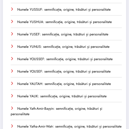
Numele YUSSUF: semnificație, origine, trăsături și personalitate
Numele YUSHUA: semnificație, origine, trăsături și personalitate
Numele YUSEF: semnificație, origine, trăsături și personalitate
Numele YUNUS: semnificație, origine, trăsături și personalitate
Numele YOUSSEF: semnificație, origine, trăsături și personalitate
Numele YOUSEF: semnificație, origine, trăsături și personalitate
Numele YAUTAH: semnificație, origine, trăsături și personalitate
Numele YAUK: semnificație, origine, trăsături și personalitate
Numele Yath-Amir-Bayyin: semnificație, origine, trăsături și
personalitate
Numele Yatha-Amir-Watr: semnificație, origine, trăsături și personalitate