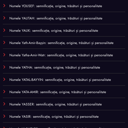
Numele YOUSEF: semnificație, origine, trăsături și personalitate
Numele YAUTAH: semnificație, origine, trăsături și personalitate
Numele YAUK: semnificație, origine, trăsături și personalitate
Numele Yath-Amir-Bayyin: semnificație, origine, trăsături și personalitate
Numele Yatha-Amir-Watr: semnificație, origine, trăsături și personalitate
Numele YATHA: semnificație, origine, trăsături și personalitate
Numele YATAL-BAYYIN: semnificație, origine, trăsături și personalitate
Numele YATA-AMIR: semnificație, origine, trăsături și personalitate
Numele YASSER: semnificație, origine, trăsături și personalitate
Numele YASIR: semnificație, origine, trăsături și personalitate