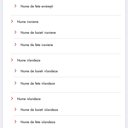
Nume de fete evreiești
Nume iraniene
Nume de baieti iraniene
Nume de fete iraniene
Nume irlandeze
Nume de baieti irlandeze
Nume de fete irlandeze
Nume islandeze
Nume de baieti islandeze
Nume de fete islandeze