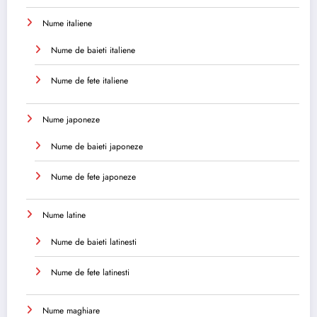
Nume italiene
Nume de baieti italiene
Nume de fete italiene
Nume japoneze
Nume de baieti japoneze
Nume de fete japoneze
Nume latine
Nume de baieti latinesti
Nume de fete latinesti
Nume maghiare