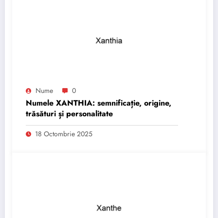
Nume
0
Numele XANTHIA: semnificație, origine,
trăsături și personalitate
18 Octombrie 2025