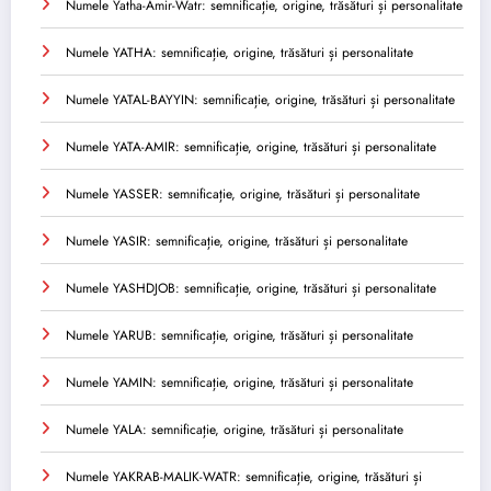
Numele Yatha-Amir-Watr: semnificație, origine, trăsături și personalitate
Numele YATHA: semnificație, origine, trăsături și personalitate
Numele YATAL-BAYYIN: semnificație, origine, trăsături și personalitate
Numele YATA-AMIR: semnificație, origine, trăsături și personalitate
Numele YASSER: semnificație, origine, trăsături și personalitate
Numele YASIR: semnificație, origine, trăsături și personalitate
Numele YASHDJOB: semnificație, origine, trăsături și personalitate
Numele YARUB: semnificație, origine, trăsături și personalitate
Numele YAMIN: semnificație, origine, trăsături și personalitate
Numele YALA: semnificație, origine, trăsături și personalitate
Numele YAKRAB-MALIK-WATR: semnificație, origine, trăsături și