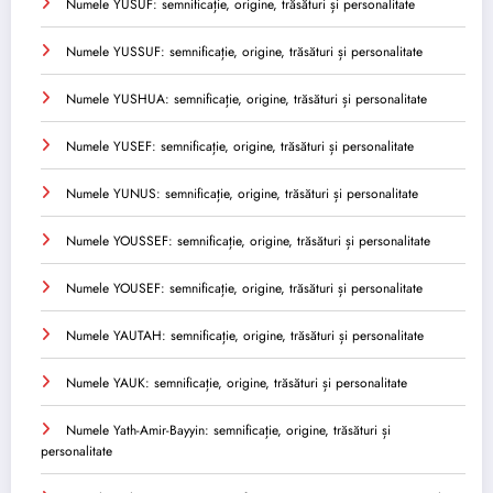
Numele YUSUF: semnificație, origine, trăsături și personalitate
Numele YUSSUF: semnificație, origine, trăsături și personalitate
Numele YUSHUA: semnificație, origine, trăsături și personalitate
Numele YUSEF: semnificație, origine, trăsături și personalitate
Numele YUNUS: semnificație, origine, trăsături și personalitate
Numele YOUSSEF: semnificație, origine, trăsături și personalitate
Numele YOUSEF: semnificație, origine, trăsături și personalitate
Numele YAUTAH: semnificație, origine, trăsături și personalitate
Numele YAUK: semnificație, origine, trăsături și personalitate
Numele Yath-Amir-Bayyin: semnificație, origine, trăsături și
personalitate