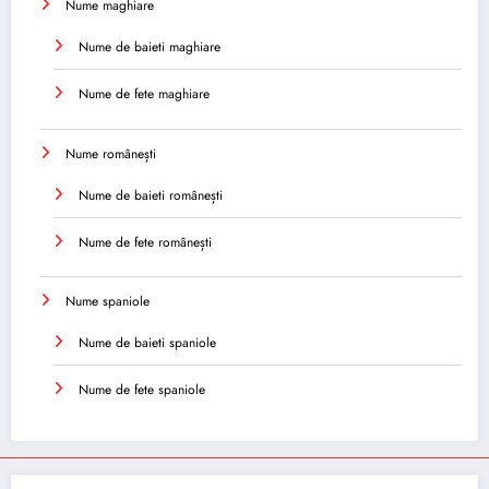
Nume maghiare
Nume de baieti maghiare
Nume de fete maghiare
Nume românești
Nume de baieti românești
Nume de fete românești
Nume spaniole
Nume de baieti spaniole
Nume de fete spaniole