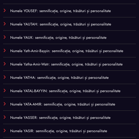
Numele YOUSEF: semnificație, origine, trăsături și personalitate
Numele YAUTAH: semnificație, origine, trăsături și personalitate
Numele YAUK: semnificație, origine, trăsături și personalitate
Numele Yath-Amir-Bayyin: semnificație, origine, trăsături și personalitate
Numele Yatha-Amir-Watr: semnificație, origine, trăsături și personalitate
Numele YATHA: semnificație, origine, trăsături și personalitate
Numele YATAL-BAYYIN: semnificație, origine, trăsături și personalitate
Numele YATA-AMIR: semnificație, origine, trăsături și personalitate
Numele YASSER: semnificație, origine, trăsături și personalitate
Numele YASIR: semnificație, origine, trăsături și personalitate