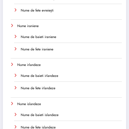
Nume de fete evreiești
Nume iraniene
Nume de baieti iraniene
Nume de fete iraniene
Nume irlandeze
Nume de baieti irlandeze
Nume de fete irlandeze
Nume islandeze
Nume de baieti islandeze
Nume de fete islandeze