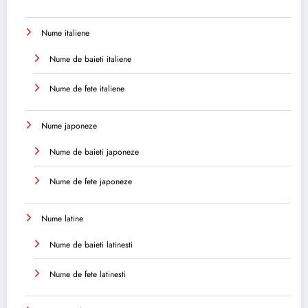
Nume italiene
Nume de baieti italiene
Nume de fete italiene
Nume japoneze
Nume de baieti japoneze
Nume de fete japoneze
Nume latine
Nume de baieti latinesti
Nume de fete latinesti