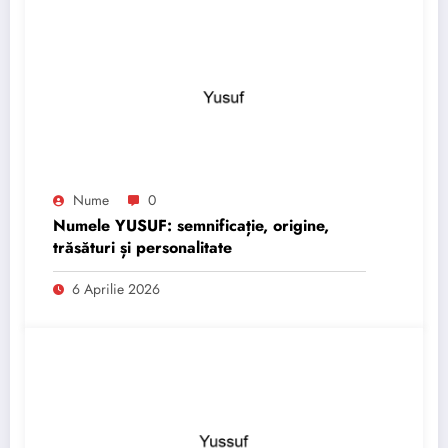
Nume
0
Numele YUSUF: semnificație, origine,
trăsături și personalitate
6 Aprilie 2026