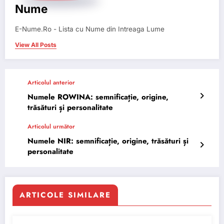
Nume
E-Nume.Ro - Lista cu Nume din Intreaga Lume
View All Posts
Articolul anterior
Numele ROWINA: semnificație, origine,
trăsături și personalitate
Articolul următor
Numele NIR: semnificație, origine, trăsături și
personalitate
ARTICOLE SIMILARE