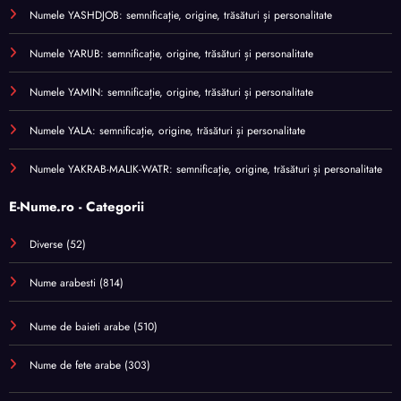
Numele YASHDJOB: semnificație, origine, trăsături și personalitate
Numele YARUB: semnificație, origine, trăsături și personalitate
Numele YAMIN: semnificație, origine, trăsături și personalitate
Numele YALA: semnificație, origine, trăsături și personalitate
Numele YAKRAB-MALIK-WATR: semnificație, origine, trăsături și personalitate
E-Nume.ro - Categorii
Diverse
(52)
Nume arabesti
(814)
Nume de baieti arabe
(510)
Nume de fete arabe
(303)