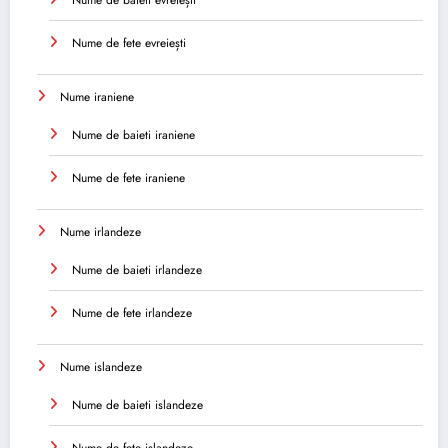
Nume de fete evreiești
Nume iraniene
Nume de baieti iraniene
Nume de fete iraniene
Nume irlandeze
Nume de baieti irlandeze
Nume de fete irlandeze
Nume islandeze
Nume de baieti islandeze