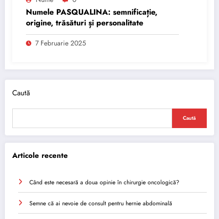
Numele PASQUALINA: semnificație,
origine, trăsături și personalitate
7 Februarie 2025
Caută
Caută
Articole recente
Când este necesară a doua opinie în chirurgie oncologică?
Semne că ai nevoie de consult pentru hernie abdominală