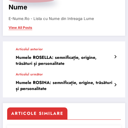
Nume
E-Nume.Ro - Lista cu Nume din Intreaga Lume
View All Posts
Articolul anterior
Numele ROSELLA: semnificație, origine,
trăsături și personalitate
Articolul următor
Numele ROSINA: semnificație, origine, trăsături
și personalitate
ARTICOLE SIMILARE