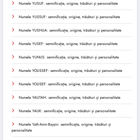
Numele YUSUF: semnificație, origine, trăsături și personalitate
Numele YUSSUF: semnificație, origine, trăsături și personalitate
Numele YUSHUA: semnificație, origine, trăsături și personalitate
Numele YUSEF: semnificație, origine, trăsături și personalitate
Numele YUNUS: semnificație, origine, trăsături și personalitate
Numele YOUSSEF: semnificație, origine, trăsături și personalitate
Numele YOUSEF: semnificație, origine, trăsături și personalitate
Numele YAUTAH: semnificație, origine, trăsături și personalitate
Numele YAUK: semnificație, origine, trăsături și personalitate
Numele Yath-Amir-Bayyin: semnificație, origine, trăsături și
personalitate