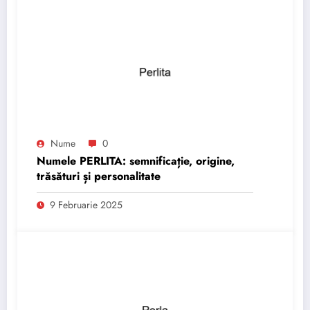
Nume
0
Numele PERLITA: semnificație, origine,
trăsături și personalitate
9 Februarie 2025