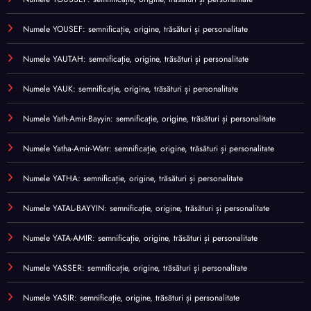
Numele YOUSEF: semnificație, origine, trăsături și personalitate
Numele YAUTAH: semnificație, origine, trăsături și personalitate
Numele YAUK: semnificație, origine, trăsături și personalitate
Numele Yath-Amir-Bayyin: semnificație, origine, trăsături și personalitate
Numele Yatha-Amir-Watr: semnificație, origine, trăsături și personalitate
Numele YATHA: semnificație, origine, trăsături și personalitate
Numele YATAL-BAYYIN: semnificație, origine, trăsături și personalitate
Numele YATA-AMIR: semnificație, origine, trăsături și personalitate
Numele YASSER: semnificație, origine, trăsături și personalitate
Numele YASIR: semnificație, origine, trăsături și personalitate