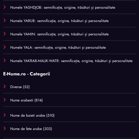
Numele YASHDJOB: semnificație, origine, trăsături și personalitate
Numele YARUB: semnificație, origine, trăsături și personalitate
Numele YAMIN: semnificație, origine, trăsături și personalitate
Numele YALA: semnificație, origine, trăsături și personalitate
Numele YAKRAB-MALIK-WATR: semnificație, origine, trăsături și personalitate
E-Nume.ro - Categorii
Diverse
(52)
Nume arabesti
(814)
Nume de baieti arabe
(510)
Nume de fete arabe
(303)