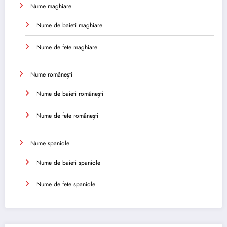
Nume maghiare
Nume de baieti maghiare
Nume de fete maghiare
Nume românești
Nume de baieti românești
Nume de fete românești
Nume spaniole
Nume de baieti spaniole
Nume de fete spaniole