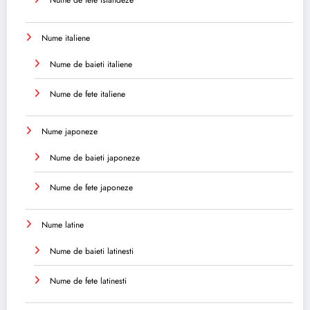
Nume de fete islandeze
Nume italiene
Nume de baieti italiene
Nume de fete italiene
Nume japoneze
Nume de baieti japoneze
Nume de fete japoneze
Nume latine
Nume de baieti latinesti
Nume de fete latinesti