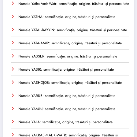
Numele Yatha-Amir-Watr: semnificație, origine, trăsături și personalitate
Numele YATHA: semnificație, origine, trăsături și personalitate
Numele YATAL-BAYYIN: semnificație, origine, trăsături și personalitate
Numele YATA-AMIR: semnificație, origine, trăsături și personalitate
Numele YASSER: semnificație, origine, trăsături și personalitate
Numele YASIR: semnificație, origine, trăsături și personalitate
Numele YASHDJOB: semnificație, origine, trăsături și personalitate
Numele YARUB: semnificație, origine, trăsături și personalitate
Numele YAMIN: semnificație, origine, trăsături și personalitate
Numele YALA: semnificație, origine, trăsături și personalitate
Numele YAKRAB-MALIK-WATR: semnificație, origine, trăsături și