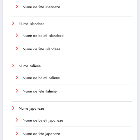
Nume de fete irlandeze
Nume islandeze
Nume de baieti islandeze
Nume de fete islandeze
Nume italiene
Nume de baieti italiene
Nume de fete italiene
Nume japoneze
Nume de baieti japoneze
Nume de fete japoneze