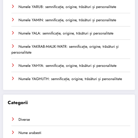
Numele YARUB: semnificație, origine, trăsături și personalitate
Numele YAMIN: semnificație, origine, trăsături și personalitate
Numele YALA: semnificație, origine, trăsături și personalitate
Numele YAKRAB-MALIK-WATR: semnificație, origine, trăsături și
personalitate
Numele YAHYA: semnificație, origine, trăsături și personalitate
Numele YAGHUTH: semnificație, origine, trăsături și personalitate
Categorii
Diverse
Nume arabesti