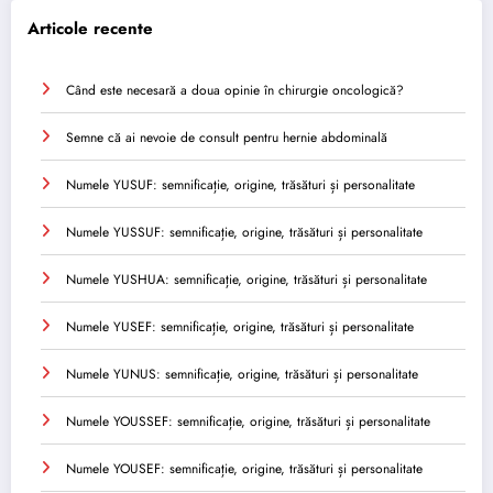
Articole recente
Când este necesară a doua opinie în chirurgie oncologică?
Semne că ai nevoie de consult pentru hernie abdominală
Numele YUSUF: semnificație, origine, trăsături și personalitate
Numele YUSSUF: semnificație, origine, trăsături și personalitate
Numele YUSHUA: semnificație, origine, trăsături și personalitate
Numele YUSEF: semnificație, origine, trăsături și personalitate
Numele YUNUS: semnificație, origine, trăsături și personalitate
Numele YOUSSEF: semnificație, origine, trăsături și personalitate
Numele YOUSEF: semnificație, origine, trăsături și personalitate