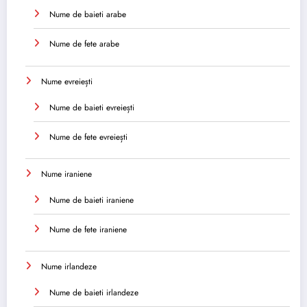
Nume de baieti arabe
Nume de fete arabe
Nume evreiești
Nume de baieti evreiești
Nume de fete evreiești
Nume iraniene
Nume de baieti iraniene
Nume de fete iraniene
Nume irlandeze
Nume de baieti irlandeze