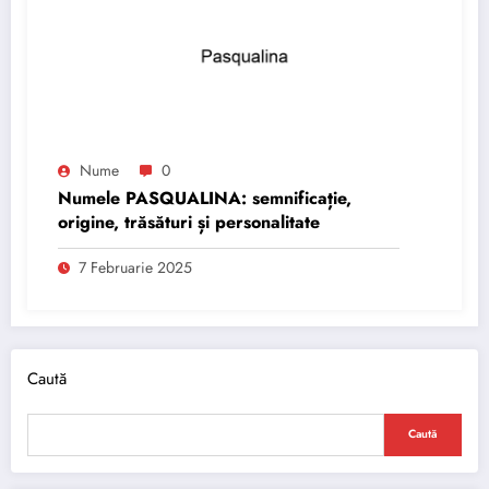
Nume
0
Numele PASQUALINA: semnificație,
origine, trăsături și personalitate
7 Februarie 2025
Caută
Caută