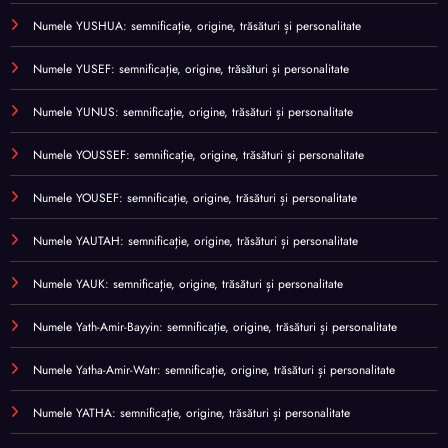
Numele YUSHUA: semnificație, origine, trăsături și personalitate
Numele YUSEF: semnificație, origine, trăsături și personalitate
Numele YUNUS: semnificație, origine, trăsături și personalitate
Numele YOUSSEF: semnificație, origine, trăsături și personalitate
Numele YOUSEF: semnificație, origine, trăsături și personalitate
Numele YAUTAH: semnificație, origine, trăsături și personalitate
Numele YAUK: semnificație, origine, trăsături și personalitate
Numele Yath-Amir-Bayyin: semnificație, origine, trăsături și personalitate
Numele Yatha-Amir-Watr: semnificație, origine, trăsături și personalitate
Numele YATHA: semnificație, origine, trăsături și personalitate