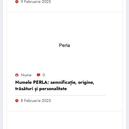
9 Februarie 2025
Nume
0
Numele PERLA: semnificație, origine,
trăsături și personalitate
8 Februarie 2025