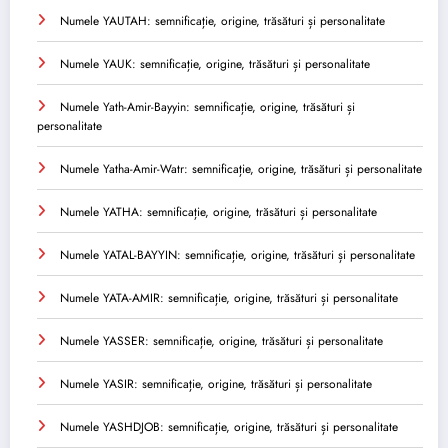
Numele YAUTAH: semnificație, origine, trăsături și personalitate
Numele YAUK: semnificație, origine, trăsături și personalitate
Numele Yath-Amir-Bayyin: semnificație, origine, trăsături și
personalitate
Numele Yatha-Amir-Watr: semnificație, origine, trăsături și personalitate
Numele YATHA: semnificație, origine, trăsături și personalitate
Numele YATAL-BAYYIN: semnificație, origine, trăsături și personalitate
Numele YATA-AMIR: semnificație, origine, trăsături și personalitate
Numele YASSER: semnificație, origine, trăsături și personalitate
Numele YASIR: semnificație, origine, trăsături și personalitate
Numele YASHDJOB: semnificație, origine, trăsături și personalitate