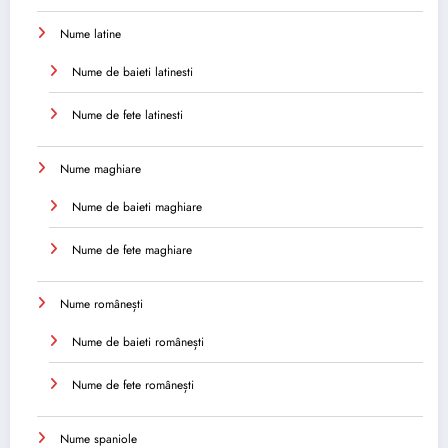
Nume latine
Nume de baieti latinesti
Nume de fete latinesti
Nume maghiare
Nume de baieti maghiare
Nume de fete maghiare
Nume românești
Nume de baieti românești
Nume de fete românești
Nume spaniole