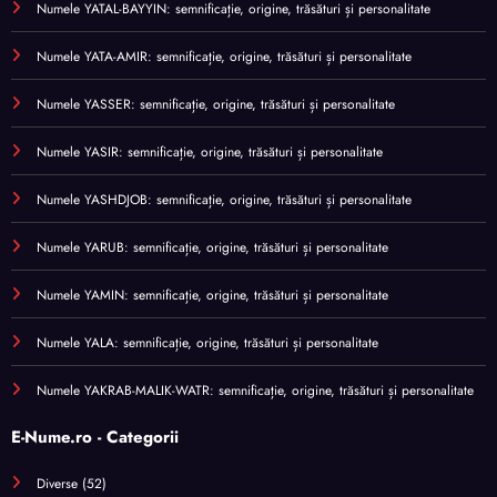
Numele YATAL-BAYYIN: semnificație, origine, trăsături și personalitate
Numele YATA-AMIR: semnificație, origine, trăsături și personalitate
Numele YASSER: semnificație, origine, trăsături și personalitate
Numele YASIR: semnificație, origine, trăsături și personalitate
Numele YASHDJOB: semnificație, origine, trăsături și personalitate
Numele YARUB: semnificație, origine, trăsături și personalitate
Numele YAMIN: semnificație, origine, trăsături și personalitate
Numele YALA: semnificație, origine, trăsături și personalitate
Numele YAKRAB-MALIK-WATR: semnificație, origine, trăsături și personalitate
E-Nume.ro - Categorii
Diverse
(52)