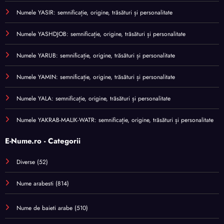
Numele YASIR: semnificație, origine, trăsături și personalitate
Numele YASHDJOB: semnificație, origine, trăsături și personalitate
Numele YARUB: semnificație, origine, trăsături și personalitate
Numele YAMIN: semnificație, origine, trăsături și personalitate
Numele YALA: semnificație, origine, trăsături și personalitate
Numele YAKRAB-MALIK-WATR: semnificație, origine, trăsături și personalitate
E-Nume.ro - Categorii
Diverse
(52)
Nume arabesti
(814)
Nume de baieti arabe
(510)