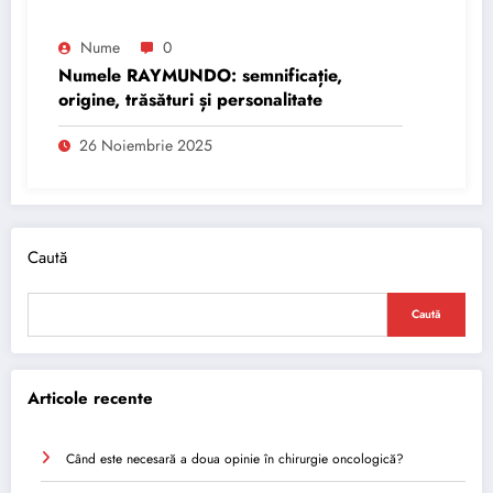
Nume
0
Numele RAYMUNDO: semnificație,
origine, trăsături și personalitate
26 Noiembrie 2025
Caută
Caută
Articole recente
Când este necesară a doua opinie în chirurgie oncologică?