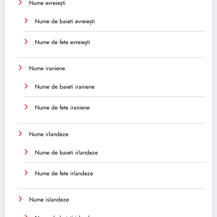
Nume evreiești
Nume de baieti evreiești
Nume de fete evreiești
Nume iraniene
Nume de baieti iraniene
Nume de fete iraniene
Nume irlandeze
Nume de baieti irlandeze
Nume de fete irlandeze
Nume islandeze