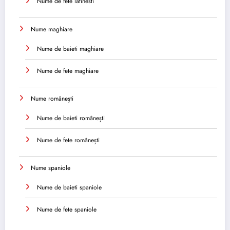
Nume de fete latinesti
Nume maghiare
Nume de baieti maghiare
Nume de fete maghiare
Nume românești
Nume de baieti românești
Nume de fete românești
Nume spaniole
Nume de baieti spaniole
Nume de fete spaniole