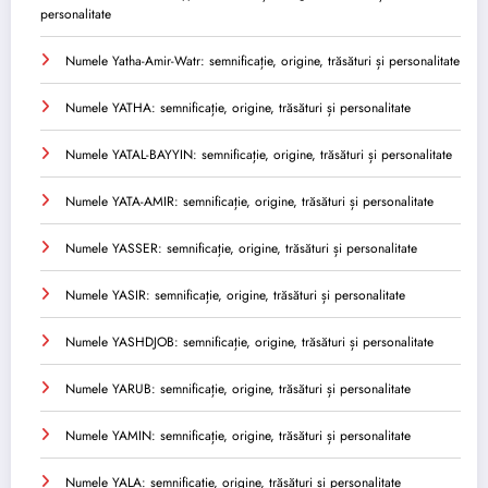
personalitate
Numele Yatha-Amir-Watr: semnificație, origine, trăsături și personalitate
Numele YATHA: semnificație, origine, trăsături și personalitate
Numele YATAL-BAYYIN: semnificație, origine, trăsături și personalitate
Numele YATA-AMIR: semnificație, origine, trăsături și personalitate
Numele YASSER: semnificație, origine, trăsături și personalitate
Numele YASIR: semnificație, origine, trăsături și personalitate
Numele YASHDJOB: semnificație, origine, trăsături și personalitate
Numele YARUB: semnificație, origine, trăsături și personalitate
Numele YAMIN: semnificație, origine, trăsături și personalitate
Numele YALA: semnificație, origine, trăsături și personalitate