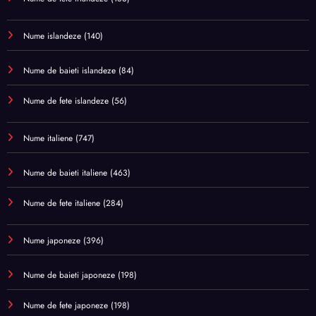
Nume islandeze
(140)
Nume de baieti islandeze
(84)
Nume de fete islandeze
(56)
Nume italiene
(747)
Nume de baieti italiene
(463)
Nume de fete italiene
(284)
Nume japoneze
(396)
Nume de baieti japoneze
(198)
Nume de fete japoneze
(198)