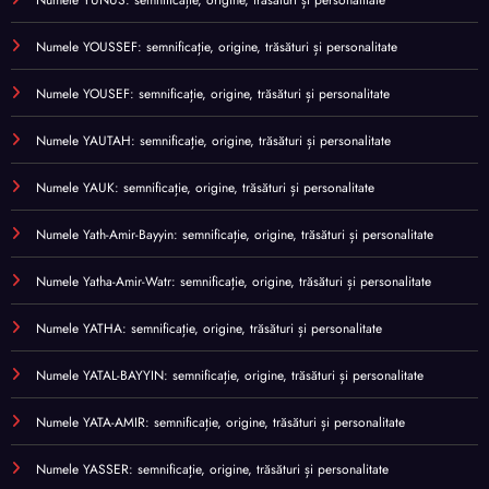
Numele YUNUS: semnificație, origine, trăsături și personalitate
Numele YOUSSEF: semnificație, origine, trăsături și personalitate
Numele YOUSEF: semnificație, origine, trăsături și personalitate
Numele YAUTAH: semnificație, origine, trăsături și personalitate
Numele YAUK: semnificație, origine, trăsături și personalitate
Numele Yath-Amir-Bayyin: semnificație, origine, trăsături și personalitate
Numele Yatha-Amir-Watr: semnificație, origine, trăsături și personalitate
Numele YATHA: semnificație, origine, trăsături și personalitate
Numele YATAL-BAYYIN: semnificație, origine, trăsături și personalitate
Numele YATA-AMIR: semnificație, origine, trăsături și personalitate
Numele YASSER: semnificație, origine, trăsături și personalitate