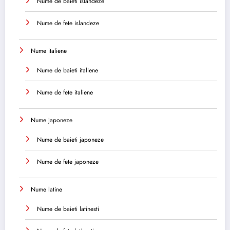
Nume de baieti islandeze
Nume de fete islandeze
Nume italiene
Nume de baieti italiene
Nume de fete italiene
Nume japoneze
Nume de baieti japoneze
Nume de fete japoneze
Nume latine
Nume de baieti latinesti