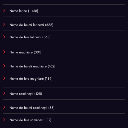
Nume latine
(1.418)
Nume de baieti latinesti
(855)
Nume de fete latinesti
(563)
Nume maghiare
(301)
Nume de baieti maghiare
(162)
Nume de fete maghiare
(139)
Nume românești
(125)
Nume de baieti românești
(88)
Nume de fete românești
(37)