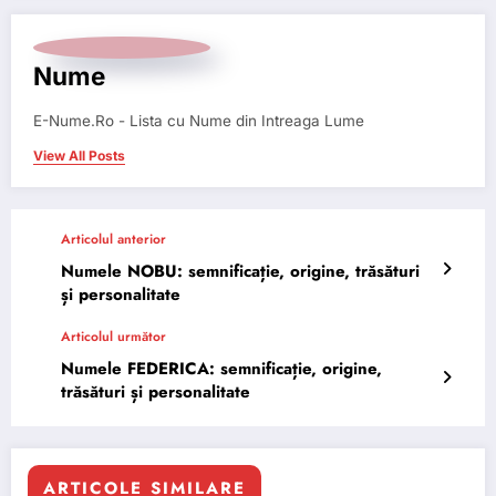
Nume
E-Nume.Ro - Lista cu Nume din Intreaga Lume
View All Posts
Articolul anterior
Numele NOBU: semnificație, origine, trăsături
și personalitate
Articolul următor
Numele FEDERICA: semnificație, origine,
trăsături și personalitate
ARTICOLE SIMILARE