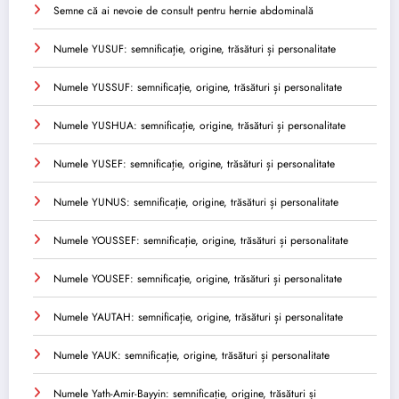
Semne că ai nevoie de consult pentru hernie abdominală
Numele YUSUF: semnificație, origine, trăsături și personalitate
Numele YUSSUF: semnificație, origine, trăsături și personalitate
Numele YUSHUA: semnificație, origine, trăsături și personalitate
Numele YUSEF: semnificație, origine, trăsături și personalitate
Numele YUNUS: semnificație, origine, trăsături și personalitate
Numele YOUSSEF: semnificație, origine, trăsături și personalitate
Numele YOUSEF: semnificație, origine, trăsături și personalitate
Numele YAUTAH: semnificație, origine, trăsături și personalitate
Numele YAUK: semnificație, origine, trăsături și personalitate
Numele Yath-Amir-Bayyin: semnificație, origine, trăsături și