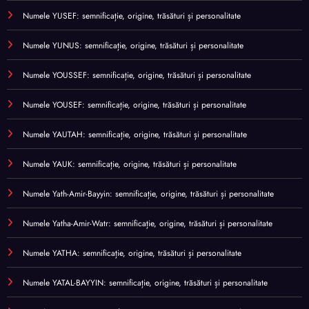
Numele YUSEF: semnificație, origine, trăsături și personalitate
Numele YUNUS: semnificație, origine, trăsături și personalitate
Numele YOUSSEF: semnificație, origine, trăsături și personalitate
Numele YOUSEF: semnificație, origine, trăsături și personalitate
Numele YAUTAH: semnificație, origine, trăsături și personalitate
Numele YAUK: semnificație, origine, trăsături și personalitate
Numele Yath-Amir-Bayyin: semnificație, origine, trăsături și personalitate
Numele Yatha-Amir-Watr: semnificație, origine, trăsături și personalitate
Numele YATHA: semnificație, origine, trăsături și personalitate
Numele YATAL-BAYYIN: semnificație, origine, trăsături și personalitate