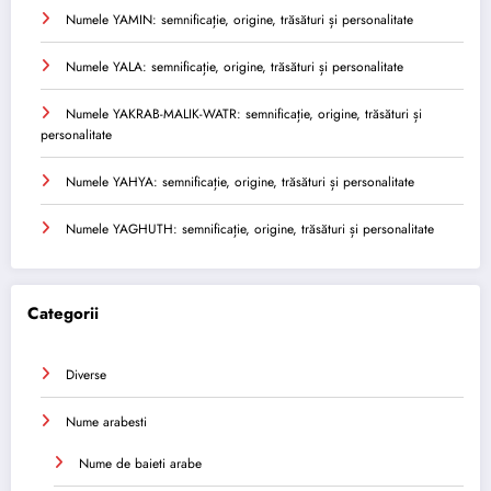
Numele YAMIN: semnificație, origine, trăsături și personalitate
Numele YALA: semnificație, origine, trăsături și personalitate
Numele YAKRAB-MALIK-WATR: semnificație, origine, trăsături și
personalitate
Numele YAHYA: semnificație, origine, trăsături și personalitate
Numele YAGHUTH: semnificație, origine, trăsături și personalitate
Categorii
Diverse
Nume arabesti
Nume de baieti arabe