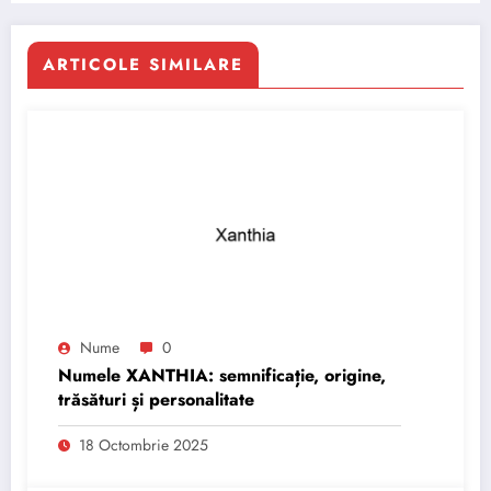
ARTICOLE SIMILARE
Nume
0
Numele XANTHIA: semnificație, origine,
trăsături și personalitate
18 Octombrie 2025