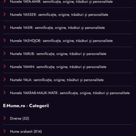
Numele YATA-AMIR: semnificație, origine, trăsături și personalitate
Numele YASSER: semnificație, origine, trăsături și personalitate
Numele YASIR: semnificație, origine, trăsături și personalitate
Numele YASHDJOB: semnificație, origine, trăsături și personalitate
Numele YARUB: semnificație, origine, trăsături și personalitate
Numele YAMIN: semnificație, origine, trăsături și personalitate
Numele YALA: semnificație, origine, trăsături și personalitate
Numele YAKRAB-MALIK-WATR: semnificație, origine, trăsături și personalitate
E-Nume.ro - Categorii
Diverse
(52)
Nume arabesti
(814)