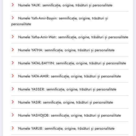
Numele YAUK: semnificație, origine, trăsături și personalitate
Numele Yath-Amir-Bayyin: semnificație, origine, trăsături și
personalitate
Numele Yatha-Amir-Watr: semnificație, origine, trăsături și personalitate
Numele YATHA: semnificație, origine, trăsături și personalitate
Numele YATAL-BAYYIN: semnificație, origine, trăsături și personalitate
Numele YATA-AMIR: semnificație, origine, trăsături și personalitate
Numele YASSER: semnificație, origine, trăsături și personalitate
Numele YASIR: semnificație, origine, trăsături și personalitate
Numele YASHDJOB: semnificație, origine, trăsături și personalitate
Numele YARUB: semnificație, origine, trăsături și personalitate