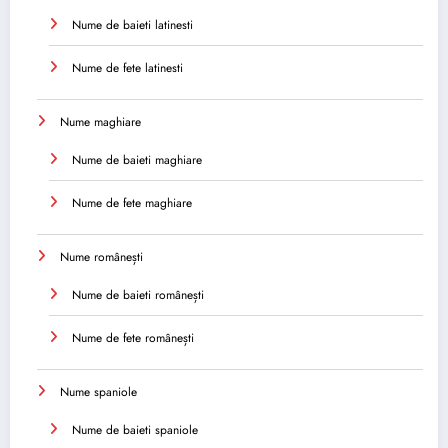
Nume de baieti latinesti
Nume de fete latinesti
Nume maghiare
Nume de baieti maghiare
Nume de fete maghiare
Nume românești
Nume de baieti românești
Nume de fete românești
Nume spaniole
Nume de baieti spaniole