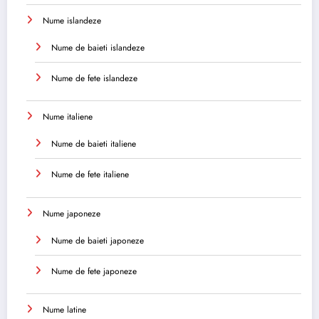
Nume islandeze
Nume de baieti islandeze
Nume de fete islandeze
Nume italiene
Nume de baieti italiene
Nume de fete italiene
Nume japoneze
Nume de baieti japoneze
Nume de fete japoneze
Nume latine