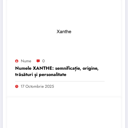
Nume
0
Numele XANTHE: semnificație, origine,
trăsături și personalitate
17 Octombrie 2025