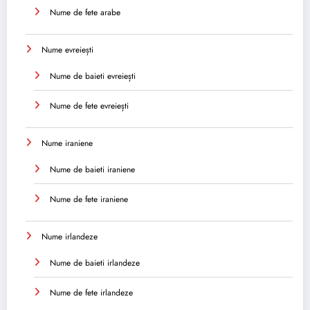
Nume de fete arabe
Nume evreiești
Nume de baieti evreiești
Nume de fete evreiești
Nume iraniene
Nume de baieti iraniene
Nume de fete iraniene
Nume irlandeze
Nume de baieti irlandeze
Nume de fete irlandeze