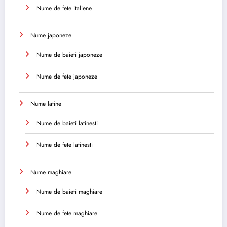
Nume de fete italiene
Nume japoneze
Nume de baieti japoneze
Nume de fete japoneze
Nume latine
Nume de baieti latinesti
Nume de fete latinesti
Nume maghiare
Nume de baieti maghiare
Nume de fete maghiare