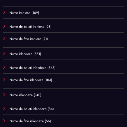
Nume iraniene
(169)
Nume de baieti iraniene
(98)
Nume de fete iraniene
(71)
Nume irlandeze
(551)
Nume de baieti irlandeze
(368)
Nume de fete irlandeze
(183)
Nume islandeze
(140)
Nume de baieti islandeze
(84)
Nume de fete islandeze
(56)