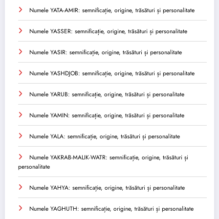
Numele YATA-AMIR: semnificație, origine, trăsături și personalitate
Numele YASSER: semnificație, origine, trăsături și personalitate
Numele YASIR: semnificație, origine, trăsături și personalitate
Numele YASHDJOB: semnificație, origine, trăsături și personalitate
Numele YARUB: semnificație, origine, trăsături și personalitate
Numele YAMIN: semnificație, origine, trăsături și personalitate
Numele YALA: semnificație, origine, trăsături și personalitate
Numele YAKRAB-MALIK-WATR: semnificație, origine, trăsături și
personalitate
Numele YAHYA: semnificație, origine, trăsături și personalitate
Numele YAGHUTH: semnificație, origine, trăsături și personalitate