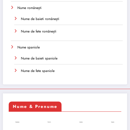
Nume românești
Nume de baieti românești
Nume de fete românești
Nume spaniole
Nume de baieti spaniole
Nume de fete spaniole
Nume & Prenume