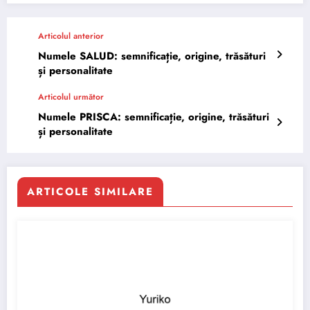
Articolul anterior
Numele SALUD: semnificație, origine, trăsături
și personalitate
Articolul următor
Numele PRISCA: semnificație, origine, trăsături
și personalitate
ARTICOLE SIMILARE