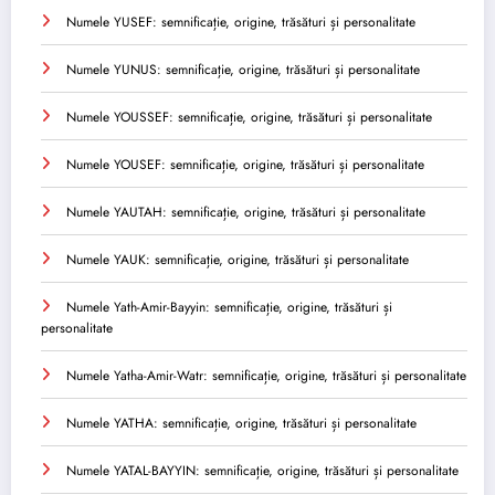
Numele YUSEF: semnificație, origine, trăsături și personalitate
Numele YUNUS: semnificație, origine, trăsături și personalitate
Numele YOUSSEF: semnificație, origine, trăsături și personalitate
Numele YOUSEF: semnificație, origine, trăsături și personalitate
Numele YAUTAH: semnificație, origine, trăsături și personalitate
Numele YAUK: semnificație, origine, trăsături și personalitate
Numele Yath-Amir-Bayyin: semnificație, origine, trăsături și
personalitate
Numele Yatha-Amir-Watr: semnificație, origine, trăsături și personalitate
Numele YATHA: semnificație, origine, trăsături și personalitate
Numele YATAL-BAYYIN: semnificație, origine, trăsături și personalitate