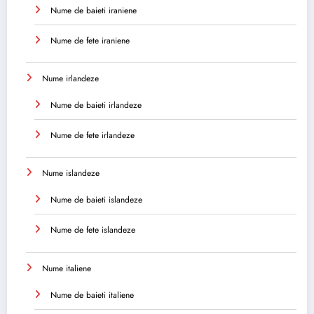
Nume de baieti iraniene
Nume de fete iraniene
Nume irlandeze
Nume de baieti irlandeze
Nume de fete irlandeze
Nume islandeze
Nume de baieti islandeze
Nume de fete islandeze
Nume italiene
Nume de baieti italiene