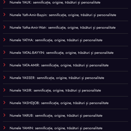
Numele YAUK: semnificație, origine, trăsături și personalitate
Numele Yath-Amir-Bayyin: semnificație, origine, trăsături și personalitate
Numele Yatha-Amir-Watr: semnificație, origine, trăsături și personalitate
Numele YATHA: semnificație, origine, trăsături și personalitate
Numele YATAL-BAYYIN: semnificație, origine, trăsături și personalitate
Numele YATA-AMIR: semnificație, origine, trăsături și personalitate
Numele YASSER: semnificație, origine, trăsături și personalitate
Numele YASIR: semnificație, origine, trăsături și personalitate
Numele YASHDJOB: semnificație, origine, trăsături și personalitate
Numele YARUB: semnificație, origine, trăsături și personalitate
Numele YAMIN: semnificație, origine, trăsături și personalitate