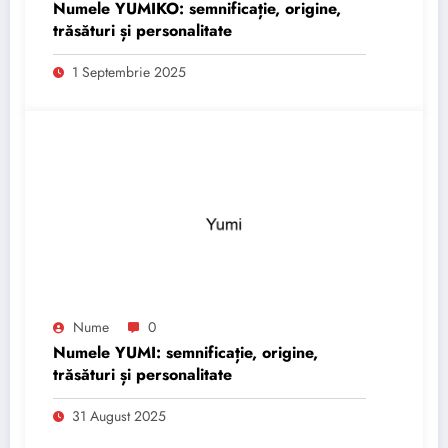
Numele YUMIKO: semnificație, origine,
trăsături și personalitate
1 Septembrie 2025
Nume
0
Numele YUMI: semnificație, origine,
trăsături și personalitate
31 August 2025