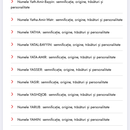
Numele Yath-Amir-Bayyin: semnificație, origine, trăsături și
personalitate
Numele Yatha-Amir-Watr: semnificație, origine, trăsături și personalitate
Numele YATHA: semnificație, origine, trăsături și personalitate
Numele YATAL-BAYYIN: semnificație, origine, trăsături și personalitate
Numele YATA-AMIR: semnificație, origine, trăsături și personalitate
Numele YASSER: semnificație, origine, trăsături și personalitate
Numele YASIR: semnificație, origine, trăsături și personalitate
Numele YASHDJOB: semnificație, origine, trăsături și personalitate
Numele YARUB: semnificație, origine, trăsături și personalitate
Numele YAMIN: semnificație, origine, trăsături și personalitate