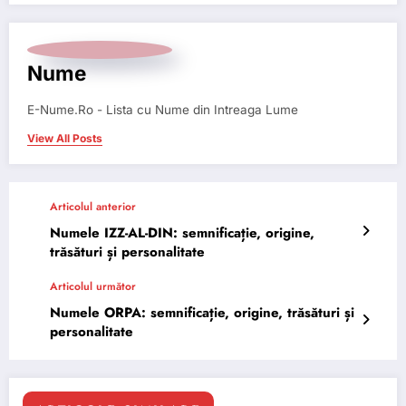
Nume
E-Nume.Ro - Lista cu Nume din Intreaga Lume
View All Posts
Articolul anterior
Numele IZZ-AL-DIN: semnificație, origine,
trăsături și personalitate
Articolul următor
Numele ORPA: semnificație, origine, trăsături și
personalitate