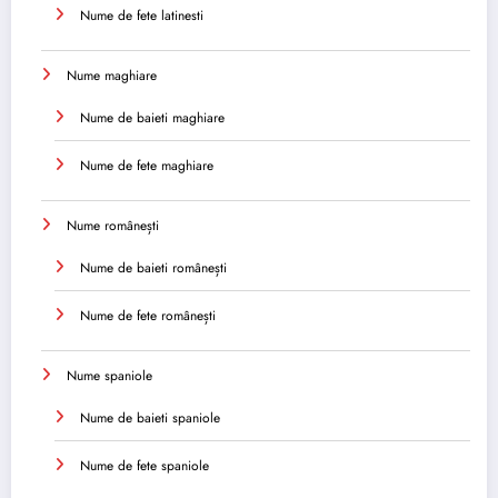
Nume de fete latinesti
Nume maghiare
Nume de baieti maghiare
Nume de fete maghiare
Nume românești
Nume de baieti românești
Nume de fete românești
Nume spaniole
Nume de baieti spaniole
Nume de fete spaniole