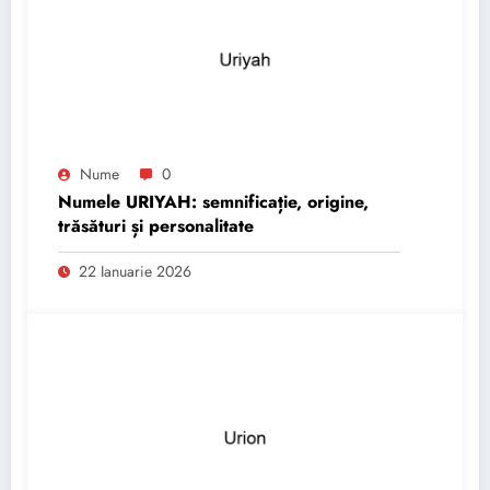
Nume
0
Numele URIYAH: semnificație, origine,
trăsături și personalitate
22 Ianuarie 2026