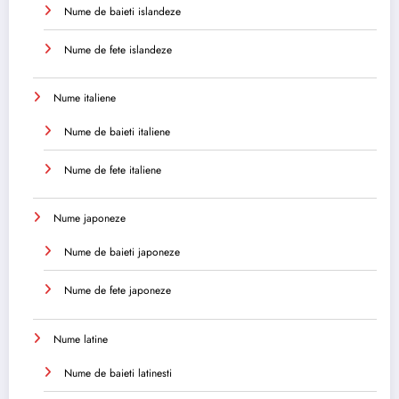
Nume de baieti islandeze
Nume de fete islandeze
Nume italiene
Nume de baieti italiene
Nume de fete italiene
Nume japoneze
Nume de baieti japoneze
Nume de fete japoneze
Nume latine
Nume de baieti latinesti