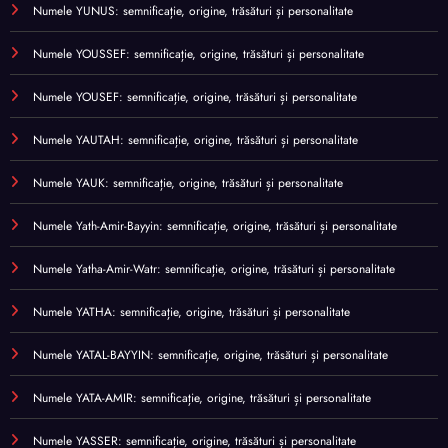
Numele YUNUS: semnificație, origine, trăsături și personalitate
Numele YOUSSEF: semnificație, origine, trăsături și personalitate
Numele YOUSEF: semnificație, origine, trăsături și personalitate
Numele YAUTAH: semnificație, origine, trăsături și personalitate
Numele YAUK: semnificație, origine, trăsături și personalitate
Numele Yath-Amir-Bayyin: semnificație, origine, trăsături și personalitate
Numele Yatha-Amir-Watr: semnificație, origine, trăsături și personalitate
Numele YATHA: semnificație, origine, trăsături și personalitate
Numele YATAL-BAYYIN: semnificație, origine, trăsături și personalitate
Numele YATA-AMIR: semnificație, origine, trăsături și personalitate
Numele YASSER: semnificație, origine, trăsături și personalitate