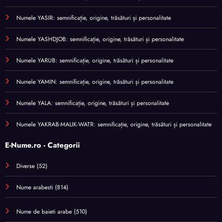
Numele YASIR: semnificație, origine, trăsături și personalitate
Numele YASHDJOB: semnificație, origine, trăsături și personalitate
Numele YARUB: semnificație, origine, trăsături și personalitate
Numele YAMIN: semnificație, origine, trăsături și personalitate
Numele YALA: semnificație, origine, trăsături și personalitate
Numele YAKRAB-MALIK-WATR: semnificație, origine, trăsături și personalitate
E-Nume.ro - Categorii
Diverse
(52)
Nume arabesti
(814)
Nume de baieti arabe
(510)