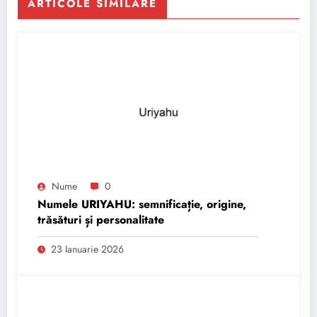
ARTICOLE SIMILARE
Nume
0
Numele URIYAHU: semnificație, origine,
trăsături și personalitate
23 Ianuarie 2026