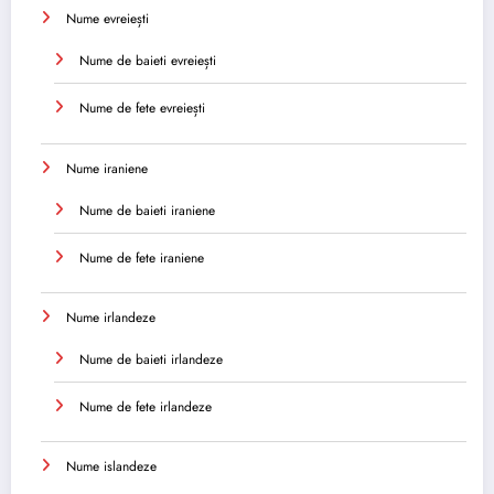
Nume evreiești
Nume de baieti evreiești
Nume de fete evreiești
Nume iraniene
Nume de baieti iraniene
Nume de fete iraniene
Nume irlandeze
Nume de baieti irlandeze
Nume de fete irlandeze
Nume islandeze