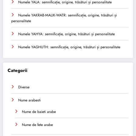
Numele YALA: semnificație, origine, trăsături și personalitate
Numele YAKRAB-MALIK-WATR: semnificație, origine, trăsături și
personalitate
Numele YAHYA: semnificație, origine, trăsături și personalitate
Numele YAGHUTH: semnificație, origine, trăsături și personalitate
Categorii
Diverse
Nume arabesti
Nume de baieti arabe
Nume de fete arabe