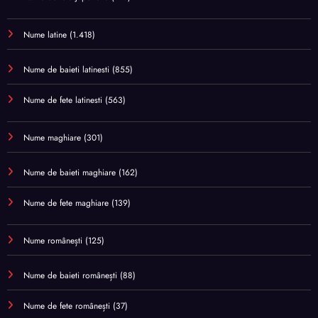
Nume latine
(1.418)
Nume de baieti latinesti
(855)
Nume de fete latinesti
(563)
Nume maghiare
(301)
Nume de baieti maghiare
(162)
Nume de fete maghiare
(139)
Nume românești
(125)
Nume de baieti românești
(88)
Nume de fete românești
(37)