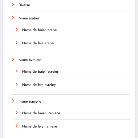
Diverse
Nume arabesti
Nume de baieti arabe
Nume de fete arabe
Nume evreiești
Nume de baieti evreiești
Nume de fete evreiești
Nume iraniene
Nume de baieti iraniene
Nume de fete iraniene