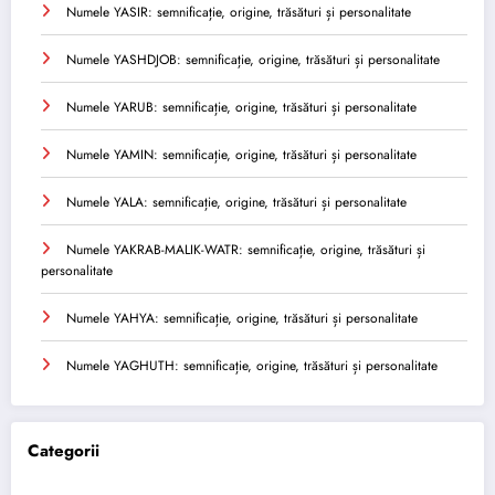
Numele YASIR: semnificație, origine, trăsături și personalitate
Numele YASHDJOB: semnificație, origine, trăsături și personalitate
Numele YARUB: semnificație, origine, trăsături și personalitate
Numele YAMIN: semnificație, origine, trăsături și personalitate
Numele YALA: semnificație, origine, trăsături și personalitate
Numele YAKRAB-MALIK-WATR: semnificație, origine, trăsături și
personalitate
Numele YAHYA: semnificație, origine, trăsături și personalitate
Numele YAGHUTH: semnificație, origine, trăsături și personalitate
Categorii