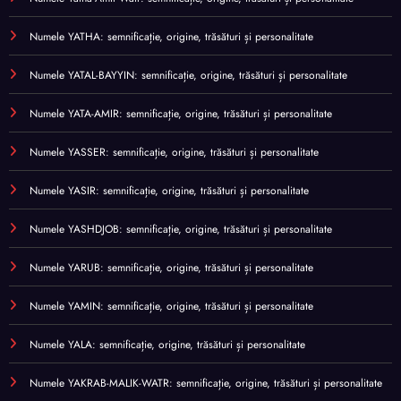
Numele YATHA: semnificație, origine, trăsături și personalitate
Numele YATAL-BAYYIN: semnificație, origine, trăsături și personalitate
Numele YATA-AMIR: semnificație, origine, trăsături și personalitate
Numele YASSER: semnificație, origine, trăsături și personalitate
Numele YASIR: semnificație, origine, trăsături și personalitate
Numele YASHDJOB: semnificație, origine, trăsături și personalitate
Numele YARUB: semnificație, origine, trăsături și personalitate
Numele YAMIN: semnificație, origine, trăsături și personalitate
Numele YALA: semnificație, origine, trăsături și personalitate
Numele YAKRAB-MALIK-WATR: semnificație, origine, trăsături și personalitate