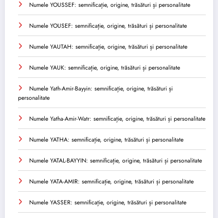
Numele YOUSSEF: semnificație, origine, trăsături și personalitate
Numele YOUSEF: semnificație, origine, trăsături și personalitate
Numele YAUTAH: semnificație, origine, trăsături și personalitate
Numele YAUK: semnificație, origine, trăsături și personalitate
Numele Yath-Amir-Bayyin: semnificație, origine, trăsături și
personalitate
Numele Yatha-Amir-Watr: semnificație, origine, trăsături și personalitate
Numele YATHA: semnificație, origine, trăsături și personalitate
Numele YATAL-BAYYIN: semnificație, origine, trăsături și personalitate
Numele YATA-AMIR: semnificație, origine, trăsături și personalitate
Numele YASSER: semnificație, origine, trăsături și personalitate