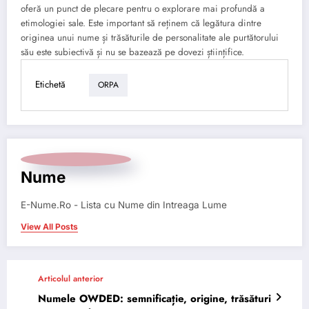
oferă un punct de plecare pentru o explorare mai profundă a
etimologiei sale. Este important să reținem că legătura dintre
originea unui nume și trăsăturile de personalitate ale purtătorului
său este subiectivă și nu se bazează pe dovezi științifice.
Etichetă
ORPA
Nume
E-Nume.Ro - Lista cu Nume din Intreaga Lume
View All Posts
Articolul anterior
Numele OWDED: semnificație, origine, trăsături