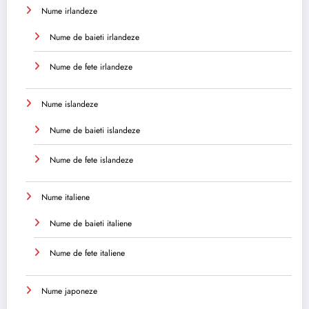
Nume irlandeze
Nume de baieti irlandeze
Nume de fete irlandeze
Nume islandeze
Nume de baieti islandeze
Nume de fete islandeze
Nume italiene
Nume de baieti italiene
Nume de fete italiene
Nume japoneze