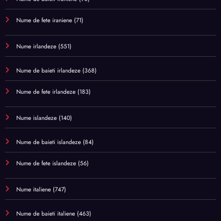
Nume de fete iraniene
(71)
Nume irlandeze
(551)
Nume de baieti irlandeze
(368)
Nume de fete irlandeze
(183)
Nume islandeze
(140)
Nume de baieti islandeze
(84)
Nume de fete islandeze
(56)
Nume italiene
(747)
Nume de baieti italiene
(463)