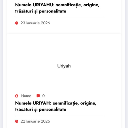
Numele URIYAHU: semnificație, origine,
trăsături și personalitate
23 Ianuarie 2026
Nume
0
Numele URIYAH: semnificație, origine,
trăsături și personalitate
22 Ianuarie 2026