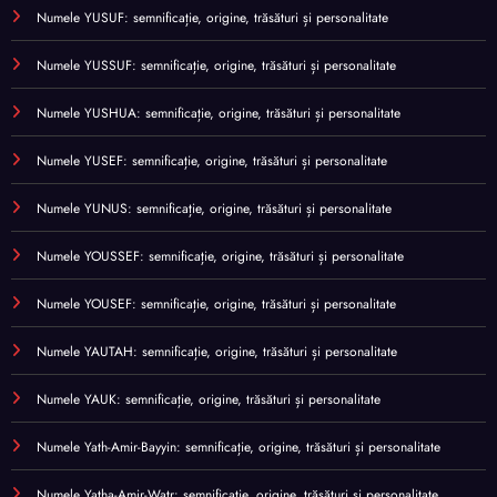
Numele YUSUF: semnificație, origine, trăsături și personalitate
Numele YUSSUF: semnificație, origine, trăsături și personalitate
Numele YUSHUA: semnificație, origine, trăsături și personalitate
Numele YUSEF: semnificație, origine, trăsături și personalitate
Numele YUNUS: semnificație, origine, trăsături și personalitate
Numele YOUSSEF: semnificație, origine, trăsături și personalitate
Numele YOUSEF: semnificație, origine, trăsături și personalitate
Numele YAUTAH: semnificație, origine, trăsături și personalitate
Numele YAUK: semnificație, origine, trăsături și personalitate
Numele Yath-Amir-Bayyin: semnificație, origine, trăsături și personalitate
Numele Yatha-Amir-Watr: semnificație, origine, trăsături și personalitate