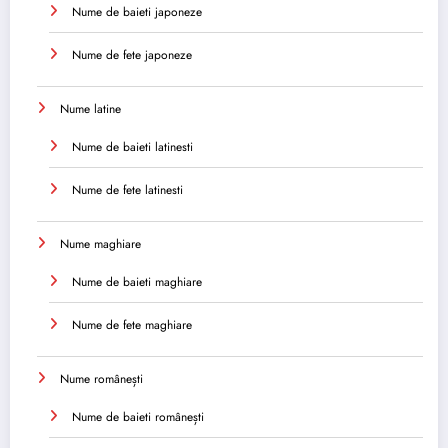
Nume de baieti japoneze
Nume de fete japoneze
Nume latine
Nume de baieti latinesti
Nume de fete latinesti
Nume maghiare
Nume de baieti maghiare
Nume de fete maghiare
Nume românești
Nume de baieti românești