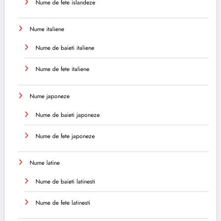
Nume de fete islandeze
Nume italiene
Nume de baieti italiene
Nume de fete italiene
Nume japoneze
Nume de baieti japoneze
Nume de fete japoneze
Nume latine
Nume de baieti latinesti
Nume de fete latinesti