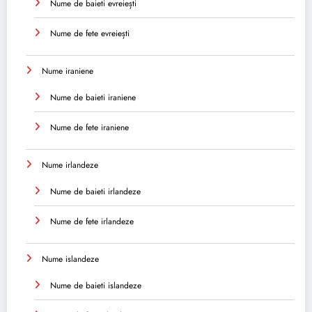
Nume de baieti evreiești
Nume de fete evreiești
Nume iraniene
Nume de baieti iraniene
Nume de fete iraniene
Nume irlandeze
Nume de baieti irlandeze
Nume de fete irlandeze
Nume islandeze
Nume de baieti islandeze