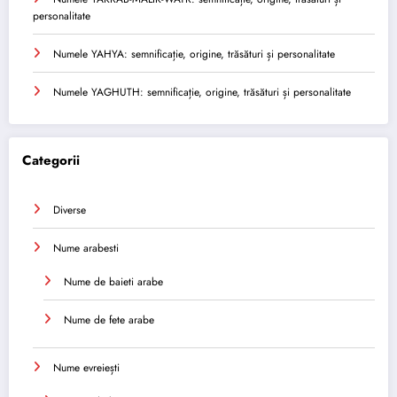
personalitate
Numele YAHYA: semnificație, origine, trăsături și personalitate
Numele YAGHUTH: semnificație, origine, trăsături și personalitate
Categorii
Diverse
Nume arabesti
Nume de baieti arabe
Nume de fete arabe
Nume evreiești