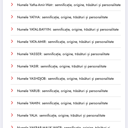
Numele Yatha-Amir-Watr: semnificație, origine, trăsături și personalitate
Numele YATHA: semnificație, origine, trăsături și personalitate
Numele YATAL-BAYYIN: semnificație, origine, trăsături și personalitate
Numele YATA-AMIR: semnificație, origine, trăsături și personalitate
Numele YASSER: semnificație, origine, trăsături și personalitate
Numele YASIR: semnificație, origine, trăsături și personalitate
Numele YASHDJOB: semnificație, origine, trăsături și personalitate
Numele YARUB: semnificație, origine, trăsături și personalitate
Numele YAMIN: semnificație, origine, trăsături și personalitate
Numele YALA: semnificație, origine, trăsături și personalitate
Numele YAKRAB-MALIK-WATR: semnificație, origine, trăsături și