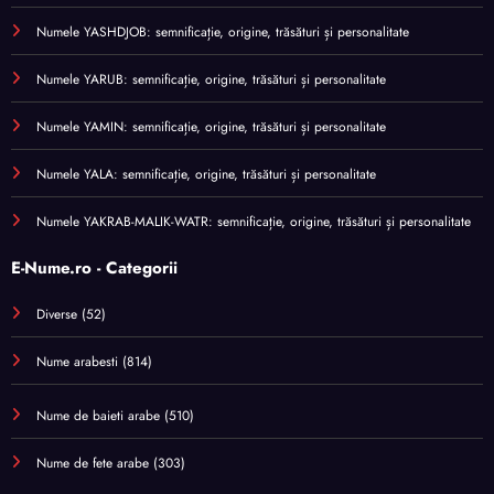
Numele YASHDJOB: semnificație, origine, trăsături și personalitate
Numele YARUB: semnificație, origine, trăsături și personalitate
Numele YAMIN: semnificație, origine, trăsături și personalitate
Numele YALA: semnificație, origine, trăsături și personalitate
Numele YAKRAB-MALIK-WATR: semnificație, origine, trăsături și personalitate
E-Nume.ro - Categorii
Diverse
(52)
Nume arabesti
(814)
Nume de baieti arabe
(510)
Nume de fete arabe
(303)