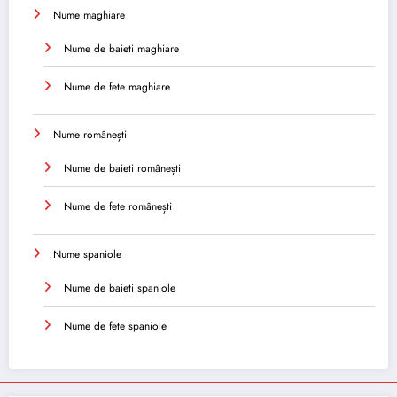
Nume maghiare
Nume de baieti maghiare
Nume de fete maghiare
Nume românești
Nume de baieti românești
Nume de fete românești
Nume spaniole
Nume de baieti spaniole
Nume de fete spaniole