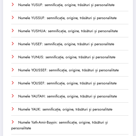
Numele YUSUF: semnificație, origine, trăsături și personalitate
Numele YUSSUF: semnificație, origine, trăsături și personalitate
Numele YUSHUA: semnificație, origine, trăsături și personalitate
Numele YUSEF: semnificație, origine, trăsături și personalitate
Numele YUNUS: semnificație, origine, trăsături și personalitate
Numele YOUSSEF: semnificație, origine, trăsături și personalitate
Numele YOUSEF: semnificație, origine, trăsături și personalitate
Numele YAUTAH: semnificație, origine, trăsături și personalitate
Numele YAUK: semnificație, origine, trăsături și personalitate
Numele Yath-Amir-Bayyin: semnificație, origine, trăsături și
personalitate