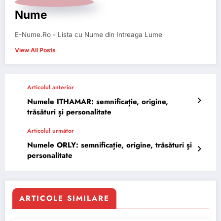
Nume
E-Nume.Ro - Lista cu Nume din Intreaga Lume
View All Posts
Articolul anterior
Numele ITHAMAR: semnificație, origine,
trăsături și personalitate
Articolul următor
Numele ORLY: semnificație, origine, trăsături și
personalitate
ARTICOLE SIMILARE