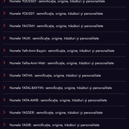
Numele YOUSSEF: semnificație, origine, trăsături și personalitate
Numele YOUSEF: semnificație, origine, trăsături și personalitate
Numele YAUTAH: semnificație, origine, trăsături și personalitate
Numele YAUK: semnificație, origine, trăsături și personalitate
Numele Yath-Amir-Bayyin: semnificație, origine, trăsături și personalitate
Numele Yatha-Amir-Watr: semnificație, origine, trăsături și personalitate
Numele YATHA: semnificație, origine, trăsături și personalitate
Numele YATAL-BAYYIN: semnificație, origine, trăsături și personalitate
Numele YATA-AMIR: semnificație, origine, trăsături și personalitate
Numele YASSER: semnificație, origine, trăsături și personalitate
Numele YASIR: semnificație, origine, trăsături și personalitate