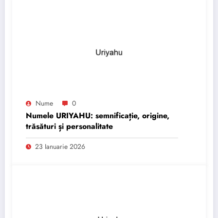
Nume
0
Numele URIYAHU: semnificație, origine,
trăsături și personalitate
23 Ianuarie 2026