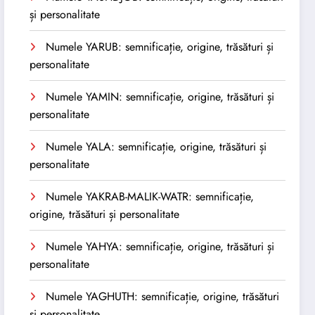
și personalitate
Numele YARUB: semnificație, origine, trăsături și
personalitate
Numele YAMIN: semnificație, origine, trăsături și
personalitate
Numele YALA: semnificație, origine, trăsături și
personalitate
Numele YAKRAB-MALIK-WATR: semnificație,
origine, trăsături și personalitate
Numele YAHYA: semnificație, origine, trăsături și
personalitate
Numele YAGHUTH: semnificație, origine, trăsături
și personalitate