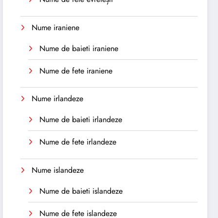
Nume iraniene
Nume de baieti iraniene
Nume de fete iraniene
Nume irlandeze
Nume de baieti irlandeze
Nume de fete irlandeze
Nume islandeze
Nume de baieti islandeze
Nume de fete islandeze