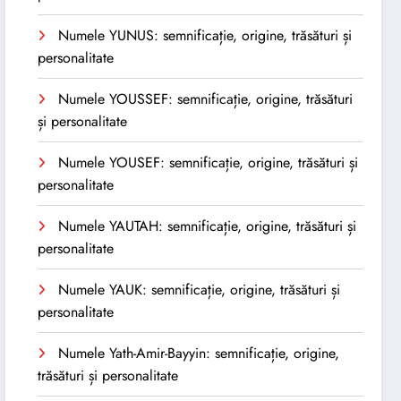
Numele YUNUS: semnificație, origine, trăsături și
personalitate
Numele YOUSSEF: semnificație, origine, trăsături
și personalitate
Numele YOUSEF: semnificație, origine, trăsături și
personalitate
Numele YAUTAH: semnificație, origine, trăsături și
personalitate
Numele YAUK: semnificație, origine, trăsături și
personalitate
Numele Yath-Amir-Bayyin: semnificație, origine,
trăsături și personalitate