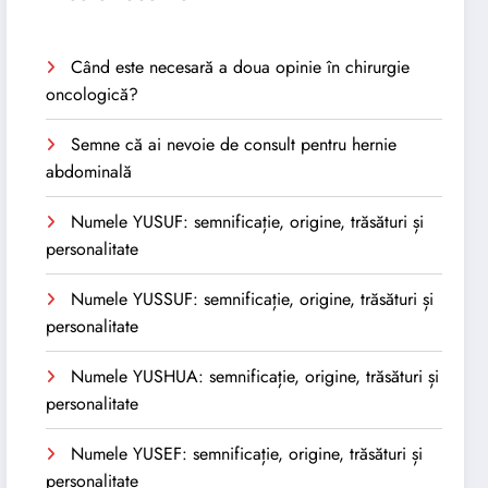
Când este necesară a doua opinie în chirurgie
oncologică?
Semne că ai nevoie de consult pentru hernie
abdominală
Numele YUSUF: semnificație, origine, trăsături și
personalitate
Numele YUSSUF: semnificație, origine, trăsături și
personalitate
Numele YUSHUA: semnificație, origine, trăsături și
personalitate
Numele YUSEF: semnificație, origine, trăsături și
personalitate