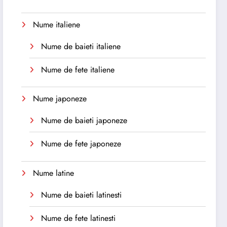
Nume italiene
Nume de baieti italiene
Nume de fete italiene
Nume japoneze
Nume de baieti japoneze
Nume de fete japoneze
Nume latine
Nume de baieti latinesti
Nume de fete latinesti