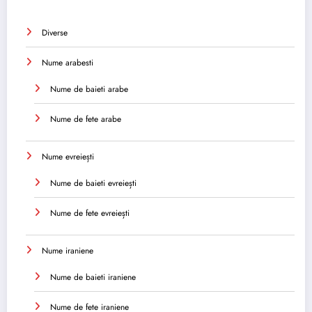
Diverse
Nume arabesti
Nume de baieti arabe
Nume de fete arabe
Nume evreiești
Nume de baieti evreiești
Nume de fete evreiești
Nume iraniene
Nume de baieti iraniene
Nume de fete iraniene