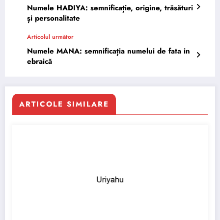
Numele HADIYA: semnificație, origine, trăsături
și personalitate
Articolul următor
Numele MANA: semnificația numelui de fata in
ebraică
ARTICOLE SIMILARE