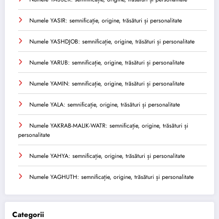
Numele YASIR: semnificație, origine, trăsături și personalitate
Numele YASHDJOB: semnificație, origine, trăsături și personalitate
Numele YARUB: semnificație, origine, trăsături și personalitate
Numele YAMIN: semnificație, origine, trăsături și personalitate
Numele YALA: semnificație, origine, trăsături și personalitate
Numele YAKRAB-MALIK-WATR: semnificație, origine, trăsături și
personalitate
Numele YAHYA: semnificație, origine, trăsături și personalitate
Numele YAGHUTH: semnificație, origine, trăsături și personalitate
Categorii