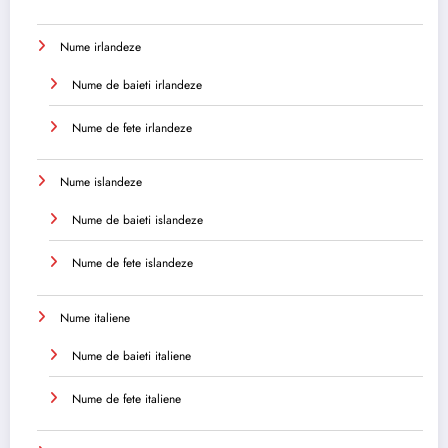
Nume irlandeze
Nume de baieti irlandeze
Nume de fete irlandeze
Nume islandeze
Nume de baieti islandeze
Nume de fete islandeze
Nume italiene
Nume de baieti italiene
Nume de fete italiene