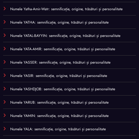
Numele Yatha-Amir-Watr: semnificație, origine, trăsături și personalitate
Numele YATHA: semnificație, origine, trăsături și personalitate
Numele YATAL-BAYYIN: semnificație, origine, trăsături și personalitate
Numele YATA-AMIR: semnificație, origine, trăsături și personalitate
Numele YASSER: semnificație, origine, trăsături și personalitate
Numele YASIR: semnificație, origine, trăsături și personalitate
Numele YASHDJOB: semnificație, origine, trăsături și personalitate
Numele YARUB: semnificație, origine, trăsături și personalitate
Numele YAMIN: semnificație, origine, trăsături și personalitate
Numele YALA: semnificație, origine, trăsături și personalitate