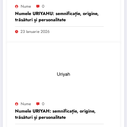
Nume
0
Numele URIYAHU: semnificație, origine,
trăsături și personalitate
23 Ianuarie 2026
Nume
0
Numele URIYAH: semnificație, origine,
trăsături și personalitate