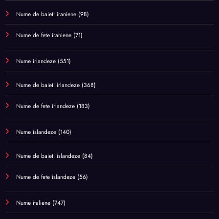
Nume de baieti iraniene
(98)
Nume de fete iraniene
(71)
Nume irlandeze
(551)
Nume de baieti irlandeze
(368)
Nume de fete irlandeze
(183)
Nume islandeze
(140)
Nume de baieti islandeze
(84)
Nume de fete islandeze
(56)
Nume italiene
(747)