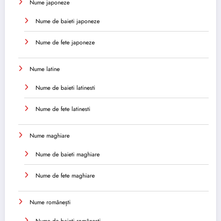
Nume japoneze
Nume de baieti japoneze
Nume de fete japoneze
Nume latine
Nume de baieti latinesti
Nume de fete latinesti
Nume maghiare
Nume de baieti maghiare
Nume de fete maghiare
Nume românești