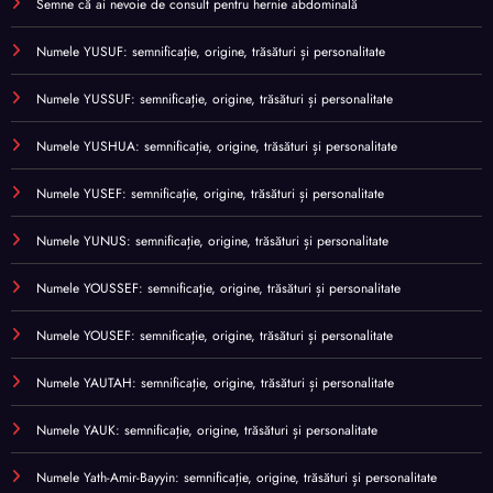
Semne că ai nevoie de consult pentru hernie abdominală
Numele YUSUF: semnificație, origine, trăsături și personalitate
Numele YUSSUF: semnificație, origine, trăsături și personalitate
Numele YUSHUA: semnificație, origine, trăsături și personalitate
Numele YUSEF: semnificație, origine, trăsături și personalitate
Numele YUNUS: semnificație, origine, trăsături și personalitate
Numele YOUSSEF: semnificație, origine, trăsături și personalitate
Numele YOUSEF: semnificație, origine, trăsături și personalitate
Numele YAUTAH: semnificație, origine, trăsături și personalitate
Numele YAUK: semnificație, origine, trăsături și personalitate
Numele Yath-Amir-Bayyin: semnificație, origine, trăsături și personalitate