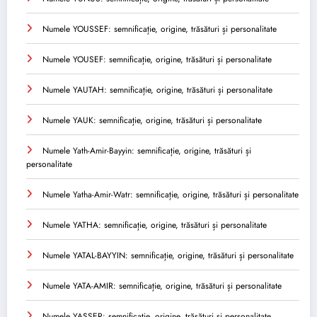
Numele YOUSSEF: semnificație, origine, trăsături și personalitate
Numele YOUSEF: semnificație, origine, trăsături și personalitate
Numele YAUTAH: semnificație, origine, trăsături și personalitate
Numele YAUK: semnificație, origine, trăsături și personalitate
Numele Yath-Amir-Bayyin: semnificație, origine, trăsături și
personalitate
Numele Yatha-Amir-Watr: semnificație, origine, trăsături și personalitate
Numele YATHA: semnificație, origine, trăsături și personalitate
Numele YATAL-BAYYIN: semnificație, origine, trăsături și personalitate
Numele YATA-AMIR: semnificație, origine, trăsături și personalitate
Numele YASSER: semnificație, origine, trăsături și personalitate