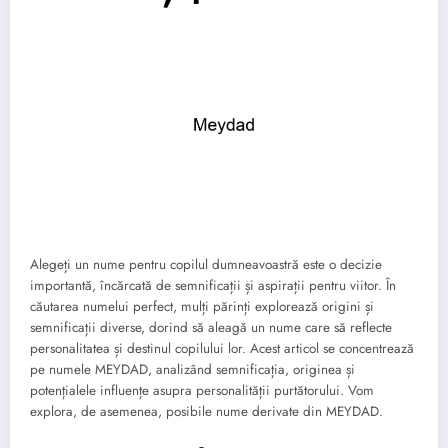
Alegeți un nume pentru copilul dumneavoastră este o decizie
importantă, încărcată de semnificații și aspirații pentru viitor. În
căutarea numelui perfect, mulți părinți explorează origini și
semnificații diverse, dorind să aleagă un nume care să reflecte
personalitatea și destinul copilului lor. Acest articol se concentrează
pe numele MEYDAD, analizând semnificația, originea și
potențialele influențe asupra personalității purtătorului. Vom
explora, de asemenea, posibile nume derivate din MEYDAD.