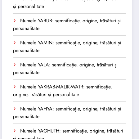
și personalitate
Numele YARUB: semnificație, origine, trăsături și
personalitate
Numele YAMIN: semnificație, origine, trăsături și
personalitate
Numele YALA: semnificație, origine, trăsături și
personalitate
Numele YAKRAB-MALIK-WATR: semnificație,
origine, trăsături și personalitate
Numele YAHYA: semnificație, origine, trăsături și
personalitate
Numele YAGHUTH: semnificație, origine, trăsături
și personalitate