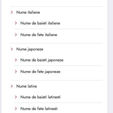
Nume italiene
Nume de baieti italiene
Nume de fete italiene
Nume japoneze
Nume de baieti japoneze
Nume de fete japoneze
Nume latine
Nume de baieti latinesti
Nume de fete latinesti