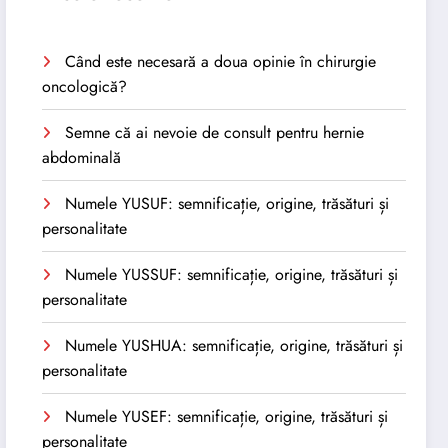
Când este necesară a doua opinie în chirurgie
oncologică?
Semne că ai nevoie de consult pentru hernie
abdominală
Numele YUSUF: semnificație, origine, trăsături și
personalitate
Numele YUSSUF: semnificație, origine, trăsături și
personalitate
Numele YUSHUA: semnificație, origine, trăsături și
personalitate
Numele YUSEF: semnificație, origine, trăsături și
personalitate