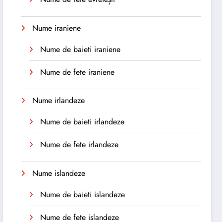
Nume iraniene
Nume de baieti iraniene
Nume de fete iraniene
Nume irlandeze
Nume de baieti irlandeze
Nume de fete irlandeze
Nume islandeze
Nume de baieti islandeze
Nume de fete islandeze