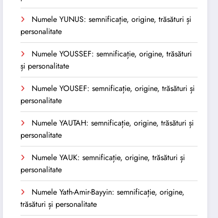
Numele YUNUS: semnificație, origine, trăsături și
personalitate
Numele YOUSSEF: semnificație, origine, trăsături
și personalitate
Numele YOUSEF: semnificație, origine, trăsături și
personalitate
Numele YAUTAH: semnificație, origine, trăsături și
personalitate
Numele YAUK: semnificație, origine, trăsături și
personalitate
Numele Yath-Amir-Bayyin: semnificație, origine,
trăsături și personalitate