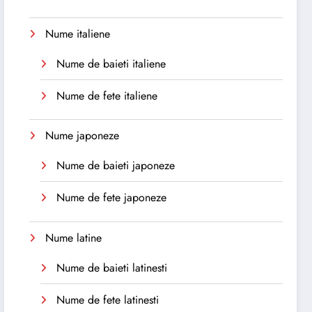
Nume italiene
Nume de baieti italiene
Nume de fete italiene
Nume japoneze
Nume de baieti japoneze
Nume de fete japoneze
Nume latine
Nume de baieti latinesti
Nume de fete latinesti