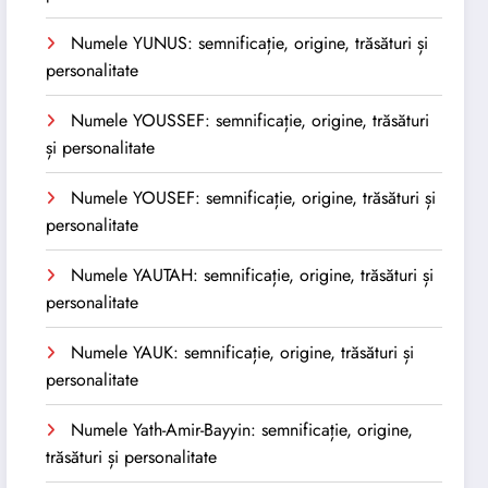
Numele YUNUS: semnificație, origine, trăsături și
personalitate
Numele YOUSSEF: semnificație, origine, trăsături
și personalitate
Numele YOUSEF: semnificație, origine, trăsături și
personalitate
Numele YAUTAH: semnificație, origine, trăsături și
personalitate
Numele YAUK: semnificație, origine, trăsături și
personalitate
Numele Yath-Amir-Bayyin: semnificație, origine,
trăsături și personalitate