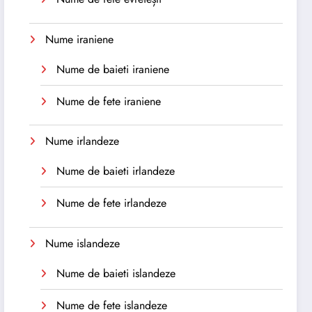
Nume iraniene
Nume de baieti iraniene
Nume de fete iraniene
Nume irlandeze
Nume de baieti irlandeze
Nume de fete irlandeze
Nume islandeze
Nume de baieti islandeze
Nume de fete islandeze