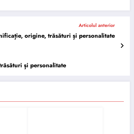
Articolul anterior
icație, origine, trăsături și personalitate
răsături și personalitate