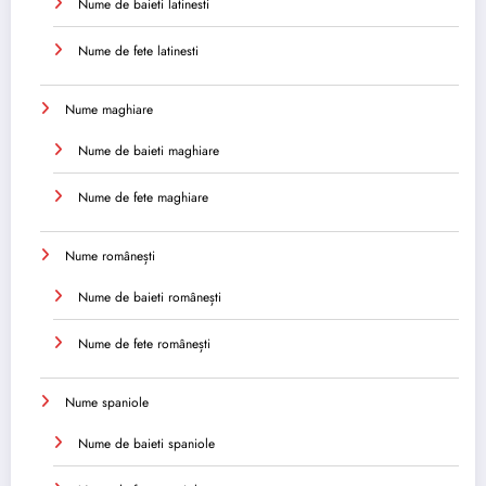
Nume de baieti latinesti
Nume de fete latinesti
Nume maghiare
Nume de baieti maghiare
Nume de fete maghiare
Nume românești
Nume de baieti românești
Nume de fete românești
Nume spaniole
Nume de baieti spaniole