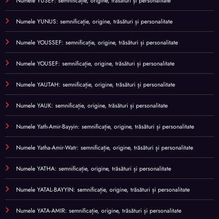
Numele YUSEF: semnificație, origine, trăsături și personalitate
Numele YUNUS: semnificație, origine, trăsături și personalitate
Numele YOUSSEF: semnificație, origine, trăsături și personalitate
Numele YOUSEF: semnificație, origine, trăsături și personalitate
Numele YAUTAH: semnificație, origine, trăsături și personalitate
Numele YAUK: semnificație, origine, trăsături și personalitate
Numele Yath-Amir-Bayyin: semnificație, origine, trăsături și personalitate
Numele Yatha-Amir-Watr: semnificație, origine, trăsături și personalitate
Numele YATHA: semnificație, origine, trăsături și personalitate
Numele YATAL-BAYYIN: semnificație, origine, trăsături și personalitate
Numele YATA-AMIR: semnificație, origine, trăsături și personalitate