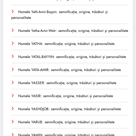
Numele Yath-Amir-Bayyin: semnificație, origine, trăsături și
personalitate
Numele Yatha-Amir-Watr: semnificație, origine, trăsături și personalitate
Numele YATHA: semnificație, origine, trăsături și personalitate
Numele YATAL-BAYYIN: semnificație, origine, trăsături și personalitate
Numele YATA-AMIR: semnificație, origine, trăsături și personalitate
Numele YASSER: semnificație, origine, trăsături și personalitate
Numele YASIR: semnificație, origine, trăsături și personalitate
Numele YASHDJOB: semnificație, origine, trăsături și personalitate
Numele YARUB: semnificație, origine, trăsături și personalitate
Numele YAMIN: semnificație, origine, trăsături și personalitate