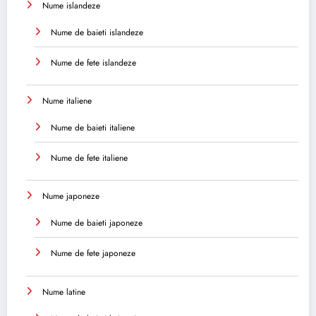
Nume islandeze
Nume de baieti islandeze
Nume de fete islandeze
Nume italiene
Nume de baieti italiene
Nume de fete italiene
Nume japoneze
Nume de baieti japoneze
Nume de fete japoneze
Nume latine