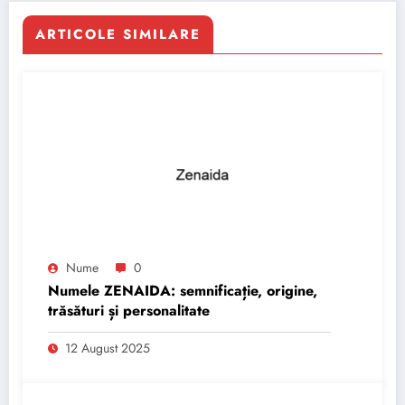
ARTICOLE SIMILARE
Nume
0
Numele ZENAIDA: semnificație, origine,
trăsături și personalitate
12 August 2025