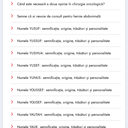
Când este necesară a doua opinie în chirurgie oncologică?
Semne că ai nevoie de consult pentru hernie abdominală
Numele YUSUF: semnificație, origine, trăsături și personalitate
Numele YUSSUF: semnificație, origine, trăsături și personalitate
Numele YUSHUA: semnificație, origine, trăsături și personalitate
Numele YUSEF: semnificație, origine, trăsături și personalitate
Numele YUNUS: semnificație, origine, trăsături și personalitate
Numele YOUSSEF: semnificație, origine, trăsături și personalitate
Numele YOUSEF: semnificație, origine, trăsături și personalitate
Numele YAUTAH: semnificație, origine, trăsături și personalitate
Numele YAUK: semnificație, origine, trăsături și personalitate