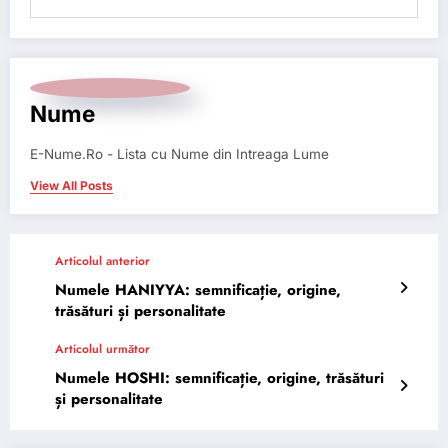
Nume
E-Nume.Ro - Lista cu Nume din Intreaga Lume
View All Posts
Articolul anterior
Numele HANIYYA: semnificație, origine,
trăsături și personalitate
Articolul următor
Numele HOSHI: semnificație, origine, trăsături
și personalitate