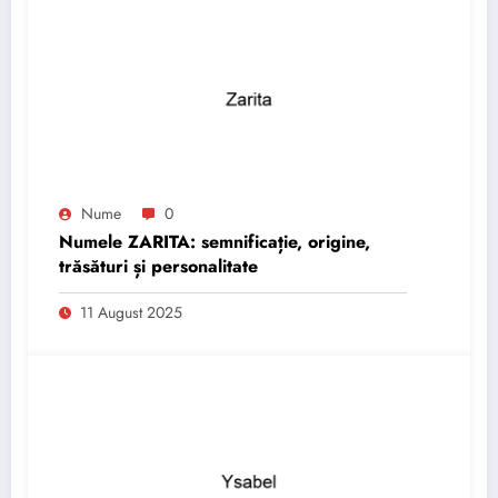
Nume
0
Numele ZARITA: semnificație, origine,
trăsături și personalitate
11 August 2025