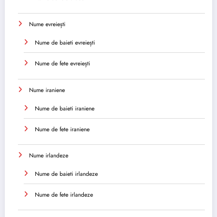
Nume evreiești
Nume de baieti evreiești
Nume de fete evreiești
Nume iraniene
Nume de baieti iraniene
Nume de fete iraniene
Nume irlandeze
Nume de baieti irlandeze
Nume de fete irlandeze