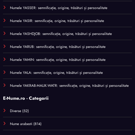
Numele YASSER: semnificație, origine, trăsături și personalitate
Numele YASIR: semnificație, origine, trăsături și personalitate
Numele YASHDJOB: semnificație, origine, trăsături și personalitate
Numele YARUB: semnificație, origine, trăsături și personalitate
Numele YAMIN: semnificație, origine, trăsături și personalitate
Numele YALA: semnificație, origine, trăsături și personalitate
Numele YAKRAB-MALIK-WATR: semnificație, origine, trăsături și personalitate
E-Nume.ro - Categorii
Diverse
(52)
Nume arabesti
(814)