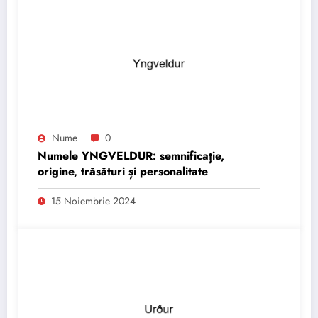
Nume
0
Numele YNGVELDUR: semnificație,
origine, trăsături și personalitate
15 Noiembrie 2024