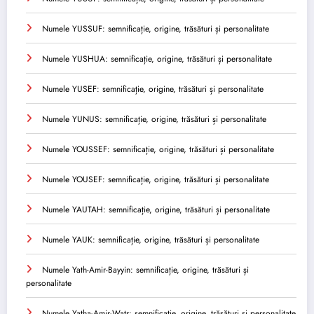
Numele YUSSUF: semnificație, origine, trăsături și personalitate
Numele YUSHUA: semnificație, origine, trăsături și personalitate
Numele YUSEF: semnificație, origine, trăsături și personalitate
Numele YUNUS: semnificație, origine, trăsături și personalitate
Numele YOUSSEF: semnificație, origine, trăsături și personalitate
Numele YOUSEF: semnificație, origine, trăsături și personalitate
Numele YAUTAH: semnificație, origine, trăsături și personalitate
Numele YAUK: semnificație, origine, trăsături și personalitate
Numele Yath-Amir-Bayyin: semnificație, origine, trăsături și
personalitate
Numele Yatha-Amir-Watr: semnificație, origine, trăsături și personalitate