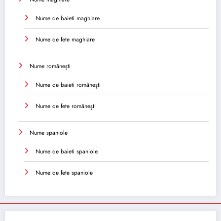
Nume de baieti maghiare
Nume de fete maghiare
Nume românești
Nume de baieti românești
Nume de fete românești
Nume spaniole
Nume de baieti spaniole
Nume de fete spaniole