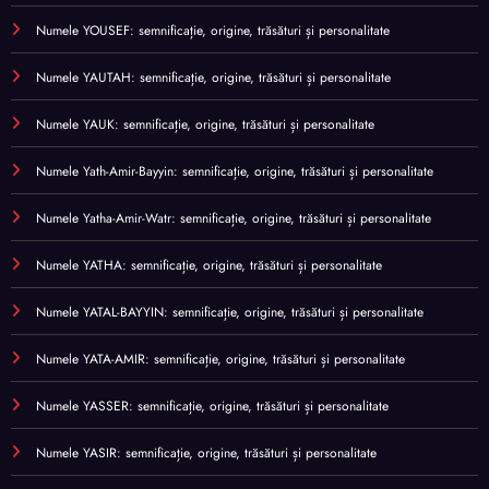
Numele YOUSEF: semnificație, origine, trăsături și personalitate
Numele YAUTAH: semnificație, origine, trăsături și personalitate
Numele YAUK: semnificație, origine, trăsături și personalitate
Numele Yath-Amir-Bayyin: semnificație, origine, trăsături și personalitate
Numele Yatha-Amir-Watr: semnificație, origine, trăsături și personalitate
Numele YATHA: semnificație, origine, trăsături și personalitate
Numele YATAL-BAYYIN: semnificație, origine, trăsături și personalitate
Numele YATA-AMIR: semnificație, origine, trăsături și personalitate
Numele YASSER: semnificație, origine, trăsături și personalitate
Numele YASIR: semnificație, origine, trăsături și personalitate