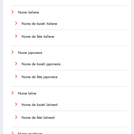
Nume italiene
Nume de baieti italiene
Nume de fete italiene
Nume japoneze
Nume de baieti japoneze
Nume de fete japoneze
Nume latine
Nume de baieti latinesti
Nume de fete latinesti
Nume maghiare