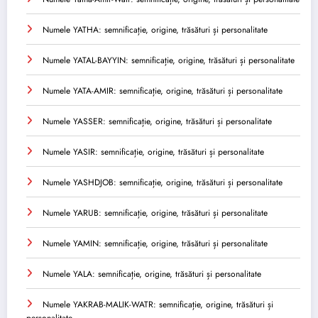
Numele YATHA: semnificație, origine, trăsături și personalitate
Numele YATAL-BAYYIN: semnificație, origine, trăsături și personalitate
Numele YATA-AMIR: semnificație, origine, trăsături și personalitate
Numele YASSER: semnificație, origine, trăsături și personalitate
Numele YASIR: semnificație, origine, trăsături și personalitate
Numele YASHDJOB: semnificație, origine, trăsături și personalitate
Numele YARUB: semnificație, origine, trăsături și personalitate
Numele YAMIN: semnificație, origine, trăsături și personalitate
Numele YALA: semnificație, origine, trăsături și personalitate
Numele YAKRAB-MALIK-WATR: semnificație, origine, trăsături și
personalitate