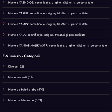
Numele YASHDJOB: semnificație, origine, trăsături și personalitate
Numele YARUB: semnificație, origine, trăsături și personalitate
Numele YAMIN: semnificație, origine, trăsături și personalitate
Numele YALA: semnificație, origine, trăsături și personalitate
Numele YAKRAB-MALIK-WATR: semnificație, origine, trăsături și personalitate
E-Nume.ro - Categorii
Diverse
(52)
Nume arabesti
(814)
Nume de baieti arabe
(510)
Nume de fete arabe
(303)