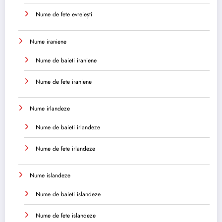
Nume de fete evreiești
Nume iraniene
Nume de baieti iraniene
Nume de fete iraniene
Nume irlandeze
Nume de baieti irlandeze
Nume de fete irlandeze
Nume islandeze
Nume de baieti islandeze
Nume de fete islandeze