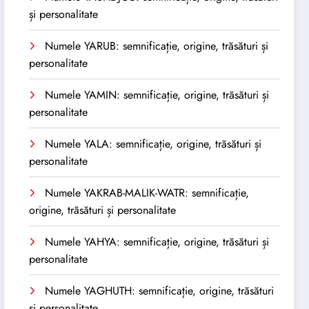
și personalitate
Numele YARUB: semnificație, origine, trăsături și
personalitate
Numele YAMIN: semnificație, origine, trăsături și
personalitate
Numele YALA: semnificație, origine, trăsături și
personalitate
Numele YAKRAB-MALIK-WATR: semnificație,
origine, trăsături și personalitate
Numele YAHYA: semnificație, origine, trăsături și
personalitate
Numele YAGHUTH: semnificație, origine, trăsături
și personalitate