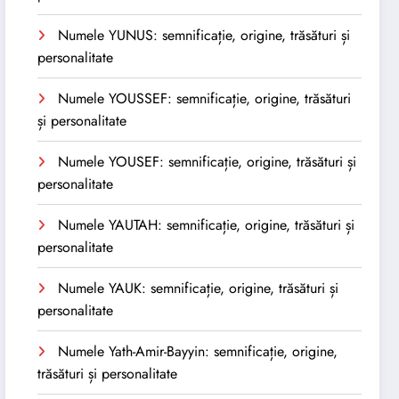
Numele YUNUS: semnificație, origine, trăsături și
personalitate
Numele YOUSSEF: semnificație, origine, trăsături
și personalitate
Numele YOUSEF: semnificație, origine, trăsături și
personalitate
Numele YAUTAH: semnificație, origine, trăsături și
personalitate
Numele YAUK: semnificație, origine, trăsături și
personalitate
Numele Yath-Amir-Bayyin: semnificație, origine,
trăsături și personalitate