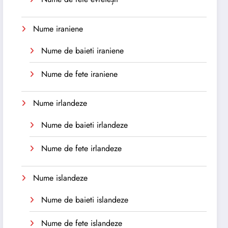
Nume iraniene
Nume de baieti iraniene
Nume de fete iraniene
Nume irlandeze
Nume de baieti irlandeze
Nume de fete irlandeze
Nume islandeze
Nume de baieti islandeze
Nume de fete islandeze