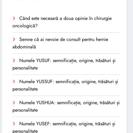
Când este necesară a doua opinie în chirurgie
oncologică?
Semne că ai nevoie de consult pentru hernie
abdominală
Numele YUSUF: semnificație, origine, trăsături și
personalitate
Numele YUSSUF: semnificație, origine, trăsături și
personalitate
Numele YUSHUA: semnificație, origine, trăsături și
personalitate
Numele YUSEF: semnificație, origine, trăsături și
personalitate