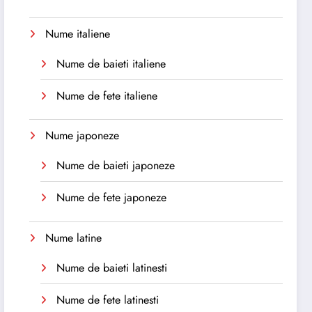
Nume italiene
Nume de baieti italiene
Nume de fete italiene
Nume japoneze
Nume de baieti japoneze
Nume de fete japoneze
Nume latine
Nume de baieti latinesti
Nume de fete latinesti