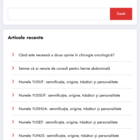
Caută
Articole recente
Când este necesară a doua opinie în chirurgie oncologică?
Semne că ai nevoie de consult pentru hernie abdominală
Numele YUSUF: semnificație, origine, trăsături și personalitate
Numele YUSSUF: semnificație, origine, trăsături și personalitate
Numele YUSHUA: semnificație, origine, trăsături și personalitate
Numele YUSEF: semnificație, origine, trăsături și personalitate
Numele YUNUS: semnificație, origine, trăsături și personalitate