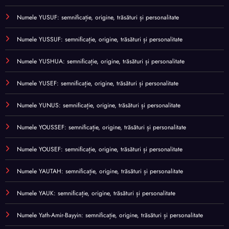
Numele YUSUF: semnificație, origine, trăsături și personalitate
Numele YUSSUF: semnificație, origine, trăsături și personalitate
Numele YUSHUA: semnificație, origine, trăsături și personalitate
Numele YUSEF: semnificație, origine, trăsături și personalitate
Numele YUNUS: semnificație, origine, trăsături și personalitate
Numele YOUSSEF: semnificație, origine, trăsături și personalitate
Numele YOUSEF: semnificație, origine, trăsături și personalitate
Numele YAUTAH: semnificație, origine, trăsături și personalitate
Numele YAUK: semnificație, origine, trăsături și personalitate
Numele Yath-Amir-Bayyin: semnificație, origine, trăsături și personalitate