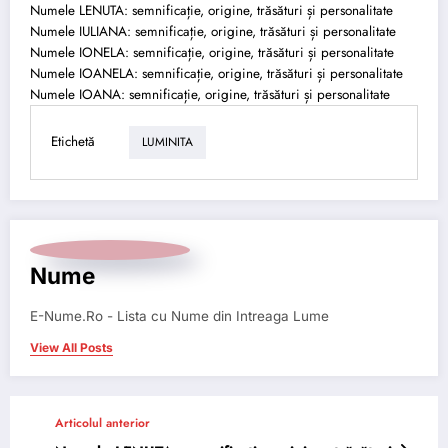
Numele LENUTA: semnificație, origine, trăsături și personalitate
Numele IULIANA: semnificație, origine, trăsături și personalitate
Numele IONELA: semnificație, origine, trăsături și personalitate
Numele IOANELA: semnificație, origine, trăsături și personalitate
Numele IOANA: semnificație, origine, trăsături și personalitate
Etichetă
LUMINITA
Nume
E-Nume.Ro - Lista cu Nume din Intreaga Lume
View All Posts
Articolul anterior