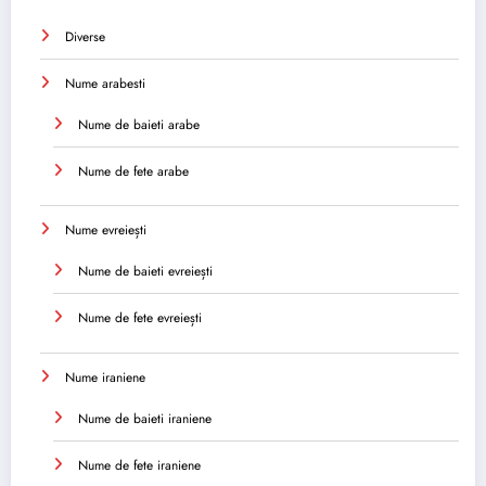
Diverse
Nume arabesti
Nume de baieti arabe
Nume de fete arabe
Nume evreiești
Nume de baieti evreiești
Nume de fete evreiești
Nume iraniene
Nume de baieti iraniene
Nume de fete iraniene