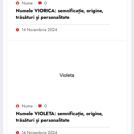
Nume
0
Numele VIORICA: semnificație, origine,
trăsături și personalitate
14 Noiembrie 2024
Nume
0
Numele VIOLETA: semnificație, origine,
trăsături și personalitate
14 Noiembrie 2024