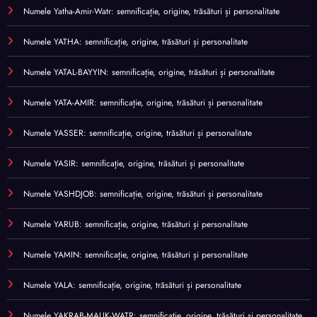
Numele Yatha-Amir-Watr: semnificație, origine, trăsături și personalitate
Numele YATHA: semnificație, origine, trăsături și personalitate
Numele YATAL-BAYYIN: semnificație, origine, trăsături și personalitate
Numele YATA-AMIR: semnificație, origine, trăsături și personalitate
Numele YASSER: semnificație, origine, trăsături și personalitate
Numele YASIR: semnificație, origine, trăsături și personalitate
Numele YASHDJOB: semnificație, origine, trăsături și personalitate
Numele YARUB: semnificație, origine, trăsături și personalitate
Numele YAMIN: semnificație, origine, trăsături și personalitate
Numele YALA: semnificație, origine, trăsături și personalitate
Numele YAKRAB-MALIK-WATR: semnificație, origine, trăsături și personalitate