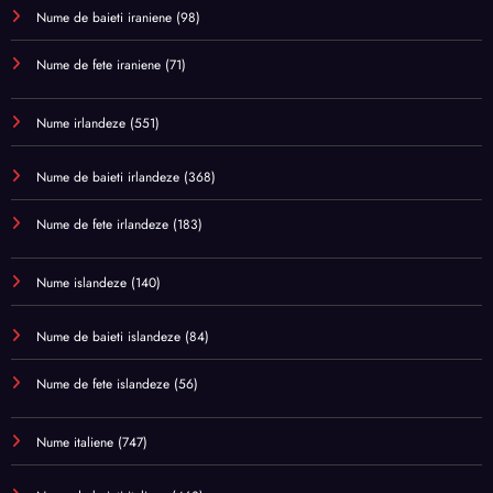
Nume de baieti iraniene
(98)
Nume de fete iraniene
(71)
Nume irlandeze
(551)
Nume de baieti irlandeze
(368)
Nume de fete irlandeze
(183)
Nume islandeze
(140)
Nume de baieti islandeze
(84)
Nume de fete islandeze
(56)
Nume italiene
(747)