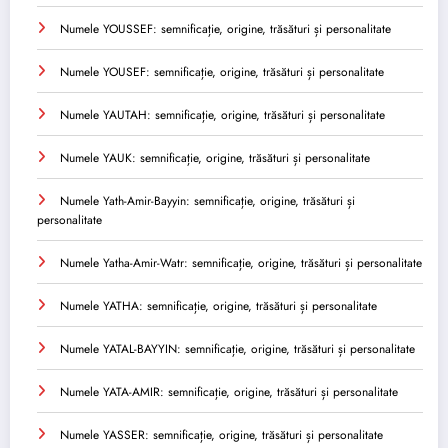
Numele YOUSSEF: semnificație, origine, trăsături și personalitate
Numele YOUSEF: semnificație, origine, trăsături și personalitate
Numele YAUTAH: semnificație, origine, trăsături și personalitate
Numele YAUK: semnificație, origine, trăsături și personalitate
Numele Yath-Amir-Bayyin: semnificație, origine, trăsături și
personalitate
Numele Yatha-Amir-Watr: semnificație, origine, trăsături și personalitate
Numele YATHA: semnificație, origine, trăsături și personalitate
Numele YATAL-BAYYIN: semnificație, origine, trăsături și personalitate
Numele YATA-AMIR: semnificație, origine, trăsături și personalitate
Numele YASSER: semnificație, origine, trăsături și personalitate