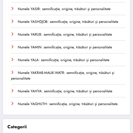
Numele YASIR: semnificație, origine, trăsături și personalitate
Numele YASHDJOB: semnificație, origine, trăsături și personalitate
Numele YARUB: semnificație, origine, trăsături și personalitate
Numele YAMIN: semnificație, origine, trăsături și personalitate
Numele YALA: semnificație, origine, trăsături și personalitate
Numele YAKRAB-MALIK-WATR: semnificație, origine, trăsături și
personalitate
Numele YAHYA: semnificație, origine, trăsături și personalitate
Numele YAGHUTH: semnificație, origine, trăsături și personalitate
Categorii