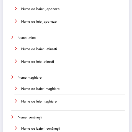
Nume de baieti japoneze
Nume de fete japoneze
Nume latine
Nume de baieti latinesti
Nume de fete latinesti
Nume maghiare
Nume de baieti maghiare
Nume de fete maghiare
Nume românești
Nume de baieti românești