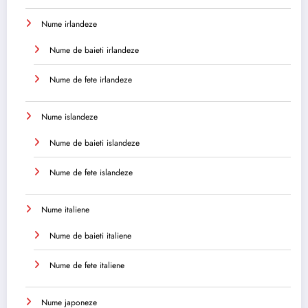
Nume irlandeze
Nume de baieti irlandeze
Nume de fete irlandeze
Nume islandeze
Nume de baieti islandeze
Nume de fete islandeze
Nume italiene
Nume de baieti italiene
Nume de fete italiene
Nume japoneze