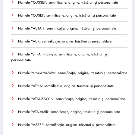
Numele YOUSSEF: semnificație, origine, trăsături și personalitate
Numele YOUSEF: semnificație, origine, trăsături și personalitate
Numele YAUTAH: semnificație, origine, trăsături și personalitate
Numele YAUK: semnificație, origine, trăsături și personalitate
Numele Yath-Amir-Bayyin: semnificație, origine, trăsături și
personalitate
Numele Yatha-Amir-Watr: semnificație, origine, trăsături și personalitate
Numele YATHA: semnificație, origine, trăsături și personalitate
Numele YATAL-BAYYIN: semnificație, origine, trăsături și personalitate
Numele YATA-AMIR: semnificație, origine, trăsături și personalitate
Numele YASSER: semnificație, origine, trăsături și personalitate