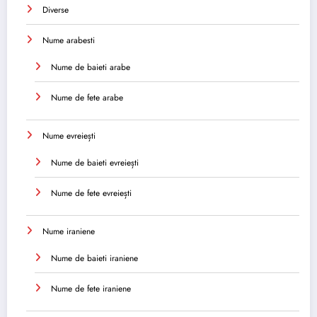
Diverse
Nume arabesti
Nume de baieti arabe
Nume de fete arabe
Nume evreiești
Nume de baieti evreiești
Nume de fete evreiești
Nume iraniene
Nume de baieti iraniene
Nume de fete iraniene