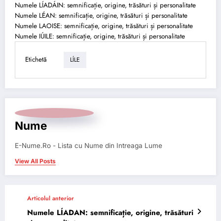
Numele LÍADÁIN: semnificație, origine, trăsături și personalitate
Numele LÉAN: semnificație, origine, trăsături și personalitate
Numele LAOISE: semnificație, origine, trăsături și personalitate
Numele IÚILE: semnificație, origine, trăsături și personalitate
Etichetă
LÍLE
Nume
E-Nume.Ro - Lista cu Nume din Intreaga Lume
View All Posts
Articolul anterior
Numele LÍADAN: semnificație, origine, trăsături