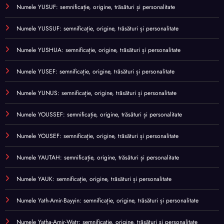
Numele YUSUF: semnificație, origine, trăsături și personalitate
Numele YUSSUF: semnificație, origine, trăsături și personalitate
Numele YUSHUA: semnificație, origine, trăsături și personalitate
Numele YUSEF: semnificație, origine, trăsături și personalitate
Numele YUNUS: semnificație, origine, trăsături și personalitate
Numele YOUSSEF: semnificație, origine, trăsături și personalitate
Numele YOUSEF: semnificație, origine, trăsături și personalitate
Numele YAUTAH: semnificație, origine, trăsături și personalitate
Numele YAUK: semnificație, origine, trăsături și personalitate
Numele Yath-Amir-Bayyin: semnificație, origine, trăsături și personalitate
Numele Yatha-Amir-Watr: semnificație, origine, trăsături și personalitate