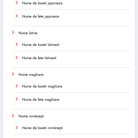
Nume de baieti japoneze
Nume de fete japoneze
Nume latine
Nume de baieti latinesti
Nume de fete latinesti
Nume maghiare
Nume de baieti maghiare
Nume de fete maghiare
Nume românești
Nume de baieti românești