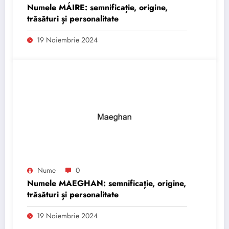
Numele MÁIRE: semnificație, origine,
trăsături și personalitate
19 Noiembrie 2024
Nume
0
Numele MAEGHAN: semnificație, origine,
trăsături și personalitate
19 Noiembrie 2024