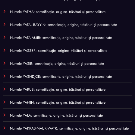
Numele YATHA: semnificație, origine, trăsături și personalitate
Numele YATAL-BAYYIN: semnificație, origine, trăsături și personalitate
Numele YATA-AMIR: semnificație, origine, trăsături și personalitate
Numele YASSER: semnificație, origine, trăsături și personalitate
Numele YASIR: semnificație, origine, trăsături și personalitate
Numele YASHDJOB: semnificație, origine, trăsături și personalitate
Numele YARUB: semnificație, origine, trăsături și personalitate
Numele YAMIN: semnificație, origine, trăsături și personalitate
Numele YALA: semnificație, origine, trăsături și personalitate
Numele YAKRAB-MALIK-WATR: semnificație, origine, trăsături și personalitate