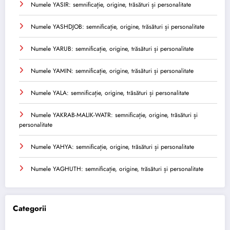
Numele YASIR: semnificație, origine, trăsături și personalitate
Numele YASHDJOB: semnificație, origine, trăsături și personalitate
Numele YARUB: semnificație, origine, trăsături și personalitate
Numele YAMIN: semnificație, origine, trăsături și personalitate
Numele YALA: semnificație, origine, trăsături și personalitate
Numele YAKRAB-MALIK-WATR: semnificație, origine, trăsături și
personalitate
Numele YAHYA: semnificație, origine, trăsături și personalitate
Numele YAGHUTH: semnificație, origine, trăsături și personalitate
Categorii