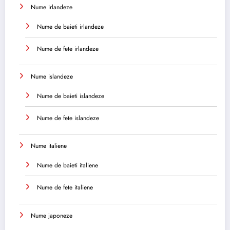
Nume irlandeze
Nume de baieti irlandeze
Nume de fete irlandeze
Nume islandeze
Nume de baieti islandeze
Nume de fete islandeze
Nume italiene
Nume de baieti italiene
Nume de fete italiene
Nume japoneze