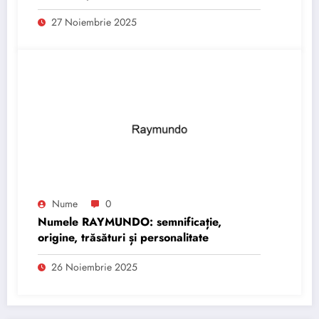
27 Noiembrie 2025
Nume
0
Numele RAYMUNDO: semnificație,
origine, trăsături și personalitate
26 Noiembrie 2025