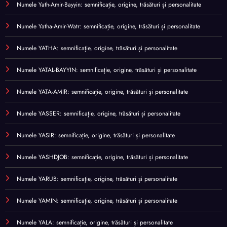
Numele Yath-Amir-Bayyin: semnificație, origine, trăsături și personalitate
Numele Yatha-Amir-Watr: semnificație, origine, trăsături și personalitate
Numele YATHA: semnificație, origine, trăsături și personalitate
Numele YATAL-BAYYIN: semnificație, origine, trăsături și personalitate
Numele YATA-AMIR: semnificație, origine, trăsături și personalitate
Numele YASSER: semnificație, origine, trăsături și personalitate
Numele YASIR: semnificație, origine, trăsături și personalitate
Numele YASHDJOB: semnificație, origine, trăsături și personalitate
Numele YARUB: semnificație, origine, trăsături și personalitate
Numele YAMIN: semnificație, origine, trăsături și personalitate
Numele YALA: semnificație, origine, trăsături și personalitate