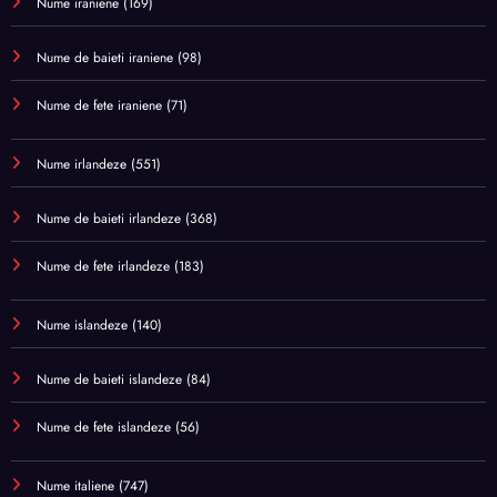
Nume iraniene
(169)
Nume de baieti iraniene
(98)
Nume de fete iraniene
(71)
Nume irlandeze
(551)
Nume de baieti irlandeze
(368)
Nume de fete irlandeze
(183)
Nume islandeze
(140)
Nume de baieti islandeze
(84)
Nume de fete islandeze
(56)
Nume italiene
(747)