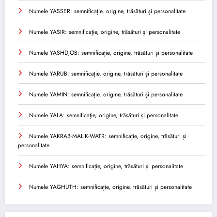
Numele YASSER: semnificație, origine, trăsături și personalitate
Numele YASIR: semnificație, origine, trăsături și personalitate
Numele YASHDJOB: semnificație, origine, trăsături și personalitate
Numele YARUB: semnificație, origine, trăsături și personalitate
Numele YAMIN: semnificație, origine, trăsături și personalitate
Numele YALA: semnificație, origine, trăsături și personalitate
Numele YAKRAB-MALIK-WATR: semnificație, origine, trăsături și
personalitate
Numele YAHYA: semnificație, origine, trăsături și personalitate
Numele YAGHUTH: semnificație, origine, trăsături și personalitate