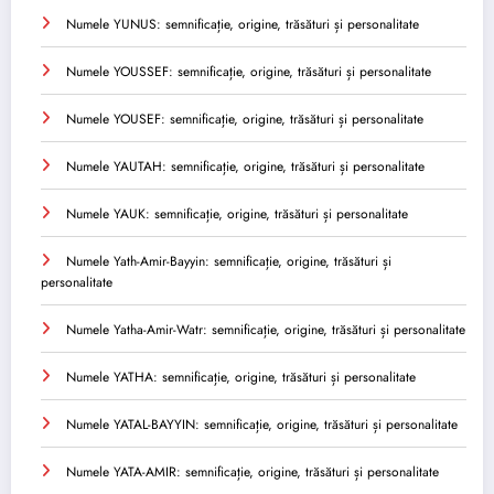
Numele YUNUS: semnificație, origine, trăsături și personalitate
Numele YOUSSEF: semnificație, origine, trăsături și personalitate
Numele YOUSEF: semnificație, origine, trăsături și personalitate
Numele YAUTAH: semnificație, origine, trăsături și personalitate
Numele YAUK: semnificație, origine, trăsături și personalitate
Numele Yath-Amir-Bayyin: semnificație, origine, trăsături și
personalitate
Numele Yatha-Amir-Watr: semnificație, origine, trăsături și personalitate
Numele YATHA: semnificație, origine, trăsături și personalitate
Numele YATAL-BAYYIN: semnificație, origine, trăsături și personalitate
Numele YATA-AMIR: semnificație, origine, trăsături și personalitate