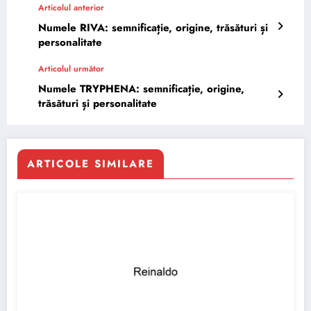
Articolul anterior
Numele RIVA: semnificație, origine, trăsături și
personalitate
Articolul următor
Numele TRYPHENA: semnificație, origine,
trăsături și personalitate
ARTICOLE SIMILARE