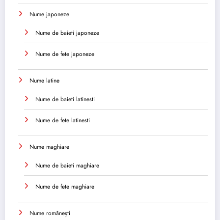
Nume japoneze
Nume de baieti japoneze
Nume de fete japoneze
Nume latine
Nume de baieti latinesti
Nume de fete latinesti
Nume maghiare
Nume de baieti maghiare
Nume de fete maghiare
Nume românești