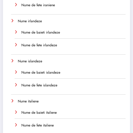
Nume de fete iraniene
Nume irlandeze
Nume de baieti irlandeze
Nume de fete irlandeze
Nume islandeze
Nume de baieti islandeze
Nume de fete islandeze
Nume italiene
Nume de baieti italiene
Nume de fete italiene