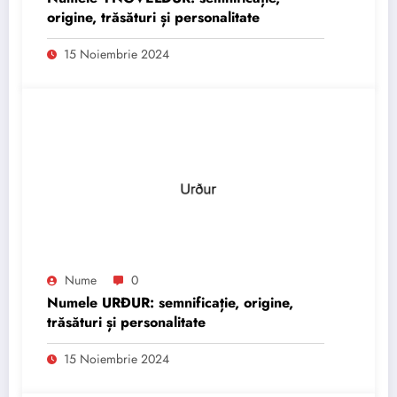
origine, trăsături și personalitate
15 Noiembrie 2024
Nume
0
Numele URÐUR: semnificație, origine,
trăsături și personalitate
15 Noiembrie 2024