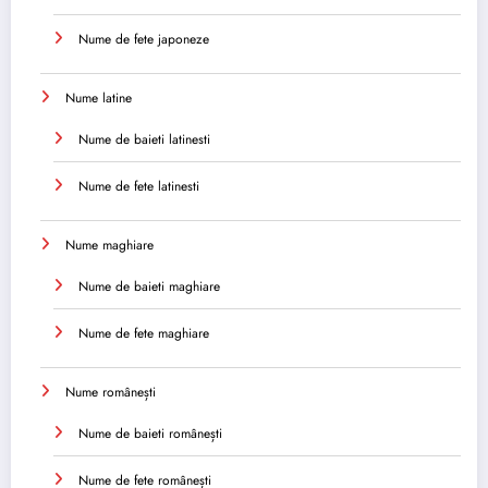
Nume de fete japoneze
Nume latine
Nume de baieti latinesti
Nume de fete latinesti
Nume maghiare
Nume de baieti maghiare
Nume de fete maghiare
Nume românești
Nume de baieti românești
Nume de fete românești