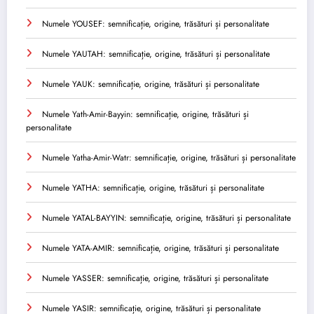
Numele YOUSEF: semnificație, origine, trăsături și personalitate
Numele YAUTAH: semnificație, origine, trăsături și personalitate
Numele YAUK: semnificație, origine, trăsături și personalitate
Numele Yath-Amir-Bayyin: semnificație, origine, trăsături și
personalitate
Numele Yatha-Amir-Watr: semnificație, origine, trăsături și personalitate
Numele YATHA: semnificație, origine, trăsături și personalitate
Numele YATAL-BAYYIN: semnificație, origine, trăsături și personalitate
Numele YATA-AMIR: semnificație, origine, trăsături și personalitate
Numele YASSER: semnificație, origine, trăsături și personalitate
Numele YASIR: semnificație, origine, trăsături și personalitate