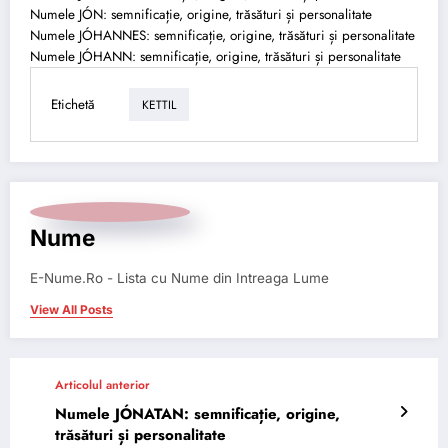
Numele JÓN: semnificație, origine, trăsături și personalitate
Numele JÓHANNES: semnificație, origine, trăsături și personalitate
Numele JÓHANN: semnificație, origine, trăsături și personalitate
Etichetă
KETTIL
Nume
E-Nume.Ro - Lista cu Nume din Intreaga Lume
View All Posts
Articolul anterior
Numele JÓNATAN: semnificație, origine,
trăsături și personalitate