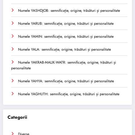
Numele YASHDJOB: semnificație, origine, trăsături și personalitate
Numele YARUB: semnificație, origine, trăsături și personalitate
Numele YAMIN: semnificație, origine, trăsături și personalitate
Numele YALA: semnificație, origine, trăsături și personalitate
Numele YAKRAB-MALIK-WATR: semnificație, origine, trăsături și
personalitate
Numele YAHYA: semnificație, origine, trăsături și personalitate
Numele YAGHUTH: semnificație, origine, trăsături și personalitate
Categorii
Diverse