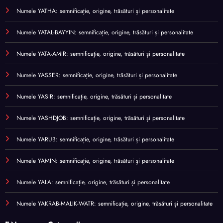
Numele YATHA: semnificație, origine, trăsături și personalitate
Numele YATAL-BAYYIN: semnificație, origine, trăsături și personalitate
Numele YATA-AMIR: semnificație, origine, trăsături și personalitate
Numele YASSER: semnificație, origine, trăsături și personalitate
Numele YASIR: semnificație, origine, trăsături și personalitate
Numele YASHDJOB: semnificație, origine, trăsături și personalitate
Numele YARUB: semnificație, origine, trăsături și personalitate
Numele YAMIN: semnificație, origine, trăsături și personalitate
Numele YALA: semnificație, origine, trăsături și personalitate
Numele YAKRAB-MALIK-WATR: semnificație, origine, trăsături și personalitate