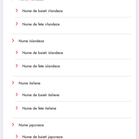
Nume de baieti irlandeze
Nume de fete irlandeze
Nume islandeze
Nume de baieti islandeze
Nume de fete islandeze
Nume italiene
Nume de baieti italiene
Nume de fete italiene
Nume japoneze
Nume de baieti japoneze