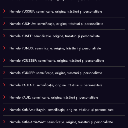
Numele YUSSUF: semnificație, origine, trăsături și personalitate
Numele YUSHUA: semnificație, origine, trăsături și personalitate
Numele YUSEF: semnificație, origine, trăsături și personalitate
Numele YUNUS: semnificație, origine, trăsături și personalitate
Numele YOUSSEF: semnificație, origine, trăsături și personalitate
Numele YOUSEF: semnificație, origine, trăsături și personalitate
Numele YAUTAH: semnificație, origine, trăsături și personalitate
Numele YAUK: semnificație, origine, trăsături și personalitate
Numele Yath-Amir-Bayyin: semnificație, origine, trăsături și personalitate
Numele Yatha-Amir-Watr: semnificație, origine, trăsături și personalitate