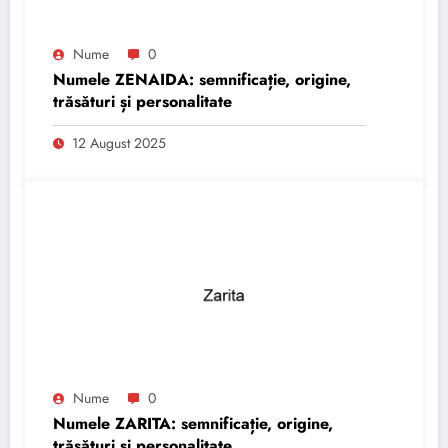
Nume
0
Numele ZENAIDA: semnificație, origine,
trăsături și personalitate
12 August 2025
Nume
0
Numele ZARITA: semnificație, origine,
trăsături și personalitate