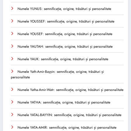
Numele YUNUS: semnificație, origine, trăsături și personalitate
Numele YOUSSEF: semnificație, origine, trăsături și personalitate
Numele YOUSEF: semnificație, origine, trăsături și personalitate
Numele YAUTAH: semnificație, origine, trăsături și personalitate
Numele YAUK: semnificație, origine, trăsături și personalitate
Numele Yath-Amir-Bayyin: semnificație, origine, trăsături și
personalitate
Numele Yatha-Amir-Watr: semnificație, origine, trăsături și personalitate
Numele YATHA: semnificație, origine, trăsături și personalitate
Numele YATAL-BAYYIN: semnificație, origine, trăsături și personalitate
Numele YATA-AMIR: semnificație, origine, trăsături și personalitate