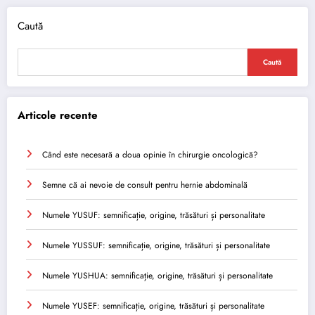
Caută
Caută
Articole recente
Când este necesară a doua opinie în chirurgie oncologică?
Semne că ai nevoie de consult pentru hernie abdominală
Numele YUSUF: semnificație, origine, trăsături și personalitate
Numele YUSSUF: semnificație, origine, trăsături și personalitate
Numele YUSHUA: semnificație, origine, trăsături și personalitate
Numele YUSEF: semnificație, origine, trăsături și personalitate