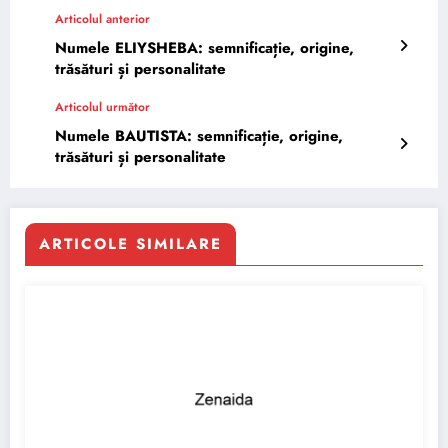
Articolul anterior
Numele ELIYSHEBA: semnificație, origine,
trăsături și personalitate
Articolul următor
Numele BAUTISTA: semnificație, origine,
trăsături și personalitate
ARTICOLE SIMILARE