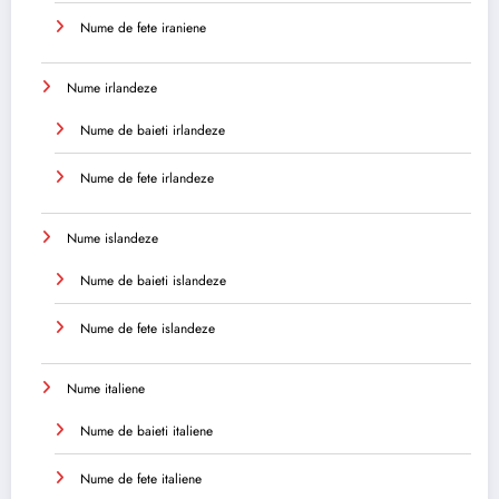
Nume de fete iraniene
Nume irlandeze
Nume de baieti irlandeze
Nume de fete irlandeze
Nume islandeze
Nume de baieti islandeze
Nume de fete islandeze
Nume italiene
Nume de baieti italiene
Nume de fete italiene