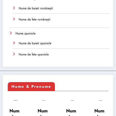
Nume de baieti românești
Nume de fete românești
Nume spaniole
Nume de baieti spaniole
Nume de fete spaniole
Nume & Prenume
Num
Num
Num
Num