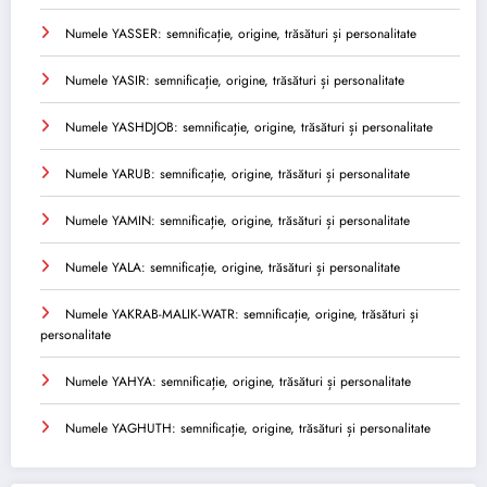
Numele YASSER: semnificație, origine, trăsături și personalitate
Numele YASIR: semnificație, origine, trăsături și personalitate
Numele YASHDJOB: semnificație, origine, trăsături și personalitate
Numele YARUB: semnificație, origine, trăsături și personalitate
Numele YAMIN: semnificație, origine, trăsături și personalitate
Numele YALA: semnificație, origine, trăsături și personalitate
Numele YAKRAB-MALIK-WATR: semnificație, origine, trăsături și
personalitate
Numele YAHYA: semnificație, origine, trăsături și personalitate
Numele YAGHUTH: semnificație, origine, trăsături și personalitate