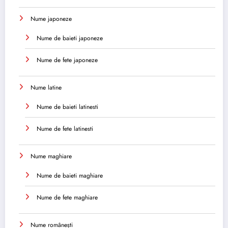
Nume japoneze
Nume de baieti japoneze
Nume de fete japoneze
Nume latine
Nume de baieti latinesti
Nume de fete latinesti
Nume maghiare
Nume de baieti maghiare
Nume de fete maghiare
Nume românești