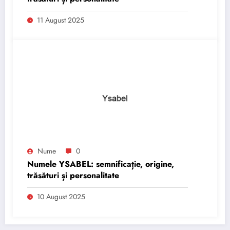
11 August 2025
Nume
0
Numele YSABEL: semnificație, origine,
trăsături și personalitate
10 August 2025