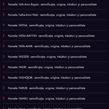
Numele Yath-Amir-Bayyin: semnificație, origine, trăsături și personalitate
Numele Yatha-Amir-Watr: semnificație, origine, trăsături și personalitate
Numele YATHA: semnificație, origine, trăsături și personalitate
Numele YATAL-BAYYIN: semnificație, origine, trăsături și personalitate
Numele YATA-AMIR: semnificație, origine, trăsături și personalitate
Numele YASSER: semnificație, origine, trăsături și personalitate
Numele YASIR: semnificație, origine, trăsături și personalitate
Numele YASHDJOB: semnificație, origine, trăsături și personalitate
Numele YARUB: semnificație, origine, trăsături și personalitate
Numele YAMIN: semnificație, origine, trăsături și personalitate
Numele YALA: semnificație, origine, trăsături și personalitate