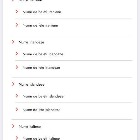
Nume de baieti iraniene
Nume de fete iraniene
Nume irlandeze
Nume de baieti irlandeze
Nume de fete irlandeze
Nume islandeze
Nume de baieti islandeze
Nume de fete islandeze
Nume italiene
Nume de baieti italiene