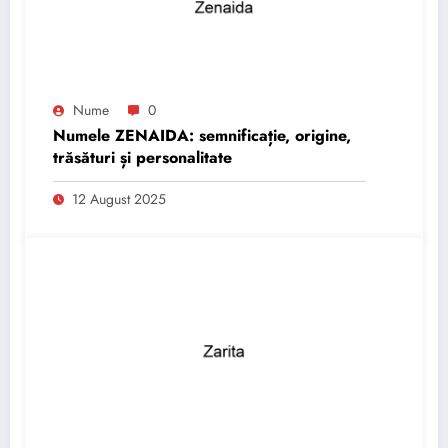
Nume
0
Numele ZENAIDA: semnificație, origine,
trăsături și personalitate
12 August 2025