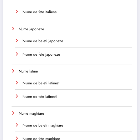
Nume de fete italiene
Nume japoneze
Nume de baieti japoneze
Nume de fete japoneze
Nume latine
Nume de baieti latinesti
Nume de fete latinesti
Nume maghiare
Nume de baieti maghiare
Nume de fete maghiare