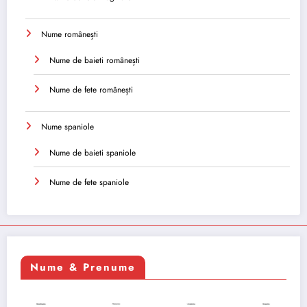
Nume românești
Nume de baieti românești
Nume de fete românești
Nume spaniole
Nume de baieti spaniole
Nume de fete spaniole
Nume & Prenume