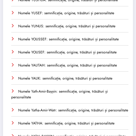
Numele YUSEF: semnificație, origine, trăsături și personalitate
Numele YUNUS: semnificație, origine, trăsături și personalitate
Numele YOUSSEF: semnificație, origine, trăsături și personalitate
Numele YOUSEF: semnificație, origine, trăsături și personalitate
Numele YAUTAH: semnificație, origine, trăsături și personalitate
Numele YAUK: semnificație, origine, trăsături și personalitate
Numele Yath-Amir-Bayyin: semnificație, origine, trăsături și
personalitate
Numele Yatha-Amir-Watr: semnificație, origine, trăsături și personalitate
Numele YATHA: semnificație, origine, trăsături și personalitate