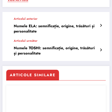
Articolul anterior
Numele ELA: semnificație, origine, trăsături și
personalitate
Articolul următor
Numele TOSHI: semnificație, origine, trăsături
și personalitate
ARTICOLE SIMILARE