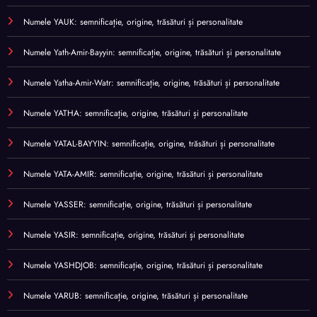
Numele YAUK: semnificație, origine, trăsături și personalitate
Numele Yath-Amir-Bayyin: semnificație, origine, trăsături și personalitate
Numele Yatha-Amir-Watr: semnificație, origine, trăsături și personalitate
Numele YATHA: semnificație, origine, trăsături și personalitate
Numele YATAL-BAYYIN: semnificație, origine, trăsături și personalitate
Numele YATA-AMIR: semnificație, origine, trăsături și personalitate
Numele YASSER: semnificație, origine, trăsături și personalitate
Numele YASIR: semnificație, origine, trăsături și personalitate
Numele YASHDJOB: semnificație, origine, trăsături și personalitate
Numele YARUB: semnificație, origine, trăsături și personalitate