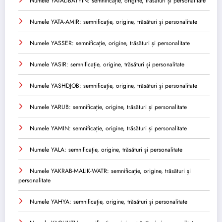
Numele YATAL-BAYYIN: semnificație, origine, trăsături și personalitate
Numele YATA-AMIR: semnificație, origine, trăsături și personalitate
Numele YASSER: semnificație, origine, trăsături și personalitate
Numele YASIR: semnificație, origine, trăsături și personalitate
Numele YASHDJOB: semnificație, origine, trăsături și personalitate
Numele YARUB: semnificație, origine, trăsături și personalitate
Numele YAMIN: semnificație, origine, trăsături și personalitate
Numele YALA: semnificație, origine, trăsături și personalitate
Numele YAKRAB-MALIK-WATR: semnificație, origine, trăsături și
personalitate
Numele YAHYA: semnificație, origine, trăsături și personalitate