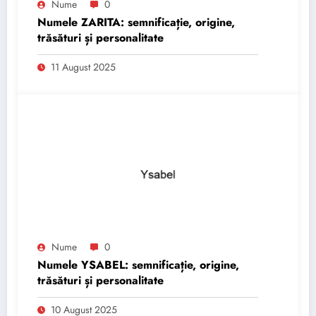
Nume
0
Numele ZARITA: semnificație, origine,
trăsături și personalitate
11 August 2025
Nume
0
Numele YSABEL: semnificație, origine,
trăsături și personalitate
10 August 2025