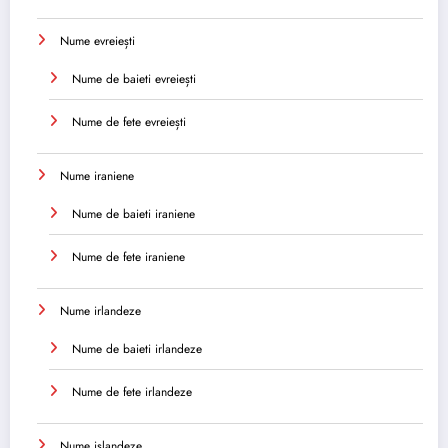
Nume evreiești
Nume de baieti evreiești
Nume de fete evreiești
Nume iraniene
Nume de baieti iraniene
Nume de fete iraniene
Nume irlandeze
Nume de baieti irlandeze
Nume de fete irlandeze
Nume islandeze