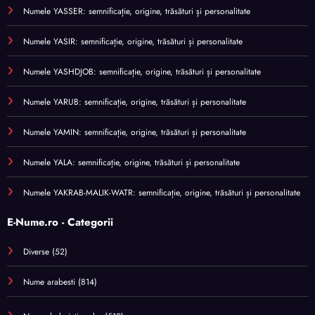
Numele YASSER: semnificație, origine, trăsături și personalitate
Numele YASIR: semnificație, origine, trăsături și personalitate
Numele YASHDJOB: semnificație, origine, trăsături și personalitate
Numele YARUB: semnificație, origine, trăsături și personalitate
Numele YAMIN: semnificație, origine, trăsături și personalitate
Numele YALA: semnificație, origine, trăsături și personalitate
Numele YAKRAB-MALIK-WATR: semnificație, origine, trăsături și personalitate
E-Nume.ro - Categorii
Diverse
(52)
Nume arabesti
(814)