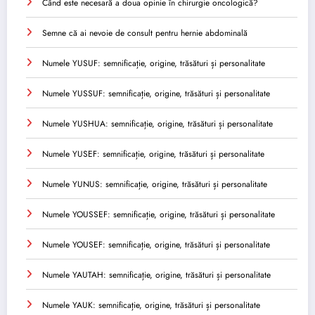
Când este necesară a doua opinie în chirurgie oncologică?
Semne că ai nevoie de consult pentru hernie abdominală
Numele YUSUF: semnificație, origine, trăsături și personalitate
Numele YUSSUF: semnificație, origine, trăsături și personalitate
Numele YUSHUA: semnificație, origine, trăsături și personalitate
Numele YUSEF: semnificație, origine, trăsături și personalitate
Numele YUNUS: semnificație, origine, trăsături și personalitate
Numele YOUSSEF: semnificație, origine, trăsături și personalitate
Numele YOUSEF: semnificație, origine, trăsături și personalitate
Numele YAUTAH: semnificație, origine, trăsături și personalitate
Numele YAUK: semnificație, origine, trăsături și personalitate