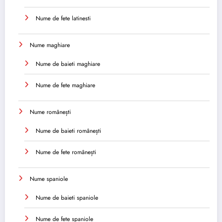
Nume de fete latinesti
Nume maghiare
Nume de baieti maghiare
Nume de fete maghiare
Nume românești
Nume de baieti românești
Nume de fete românești
Nume spaniole
Nume de baieti spaniole
Nume de fete spaniole