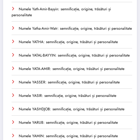
Numele Yath-Amir-Bayyin: semnificație, origine, trăsături și
personalitate
Numele Yatha-Amir-Watr: semnificație, origine, trăsături și personalitate
Numele YATHA: semnificație, origine, trăsături și personalitate
Numele YATAL-BAYYIN: semnificație, origine, trăsături și personalitate
Numele YATA-AMIR: semnificație, origine, trăsături și personalitate
Numele YASSER: semnificație, origine, trăsături și personalitate
Numele YASIR: semnificație, origine, trăsături și personalitate
Numele YASHDJOB: semnificație, origine, trăsături și personalitate
Numele YARUB: semnificație, origine, trăsături și personalitate
Numele YAMIN: semnificație, origine, trăsături și personalitate