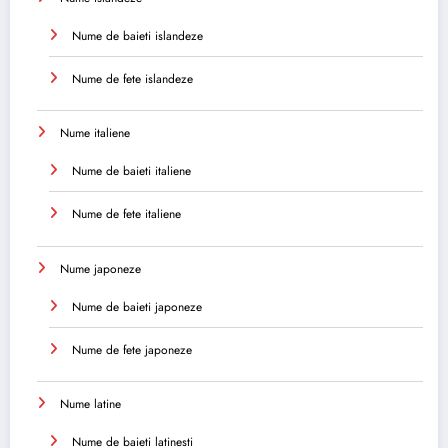
Nume de baieti islandeze
Nume de fete islandeze
Nume italiene
Nume de baieti italiene
Nume de fete italiene
Nume japoneze
Nume de baieti japoneze
Nume de fete japoneze
Nume latine
Nume de baieti latinesti