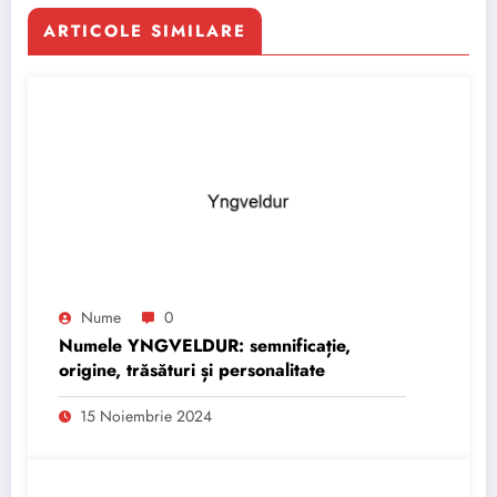
ARTICOLE SIMILARE
Nume
0
Numele YNGVELDUR: semnificație,
origine, trăsături și personalitate
15 Noiembrie 2024