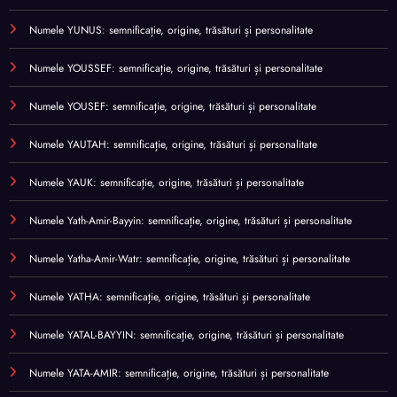
Numele YUNUS: semnificație, origine, trăsături și personalitate
Numele YOUSSEF: semnificație, origine, trăsături și personalitate
Numele YOUSEF: semnificație, origine, trăsături și personalitate
Numele YAUTAH: semnificație, origine, trăsături și personalitate
Numele YAUK: semnificație, origine, trăsături și personalitate
Numele Yath-Amir-Bayyin: semnificație, origine, trăsături și personalitate
Numele Yatha-Amir-Watr: semnificație, origine, trăsături și personalitate
Numele YATHA: semnificație, origine, trăsături și personalitate
Numele YATAL-BAYYIN: semnificație, origine, trăsături și personalitate
Numele YATA-AMIR: semnificație, origine, trăsături și personalitate