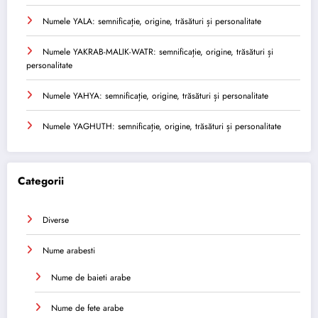
Numele YALA: semnificație, origine, trăsături și personalitate
Numele YAKRAB-MALIK-WATR: semnificație, origine, trăsături și
personalitate
Numele YAHYA: semnificație, origine, trăsături și personalitate
Numele YAGHUTH: semnificație, origine, trăsături și personalitate
Categorii
Diverse
Nume arabesti
Nume de baieti arabe
Nume de fete arabe