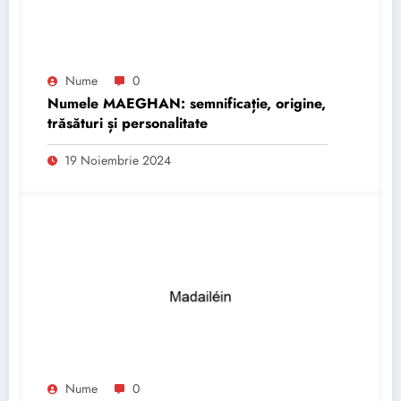
Nume
0
Numele MAEGHAN: semnificație, origine,
trăsături și personalitate
19 Noiembrie 2024
Nume
0