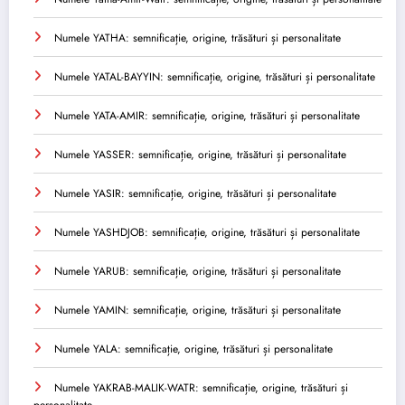
Numele YATHA: semnificație, origine, trăsături și personalitate
Numele YATAL-BAYYIN: semnificație, origine, trăsături și personalitate
Numele YATA-AMIR: semnificație, origine, trăsături și personalitate
Numele YASSER: semnificație, origine, trăsături și personalitate
Numele YASIR: semnificație, origine, trăsături și personalitate
Numele YASHDJOB: semnificație, origine, trăsături și personalitate
Numele YARUB: semnificație, origine, trăsături și personalitate
Numele YAMIN: semnificație, origine, trăsături și personalitate
Numele YALA: semnificație, origine, trăsături și personalitate
Numele YAKRAB-MALIK-WATR: semnificație, origine, trăsături și
personalitate