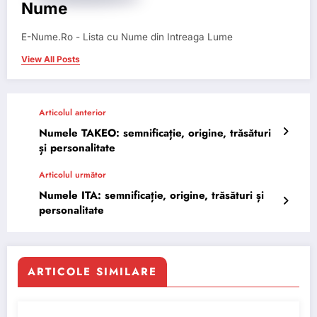
Nume
E-Nume.Ro - Lista cu Nume din Intreaga Lume
View All Posts
Articolul anterior
Numele TAKEO: semnificație, origine, trăsături
și personalitate
Articolul următor
Numele ITA: semnificație, origine, trăsături și
personalitate
ARTICOLE SIMILARE