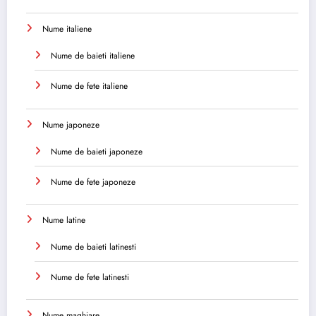
Nume italiene
Nume de baieti italiene
Nume de fete italiene
Nume japoneze
Nume de baieti japoneze
Nume de fete japoneze
Nume latine
Nume de baieti latinesti
Nume de fete latinesti
Nume maghiare