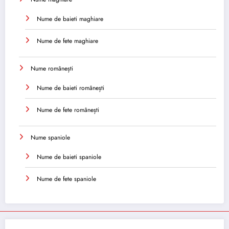
Nume de baieti maghiare
Nume de fete maghiare
Nume românești
Nume de baieti românești
Nume de fete românești
Nume spaniole
Nume de baieti spaniole
Nume de fete spaniole