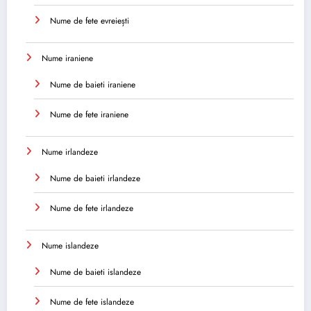
Nume de fete evreiești
Nume iraniene
Nume de baieti iraniene
Nume de fete iraniene
Nume irlandeze
Nume de baieti irlandeze
Nume de fete irlandeze
Nume islandeze
Nume de baieti islandeze
Nume de fete islandeze