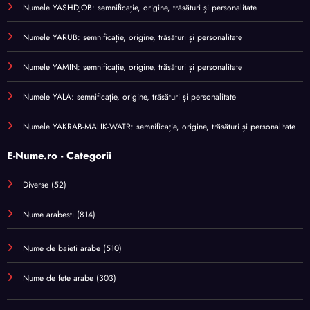
Numele YASHDJOB: semnificație, origine, trăsături și personalitate
Numele YARUB: semnificație, origine, trăsături și personalitate
Numele YAMIN: semnificație, origine, trăsături și personalitate
Numele YALA: semnificație, origine, trăsături și personalitate
Numele YAKRAB-MALIK-WATR: semnificație, origine, trăsături și personalitate
E-Nume.ro - Categorii
Diverse
(52)
Nume arabesti
(814)
Nume de baieti arabe
(510)
Nume de fete arabe
(303)