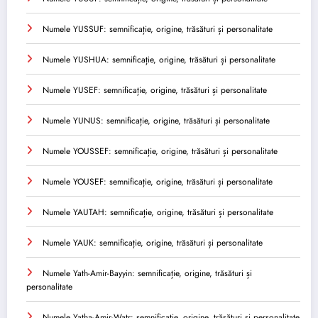
Numele YUSSUF: semnificație, origine, trăsături și personalitate
Numele YUSHUA: semnificație, origine, trăsături și personalitate
Numele YUSEF: semnificație, origine, trăsături și personalitate
Numele YUNUS: semnificație, origine, trăsături și personalitate
Numele YOUSSEF: semnificație, origine, trăsături și personalitate
Numele YOUSEF: semnificație, origine, trăsături și personalitate
Numele YAUTAH: semnificație, origine, trăsături și personalitate
Numele YAUK: semnificație, origine, trăsături și personalitate
Numele Yath-Amir-Bayyin: semnificație, origine, trăsături și
personalitate
Numele Yatha-Amir-Watr: semnificație, origine, trăsături și personalitate