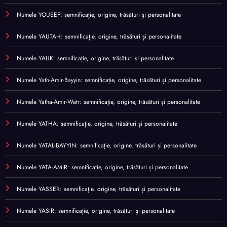
Numele YOUSEF: semnificație, origine, trăsături și personalitate
Numele YAUTAH: semnificație, origine, trăsături și personalitate
Numele YAUK: semnificație, origine, trăsături și personalitate
Numele Yath-Amir-Bayyin: semnificație, origine, trăsături și personalitate
Numele Yatha-Amir-Watr: semnificație, origine, trăsături și personalitate
Numele YATHA: semnificație, origine, trăsături și personalitate
Numele YATAL-BAYYIN: semnificație, origine, trăsături și personalitate
Numele YATA-AMIR: semnificație, origine, trăsături și personalitate
Numele YASSER: semnificație, origine, trăsături și personalitate
Numele YASIR: semnificație, origine, trăsături și personalitate