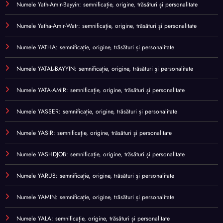
Numele Yath-Amir-Bayyin: semnificație, origine, trăsături și personalitate
Numele Yatha-Amir-Watr: semnificație, origine, trăsături și personalitate
Numele YATHA: semnificație, origine, trăsături și personalitate
Numele YATAL-BAYYIN: semnificație, origine, trăsături și personalitate
Numele YATA-AMIR: semnificație, origine, trăsături și personalitate
Numele YASSER: semnificație, origine, trăsături și personalitate
Numele YASIR: semnificație, origine, trăsături și personalitate
Numele YASHDJOB: semnificație, origine, trăsături și personalitate
Numele YARUB: semnificație, origine, trăsături și personalitate
Numele YAMIN: semnificație, origine, trăsături și personalitate
Numele YALA: semnificație, origine, trăsături și personalitate