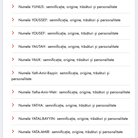
Numele YUNUS: semnificație, origine, trăsături și personalitate
Numele YOUSSEF: semnificație, origine, trăsături și personalitate
Numele YOUSEF: semnificație, origine, trăsături și personalitate
Numele YAUTAH: semnificație, origine, trăsături și personalitate
Numele YAUK: semnificație, origine, trăsături și personalitate
Numele Yath-Amir-Bayyin: semnificație, origine, trăsături și
personalitate
Numele Yatha-Amir-Watr: semnificație, origine, trăsături și personalitate
Numele YATHA: semnificație, origine, trăsături și personalitate
Numele YATAL-BAYYIN: semnificație, origine, trăsături și personalitate
Numele YATA-AMIR: semnificație, origine, trăsături și personalitate