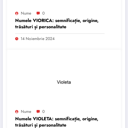
Nume
0
Numele VIORICA: semnificație, origine,
trăsături și personalitate
14 Noiembrie 2024
Nume
0
Numele VIOLETA: semnificație, origine,
trăsături și personalitate