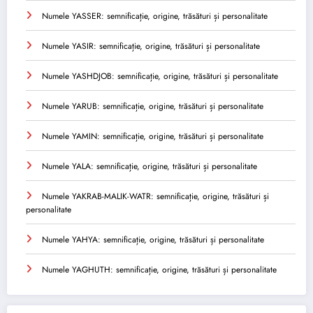
Numele YASSER: semnificație, origine, trăsături și personalitate
Numele YASIR: semnificație, origine, trăsături și personalitate
Numele YASHDJOB: semnificație, origine, trăsături și personalitate
Numele YARUB: semnificație, origine, trăsături și personalitate
Numele YAMIN: semnificație, origine, trăsături și personalitate
Numele YALA: semnificație, origine, trăsături și personalitate
Numele YAKRAB-MALIK-WATR: semnificație, origine, trăsături și
personalitate
Numele YAHYA: semnificație, origine, trăsături și personalitate
Numele YAGHUTH: semnificație, origine, trăsături și personalitate