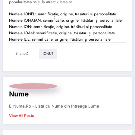
popularitatea sa și la atractivitatea sa.
Numele IONEL: semnificație, origine, trăsături și personalitate
Numele IONATAN: semnificație, origine, trăsături și personalitate
Numele ION: semnificație, origine, trăsături și personalitate
Numele IOAN: semnificație, origine, trăsături și personalitate
Numele ILIE: semnificație, origine, trăsături și personalitate
Etichetă
IONUT
Nume
E-Nume.Ro - Lista cu Nume din Intreaga Lume
View All Posts