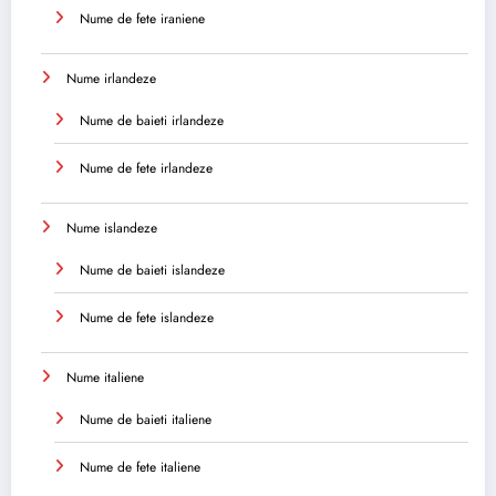
Nume de fete iraniene
Nume irlandeze
Nume de baieti irlandeze
Nume de fete irlandeze
Nume islandeze
Nume de baieti islandeze
Nume de fete islandeze
Nume italiene
Nume de baieti italiene
Nume de fete italiene