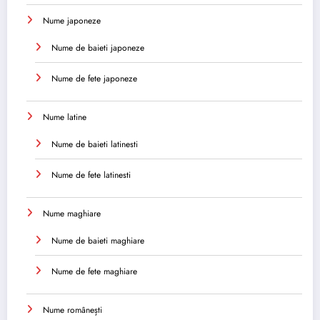
Nume japoneze
Nume de baieti japoneze
Nume de fete japoneze
Nume latine
Nume de baieti latinesti
Nume de fete latinesti
Nume maghiare
Nume de baieti maghiare
Nume de fete maghiare
Nume românești