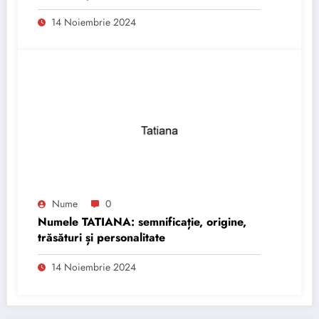
14 Noiembrie 2024
Nume
0
Numele TATIANA: semnificație, origine,
trăsături și personalitate
14 Noiembrie 2024