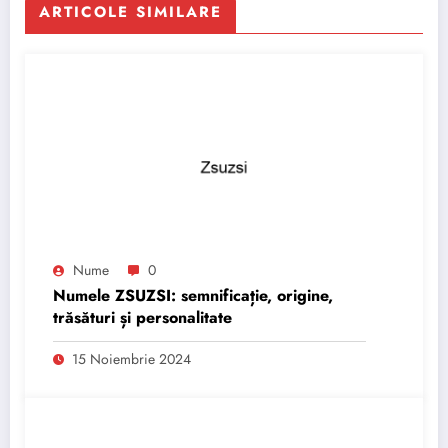
ARTICOLE SIMILARE
Nume
0
Numele ZSUZSI: semnificație, origine,
trăsături și personalitate
15 Noiembrie 2024