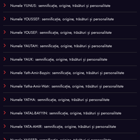
Numele YUNUS: semnificație, origine, trăsături și personalitate
Numele YOUSSEF: semnificație, origine, trăsături și personalitate
Numele YOUSEF: semnificație, origine, trăsături și personalitate
Numele YAUTAH: semnificație, origine, trăsături și personalitate
Numele YAUK: semnificație, origine, trăsături și personalitate
Numele Yath-Amir-Bayyin: semnificație, origine, trăsături și personalitate
Numele Yatha-Amir-Watr: semnificație, origine, trăsături și personalitate
Numele YATHA: semnificație, origine, trăsături și personalitate
Numele YATAL-BAYYIN: semnificație, origine, trăsături și personalitate
Numele YATA-AMIR: semnificație, origine, trăsături și personalitate