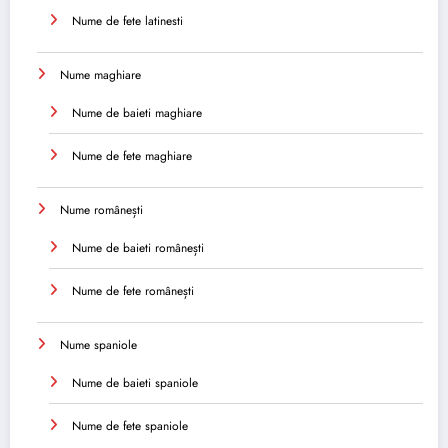
Nume de fete latinesti
Nume maghiare
Nume de baieti maghiare
Nume de fete maghiare
Nume românești
Nume de baieti românești
Nume de fete românești
Nume spaniole
Nume de baieti spaniole
Nume de fete spaniole