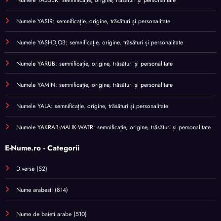
Numele YASSER: semnificație, origine, trăsături și personalitate
Numele YASIR: semnificație, origine, trăsături și personalitate
Numele YASHDJOB: semnificație, origine, trăsături și personalitate
Numele YARUB: semnificație, origine, trăsături și personalitate
Numele YAMIN: semnificație, origine, trăsături și personalitate
Numele YALA: semnificație, origine, trăsături și personalitate
Numele YAKRAB-MALIK-WATR: semnificație, origine, trăsături și personalitate
E-Nume.ro - Categorii
Diverse
(52)
Nume arabesti
(814)
Nume de baieti arabe
(510)