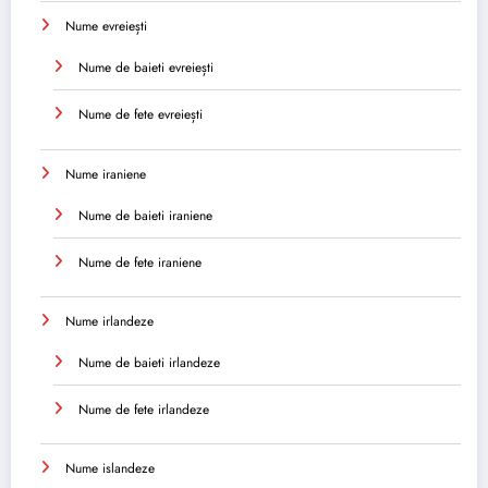
Nume evreiești
Nume de baieti evreiești
Nume de fete evreiești
Nume iraniene
Nume de baieti iraniene
Nume de fete iraniene
Nume irlandeze
Nume de baieti irlandeze
Nume de fete irlandeze
Nume islandeze