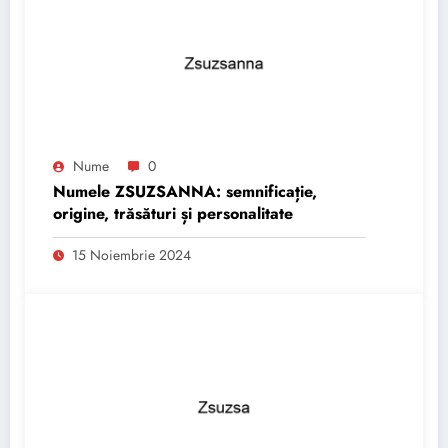
Nume
0
Numele ZSUZSANNA: semnificație,
origine, trăsături și personalitate
15 Noiembrie 2024