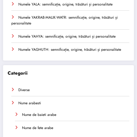
Numele YALA: semnificație, origine, trăsături și personalitate
Numele YAKRAB-MALIK-WATR: semnificație, origine, trăsături și
personalitate
Numele YAHYA: semnificație, origine, trăsături și personalitate
Numele YAGHUTH: semnificație, origine, trăsături și personalitate
Categorii
Diverse
Nume arabesti
Nume de baieti arabe
Nume de fete arabe