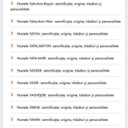
Numele Yath-Amir-Bayyin: semnificație, origine, trăsături și
personalitate
Numele Yatha-Amir-Watr: semnificație, origine, trăsături și personalitate
Numele YATHA: semnificație, origine, trăsături și personalitate
Numele YATAL-BAYYIN: semnificație, origine, trăsături și personalitate
Numele YATA-AMIR: semnificație, origine, trăsături și personalitate
Numele YASSER: semnificație, origine, trăsături și personalitate
Numele YASIR: semnificație, origine, trăsături și personalitate
Numele YASHDJOB: semnificație, origine, trăsături și personalitate
Numele YARUB: semnificație, origine, trăsături și personalitate
Numele YAMIN: semnificație, origine, trăsături și personalitate