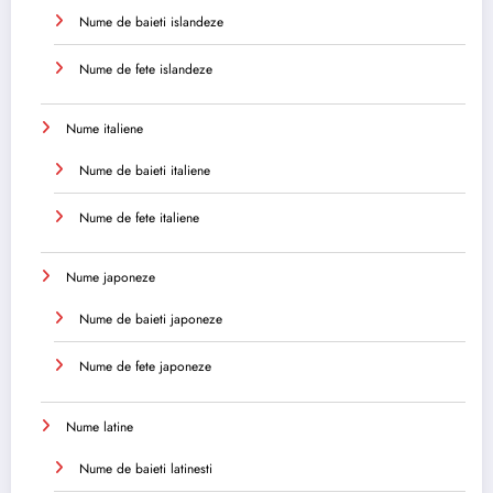
Nume de baieti islandeze
Nume de fete islandeze
Nume italiene
Nume de baieti italiene
Nume de fete italiene
Nume japoneze
Nume de baieti japoneze
Nume de fete japoneze
Nume latine
Nume de baieti latinesti