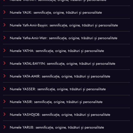
Numele YAUK: semnificație, origine, trăsături și personalitate
Numele Yath-Amir-Bayyin: semnificație, origine, trăsături și personalitate
Numele Yatha-Amir-Watr: semnificație, origine, trăsături și personalitate
Numele YATHA: semnificație, origine, trăsături și personalitate
Numele YATAL-BAYYIN: semnificație, origine, trăsături și personalitate
Numele YATA-AMIR: semnificație, origine, trăsături și personalitate
Numele YASSER: semnificație, origine, trăsături și personalitate
Numele YASIR: semnificație, origine, trăsături și personalitate
Numele YASHDJOB: semnificație, origine, trăsături și personalitate
Numele YARUB: semnificație, origine, trăsături și personalitate