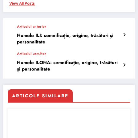
View All Posts
Articolul anterior
Numele ILI: semnificație, origine, trăsături și
personalitate
Articolul următor
Numele ILONA: semnificație, origine, trăsături
și personalitate
ARTICOLE SIMILARE