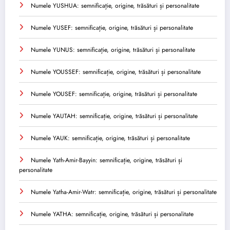
Numele YUSHUA: semnificație, origine, trăsături și personalitate
Numele YUSEF: semnificație, origine, trăsături și personalitate
Numele YUNUS: semnificație, origine, trăsături și personalitate
Numele YOUSSEF: semnificație, origine, trăsături și personalitate
Numele YOUSEF: semnificație, origine, trăsături și personalitate
Numele YAUTAH: semnificație, origine, trăsături și personalitate
Numele YAUK: semnificație, origine, trăsături și personalitate
Numele Yath-Amir-Bayyin: semnificație, origine, trăsături și
personalitate
Numele Yatha-Amir-Watr: semnificație, origine, trăsături și personalitate
Numele YATHA: semnificație, origine, trăsături și personalitate