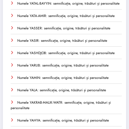
Numele YATAL-BAYYIN: semnificație, origine, trăsături și personalitate
Numele YATA-AMIR: semnificație, origine, trăsături și personalitate
Numele YASSER: semnificație, origine, trăsături și personalitate
Numele YASIR: semnificație, origine, trăsături și personalitate
Numele YASHDJOB: semnificație, origine, trăsături și personalitate
Numele YARUB: semnificație, origine, trăsături și personalitate
Numele YAMIN: semnificație, origine, trăsături și personalitate
Numele YALA: semnificație, origine, trăsături și personalitate
Numele YAKRAB-MALIK-WATR: semnificație, origine, trăsături și
personalitate
Numele YAHYA: semnificație, origine, trăsături și personalitate