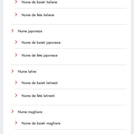
Nume de baieti italiene
Nume de fete italiene
Nume japoneze
Nume de baieti japoneze
Nume de fete japoneze
Nume latine
Nume de baieti latinesti
Nume de fete latinesti
Nume maghiare
Nume de baieti maghiare