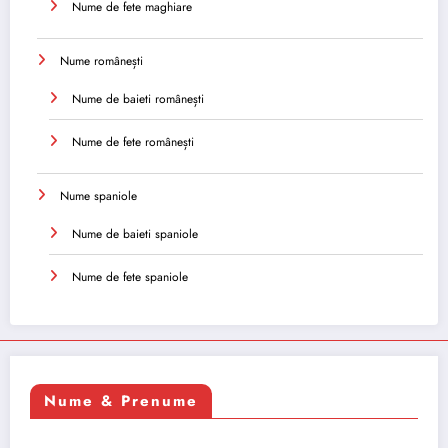
Nume de fete maghiare
Nume românești
Nume de baieti românești
Nume de fete românești
Nume spaniole
Nume de baieti spaniole
Nume de fete spaniole
Nume & Prenume