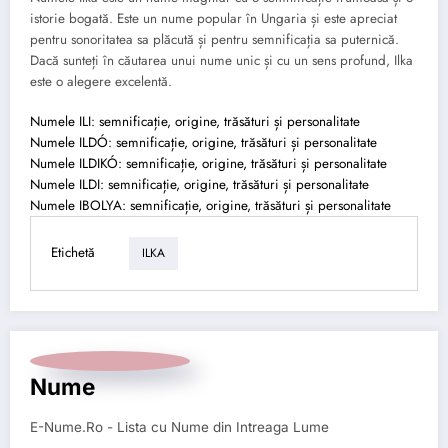
istorie bogată. Este un nume popular în Ungaria și este apreciat
pentru sonoritatea sa plăcută și pentru semnificația sa puternică.
Dacă sunteți în căutarea unui nume unic și cu un sens profund, Ilka
este o alegere excelentă.
Numele ILI: semnificație, origine, trăsături și personalitate
Numele ILDÓ: semnificație, origine, trăsături și personalitate
Numele ILDIKÓ: semnificație, origine, trăsături și personalitate
Numele ILDI: semnificație, origine, trăsături și personalitate
Numele IBOLYA: semnificație, origine, trăsături și personalitate
Etichetă
ILKA
Nume
E-Nume.Ro - Lista cu Nume din Intreaga Lume