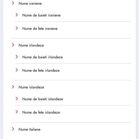
Nume iraniene
Nume de baieti iraniene
Nume de fete iraniene
Nume irlandeze
Nume de baieti irlandeze
Nume de fete irlandeze
Nume islandeze
Nume de baieti islandeze
Nume de fete islandeze
Nume italiene