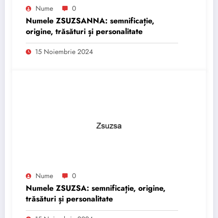
Nume
0
Numele ZSUZSANNA: semnificație,
origine, trăsături și personalitate
15 Noiembrie 2024
Nume
0
Numele ZSUZSA: semnificație, origine,
trăsături și personalitate