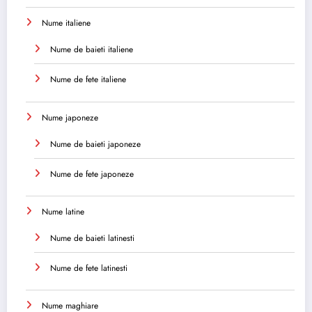
Nume italiene
Nume de baieti italiene
Nume de fete italiene
Nume japoneze
Nume de baieti japoneze
Nume de fete japoneze
Nume latine
Nume de baieti latinesti
Nume de fete latinesti
Nume maghiare