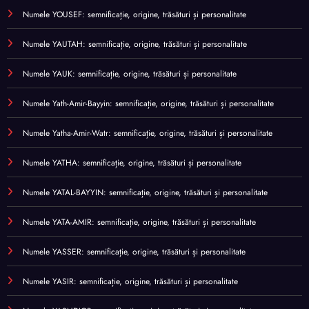
Numele YOUSEF: semnificație, origine, trăsături și personalitate
Numele YAUTAH: semnificație, origine, trăsături și personalitate
Numele YAUK: semnificație, origine, trăsături și personalitate
Numele Yath-Amir-Bayyin: semnificație, origine, trăsături și personalitate
Numele Yatha-Amir-Watr: semnificație, origine, trăsături și personalitate
Numele YATHA: semnificație, origine, trăsături și personalitate
Numele YATAL-BAYYIN: semnificație, origine, trăsături și personalitate
Numele YATA-AMIR: semnificație, origine, trăsături și personalitate
Numele YASSER: semnificație, origine, trăsături și personalitate
Numele YASIR: semnificație, origine, trăsături și personalitate