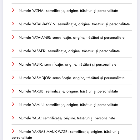
Numele YATHA: semnificație, origine, trăsături și personalitate
Numele YATAL-BAYYIN: semnificație, origine, trăsături și personalitate
Numele YATA-AMIR: semnificație, origine, trăsături și personalitate
Numele YASSER: semnificație, origine, trăsături și personalitate
Numele YASIR: semnificație, origine, trăsături și personalitate
Numele YASHDJOB: semnificație, origine, trăsături și personalitate
Numele YARUB: semnificație, origine, trăsături și personalitate
Numele YAMIN: semnificație, origine, trăsături și personalitate
Numele YALA: semnificație, origine, trăsături și personalitate
Numele YAKRAB-MALIK-WATR: semnificație, origine, trăsături și
personalitate