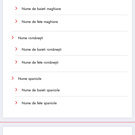
Nume de baieti maghiare
Nume de fete maghiare
Nume românești
Nume de baieti românești
Nume de fete românești
Nume spaniole
Nume de baieti spaniole
Nume de fete spaniole