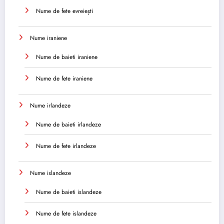
Nume de fete evreiești
Nume iraniene
Nume de baieti iraniene
Nume de fete iraniene
Nume irlandeze
Nume de baieti irlandeze
Nume de fete irlandeze
Nume islandeze
Nume de baieti islandeze
Nume de fete islandeze