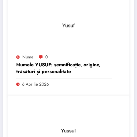
Nume
0
Numele YUSUF: semnificație, origine,
trăsături și personalitate
6 Aprilie 2026