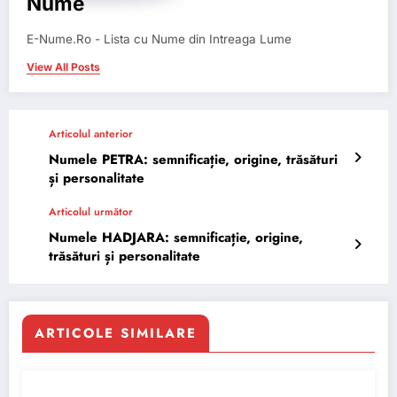
Nume
E-Nume.Ro - Lista cu Nume din Intreaga Lume
View All Posts
Articolul anterior
Numele PETRA: semnificație, origine, trăsături
și personalitate
Articolul următor
Numele HADJARA: semnificație, origine,
trăsături și personalitate
ARTICOLE SIMILARE