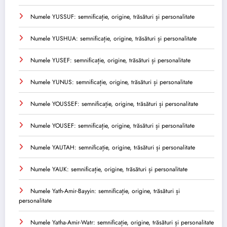
Numele YUSSUF: semnificație, origine, trăsături și personalitate
Numele YUSHUA: semnificație, origine, trăsături și personalitate
Numele YUSEF: semnificație, origine, trăsături și personalitate
Numele YUNUS: semnificație, origine, trăsături și personalitate
Numele YOUSSEF: semnificație, origine, trăsături și personalitate
Numele YOUSEF: semnificație, origine, trăsături și personalitate
Numele YAUTAH: semnificație, origine, trăsături și personalitate
Numele YAUK: semnificație, origine, trăsături și personalitate
Numele Yath-Amir-Bayyin: semnificație, origine, trăsături și
personalitate
Numele Yatha-Amir-Watr: semnificație, origine, trăsături și personalitate