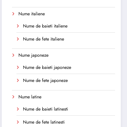
Nume italiene
Nume de baieti italiene
Nume de fete italiene
Nume japoneze
Nume de baieti japoneze
Nume de fete japoneze
Nume latine
Nume de baieti latinesti
Nume de fete latinesti