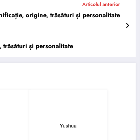
Articolul anterior
cație, origine, trăsături și personalitate
trăsături și personalitate