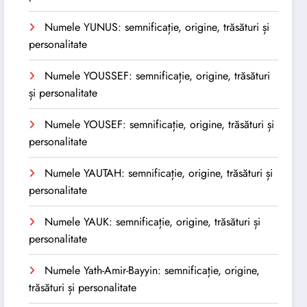
Numele YUNUS: semnificație, origine, trăsături și
personalitate
Numele YOUSSEF: semnificație, origine, trăsături
și personalitate
Numele YOUSEF: semnificație, origine, trăsături și
personalitate
Numele YAUTAH: semnificație, origine, trăsături și
personalitate
Numele YAUK: semnificație, origine, trăsături și
personalitate
Numele Yath-Amir-Bayyin: semnificație, origine,
trăsături și personalitate