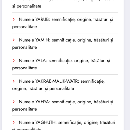
și personalitate
Numele YARUB: semnificație, origine, trăsături și
personalitate
Numele YAMIN: semnificație, origine, trăsături și
personalitate
Numele YALA: semnificație, origine, trăsături și
personalitate
Numele YAKRAB-MALIK-WATR: semnificație,
origine, trăsături și personalitate
Numele YAHYA: semnificație, origine, trăsături și
personalitate
Numele YAGHUTH: semnificație, origine, trăsături
și personalitate