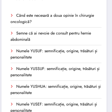
Când este necesară a doua opinie în chirurgie
oncologică?
Semne că ai nevoie de consult pentru hernie
abdominală
Numele YUSUF: semnificație, origine, trăsături și
personalitate
Numele YUSSUF: semnificație, origine, trăsături și
personalitate
Numele YUSHUA: semnificație, origine, trăsături și
personalitate
Numele YUSEF: semnificație, origine, trăsături și
personalitate