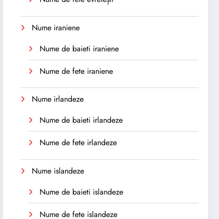
Nume iraniene
Nume de baieti iraniene
Nume de fete iraniene
Nume irlandeze
Nume de baieti irlandeze
Nume de fete irlandeze
Nume islandeze
Nume de baieti islandeze
Nume de fete islandeze