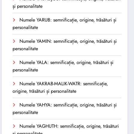
și personalitate
Numele YARUB: semnificație, origine, trăsături și
personalitate
Numele YAMIN: semnificație, origine, trăsături și
personalitate
Numele YALA: semnificație, origine, trăsături și
personalitate
Numele YAKRAB-MALIK-WATR: semnificație,
origine, trăsături și personalitate
Numele YAHYA: semnificație, origine, trăsături și
personalitate
Numele YAGHUTH: semnificație, origine, trăsături
și personalitate