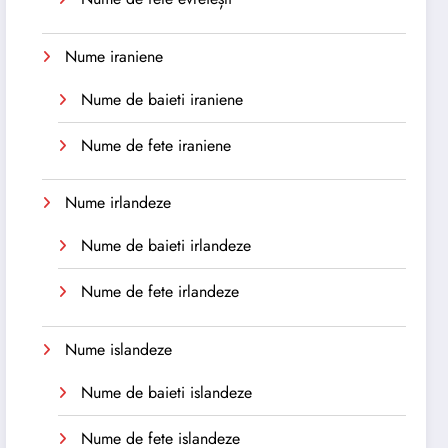
Nume iraniene
Nume de baieti iraniene
Nume de fete iraniene
Nume irlandeze
Nume de baieti irlandeze
Nume de fete irlandeze
Nume islandeze
Nume de baieti islandeze
Nume de fete islandeze