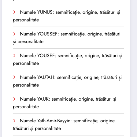
Numele YUNUS: semnificație, origine, trăsături și
personalitate
Numele YOUSSEF: semnificație, origine, trăsături
și personalitate
Numele YOUSEF: semnificație, origine, trăsături și
personalitate
Numele YAUTAH: semnificație, origine, trăsături și
personalitate
Numele YAUK: semnificație, origine, trăsături și
personalitate
Numele Yath-Amir-Bayyin: semnificație, origine,
trăsături și personalitate