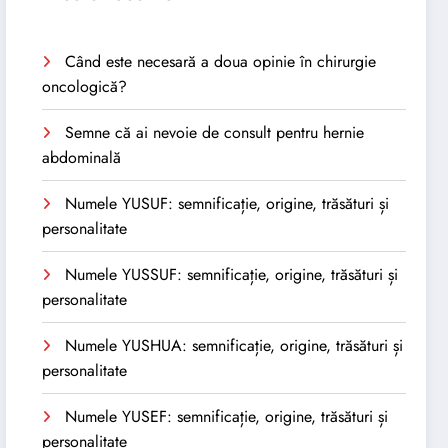
Când este necesară a doua opinie în chirurgie
oncologică?
Semne că ai nevoie de consult pentru hernie
abdominală
Numele YUSUF: semnificație, origine, trăsături și
personalitate
Numele YUSSUF: semnificație, origine, trăsături și
personalitate
Numele YUSHUA: semnificație, origine, trăsături și
personalitate
Numele YUSEF: semnificație, origine, trăsături și
personalitate