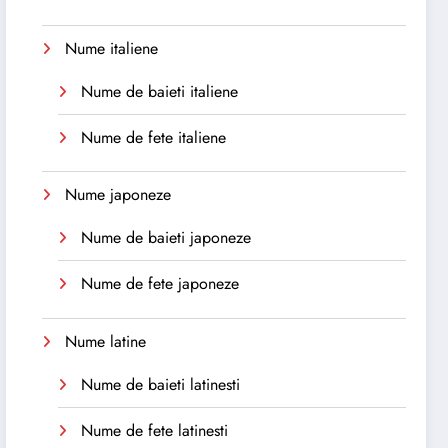
Nume italiene
Nume de baieti italiene
Nume de fete italiene
Nume japoneze
Nume de baieti japoneze
Nume de fete japoneze
Nume latine
Nume de baieti latinesti
Nume de fete latinesti