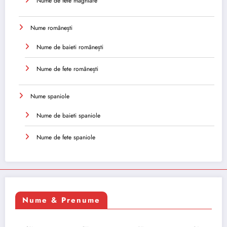
Nume de fete maghiare
Nume românești
Nume de baieti românești
Nume de fete românești
Nume spaniole
Nume de baieti spaniole
Nume de fete spaniole
Nume & Prenume