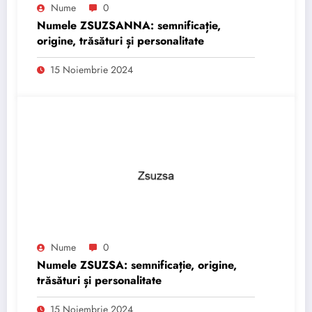
Nume
0
Numele ZSUZSANNA: semnificație,
origine, trăsături și personalitate
15 Noiembrie 2024
Nume
0
Numele ZSUZSA: semnificație, origine,
trăsături și personalitate
15 Noiembrie 2024