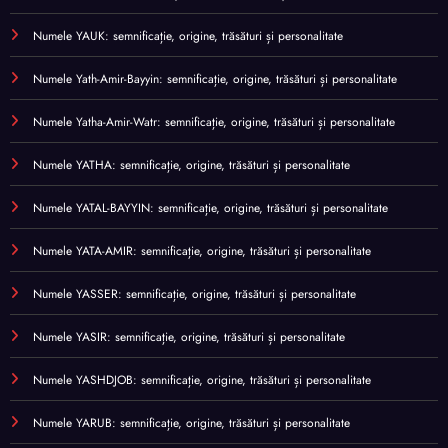
Numele YAUK: semnificație, origine, trăsături și personalitate
Numele Yath-Amir-Bayyin: semnificație, origine, trăsături și personalitate
Numele Yatha-Amir-Watr: semnificație, origine, trăsături și personalitate
Numele YATHA: semnificație, origine, trăsături și personalitate
Numele YATAL-BAYYIN: semnificație, origine, trăsături și personalitate
Numele YATA-AMIR: semnificație, origine, trăsături și personalitate
Numele YASSER: semnificație, origine, trăsături și personalitate
Numele YASIR: semnificație, origine, trăsături și personalitate
Numele YASHDJOB: semnificație, origine, trăsături și personalitate
Numele YARUB: semnificație, origine, trăsături și personalitate