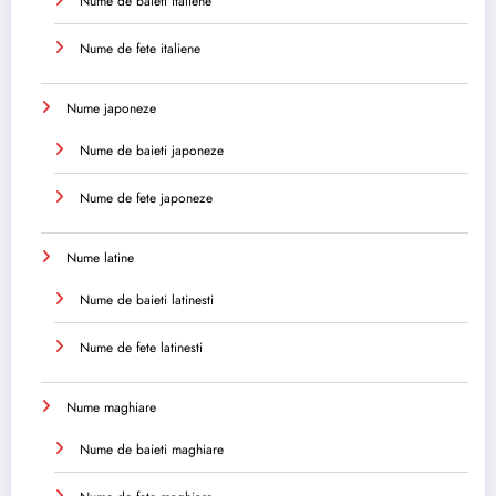
Nume de baieti italiene
Nume de fete italiene
Nume japoneze
Nume de baieti japoneze
Nume de fete japoneze
Nume latine
Nume de baieti latinesti
Nume de fete latinesti
Nume maghiare
Nume de baieti maghiare