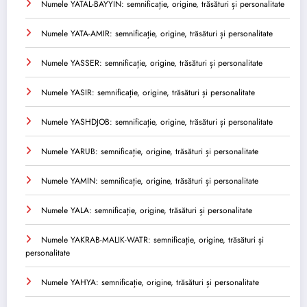
Numele YATAL-BAYYIN: semnificație, origine, trăsături și personalitate
Numele YATA-AMIR: semnificație, origine, trăsături și personalitate
Numele YASSER: semnificație, origine, trăsături și personalitate
Numele YASIR: semnificație, origine, trăsături și personalitate
Numele YASHDJOB: semnificație, origine, trăsături și personalitate
Numele YARUB: semnificație, origine, trăsături și personalitate
Numele YAMIN: semnificație, origine, trăsături și personalitate
Numele YALA: semnificație, origine, trăsături și personalitate
Numele YAKRAB-MALIK-WATR: semnificație, origine, trăsături și
personalitate
Numele YAHYA: semnificație, origine, trăsături și personalitate