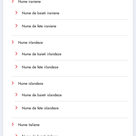
Nume iraniene
Nume de baieti iraniene
Nume de fete iraniene
Nume irlandeze
Nume de baieti irlandeze
Nume de fete irlandeze
Nume islandeze
Nume de baieti islandeze
Nume de fete islandeze
Nume italiene