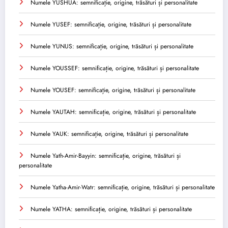
Numele YUSHUA: semnificație, origine, trăsături și personalitate
Numele YUSEF: semnificație, origine, trăsături și personalitate
Numele YUNUS: semnificație, origine, trăsături și personalitate
Numele YOUSSEF: semnificație, origine, trăsături și personalitate
Numele YOUSEF: semnificație, origine, trăsături și personalitate
Numele YAUTAH: semnificație, origine, trăsături și personalitate
Numele YAUK: semnificație, origine, trăsături și personalitate
Numele Yath-Amir-Bayyin: semnificație, origine, trăsături și
personalitate
Numele Yatha-Amir-Watr: semnificație, origine, trăsături și personalitate
Numele YATHA: semnificație, origine, trăsături și personalitate