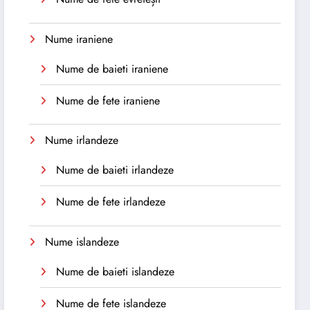
Nume iraniene
Nume de baieti iraniene
Nume de fete iraniene
Nume irlandeze
Nume de baieti irlandeze
Nume de fete irlandeze
Nume islandeze
Nume de baieti islandeze
Nume de fete islandeze