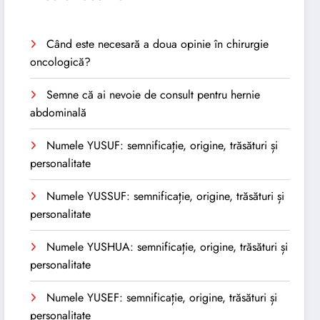
Când este necesară a doua opinie în chirurgie
oncologică?
Semne că ai nevoie de consult pentru hernie
abdominală
Numele YUSUF: semnificație, origine, trăsături și
personalitate
Numele YUSSUF: semnificație, origine, trăsături și
personalitate
Numele YUSHUA: semnificație, origine, trăsături și
personalitate
Numele YUSEF: semnificație, origine, trăsături și
personalitate