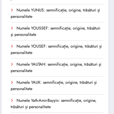
Numele YUNUS: semnificație, origine, trăsături și
personalitate
Numele YOUSSEF: semnificație, origine, trăsături
și personalitate
Numele YOUSEF: semnificație, origine, trăsături și
personalitate
Numele YAUTAH: semnificație, origine, trăsături și
personalitate
Numele YAUK: semnificație, origine, trăsături și
personalitate
Numele Yath-Amir-Bayyin: semnificație, origine,
trăsături și personalitate