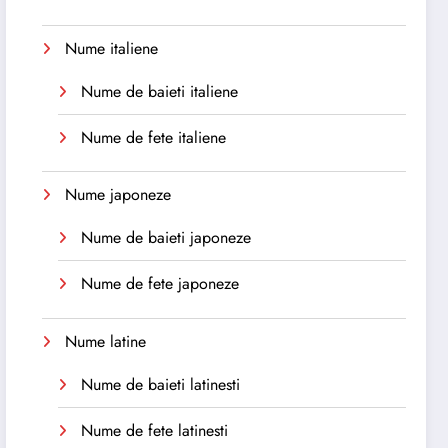
Nume italiene
Nume de baieti italiene
Nume de fete italiene
Nume japoneze
Nume de baieti japoneze
Nume de fete japoneze
Nume latine
Nume de baieti latinesti
Nume de fete latinesti