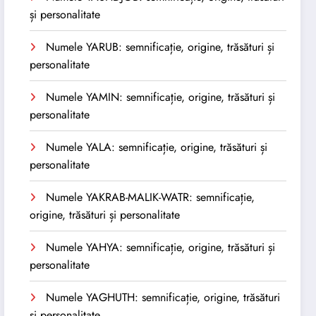
și personalitate
Numele YARUB: semnificație, origine, trăsături și
personalitate
Numele YAMIN: semnificație, origine, trăsături și
personalitate
Numele YALA: semnificație, origine, trăsături și
personalitate
Numele YAKRAB-MALIK-WATR: semnificație,
origine, trăsături și personalitate
Numele YAHYA: semnificație, origine, trăsături și
personalitate
Numele YAGHUTH: semnificație, origine, trăsături
și personalitate