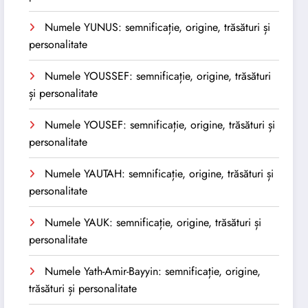
Numele YUNUS: semnificație, origine, trăsături și
personalitate
Numele YOUSSEF: semnificație, origine, trăsături
și personalitate
Numele YOUSEF: semnificație, origine, trăsături și
personalitate
Numele YAUTAH: semnificație, origine, trăsături și
personalitate
Numele YAUK: semnificație, origine, trăsături și
personalitate
Numele Yath-Amir-Bayyin: semnificație, origine,
trăsături și personalitate