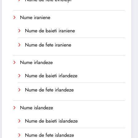
Nume iraniene
Nume de baieti iraniene
Nume de fete iraniene
Nume irlandeze
Nume de baieti irlandeze
Nume de fete irlandeze
Nume islandeze
Nume de baieti islandeze
Nume de fete islandeze