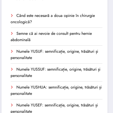
Când este necesară a doua opinie în chirurgie
oncologică?
Semne că ai nevoie de consult pentru hernie
abdominală
Numele YUSUF: semnificație, origine, trăsături și
personalitate
Numele YUSSUF: semnificație, origine, trăsături și
personalitate
Numele YUSHUA: semnificație, origine, trăsături și
personalitate
Numele YUSEF: semnificație, origine, trăsături și
personalitate