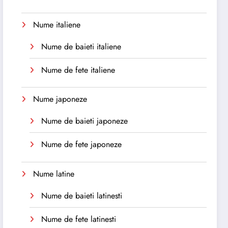
Nume italiene
Nume de baieti italiene
Nume de fete italiene
Nume japoneze
Nume de baieti japoneze
Nume de fete japoneze
Nume latine
Nume de baieti latinesti
Nume de fete latinesti