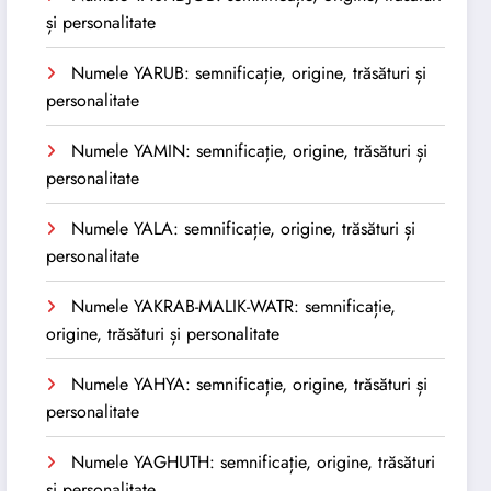
și personalitate
Numele YARUB: semnificație, origine, trăsături și
personalitate
Numele YAMIN: semnificație, origine, trăsături și
personalitate
Numele YALA: semnificație, origine, trăsături și
personalitate
Numele YAKRAB-MALIK-WATR: semnificație,
origine, trăsături și personalitate
Numele YAHYA: semnificație, origine, trăsături și
personalitate
Numele YAGHUTH: semnificație, origine, trăsături
și personalitate