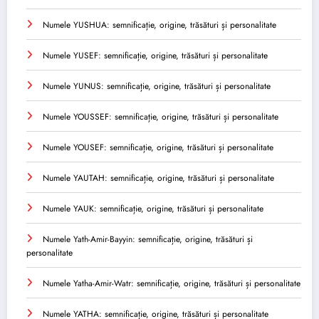
Numele YUSHUA: semnificație, origine, trăsături și personalitate
Numele YUSEF: semnificație, origine, trăsături și personalitate
Numele YUNUS: semnificație, origine, trăsături și personalitate
Numele YOUSSEF: semnificație, origine, trăsături și personalitate
Numele YOUSEF: semnificație, origine, trăsături și personalitate
Numele YAUTAH: semnificație, origine, trăsături și personalitate
Numele YAUK: semnificație, origine, trăsături și personalitate
Numele Yath-Amir-Bayyin: semnificație, origine, trăsături și
personalitate
Numele Yatha-Amir-Watr: semnificație, origine, trăsături și personalitate
Numele YATHA: semnificație, origine, trăsături și personalitate