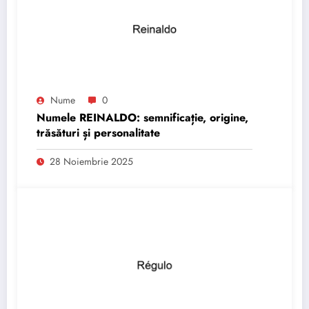
Nume
0
Numele REINALDO: semnificație, origine,
trăsături și personalitate
28 Noiembrie 2025