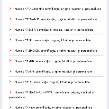
Numele YATAL-BAYYIN: semnificație, origine, trăsături și personalitate
Numele YATA-AMIR: semnificație, origine, trăsături și personalitate
Numele YASSER: semnificație, origine, trăsături și personalitate
Numele YASIR: semnificație, origine, trăsături și personalitate
Numele YASHDJOB: semnificație, origine, trăsături și personalitate
Numele YARUB: semnificație, origine, trăsături și personalitate
Numele YAMIN: semnificație, origine, trăsături și personalitate
Numele YALA: semnificație, origine, trăsături și personalitate
Numele YAKRAB-MALIK-WATR: semnificație, origine, trăsături și
personalitate
Numele YAHYA: semnificație, origine, trăsături și personalitate