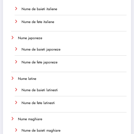
Nume de baieti italiene
Nume de fete italiene
Nume japoneze
Nume de baieti japoneze
Nume de fete japoneze
Nume latine
Nume de baieti latinesti
Nume de fete latinesti
Nume maghiare
Nume de baieti maghiare