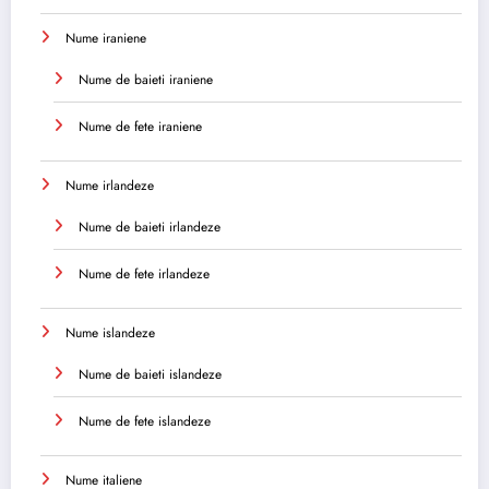
Nume iraniene
Nume de baieti iraniene
Nume de fete iraniene
Nume irlandeze
Nume de baieti irlandeze
Nume de fete irlandeze
Nume islandeze
Nume de baieti islandeze
Nume de fete islandeze
Nume italiene