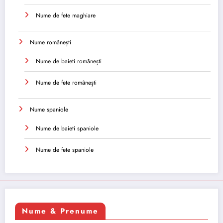
Nume de fete maghiare
Nume românești
Nume de baieti românești
Nume de fete românești
Nume spaniole
Nume de baieti spaniole
Nume de fete spaniole
Nume & Prenume