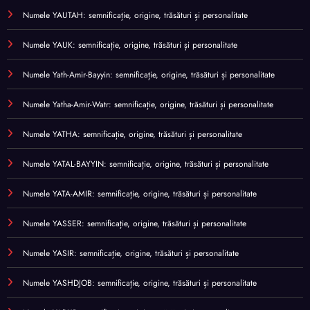
Numele YAUTAH: semnificație, origine, trăsături și personalitate
Numele YAUK: semnificație, origine, trăsături și personalitate
Numele Yath-Amir-Bayyin: semnificație, origine, trăsături și personalitate
Numele Yatha-Amir-Watr: semnificație, origine, trăsături și personalitate
Numele YATHA: semnificație, origine, trăsături și personalitate
Numele YATAL-BAYYIN: semnificație, origine, trăsături și personalitate
Numele YATA-AMIR: semnificație, origine, trăsături și personalitate
Numele YASSER: semnificație, origine, trăsături și personalitate
Numele YASIR: semnificație, origine, trăsături și personalitate
Numele YASHDJOB: semnificație, origine, trăsături și personalitate