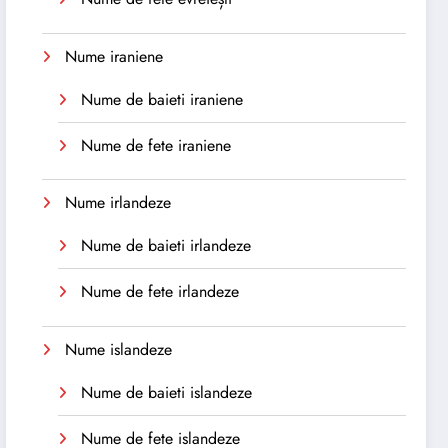
Nume iraniene
Nume de baieti iraniene
Nume de fete iraniene
Nume irlandeze
Nume de baieti irlandeze
Nume de fete irlandeze
Nume islandeze
Nume de baieti islandeze
Nume de fete islandeze