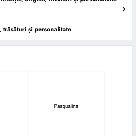
răsături și personalitate