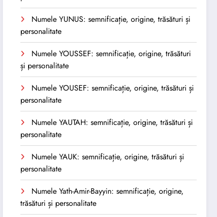
Numele YUNUS: semnificație, origine, trăsături și
personalitate
Numele YOUSSEF: semnificație, origine, trăsături
și personalitate
Numele YOUSEF: semnificație, origine, trăsături și
personalitate
Numele YAUTAH: semnificație, origine, trăsături și
personalitate
Numele YAUK: semnificație, origine, trăsături și
personalitate
Numele Yath-Amir-Bayyin: semnificație, origine,
trăsături și personalitate