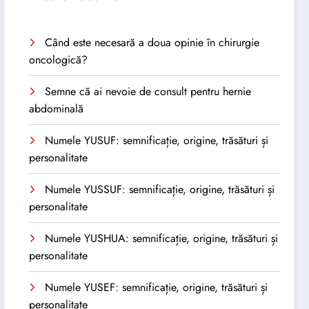
Când este necesară a doua opinie în chirurgie
oncologică?
Semne că ai nevoie de consult pentru hernie
abdominală
Numele YUSUF: semnificație, origine, trăsături și
personalitate
Numele YUSSUF: semnificație, origine, trăsături și
personalitate
Numele YUSHUA: semnificație, origine, trăsături și
personalitate
Numele YUSEF: semnificație, origine, trăsături și
personalitate