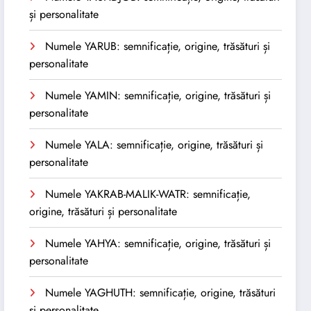
și personalitate
Numele YARUB: semnificație, origine, trăsături și
personalitate
Numele YAMIN: semnificație, origine, trăsături și
personalitate
Numele YALA: semnificație, origine, trăsături și
personalitate
Numele YAKRAB-MALIK-WATR: semnificație,
origine, trăsături și personalitate
Numele YAHYA: semnificație, origine, trăsături și
personalitate
Numele YAGHUTH: semnificație, origine, trăsături
și personalitate