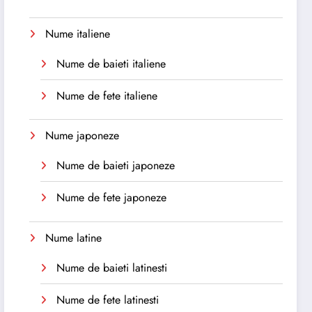
Nume italiene
Nume de baieti italiene
Nume de fete italiene
Nume japoneze
Nume de baieti japoneze
Nume de fete japoneze
Nume latine
Nume de baieti latinesti
Nume de fete latinesti