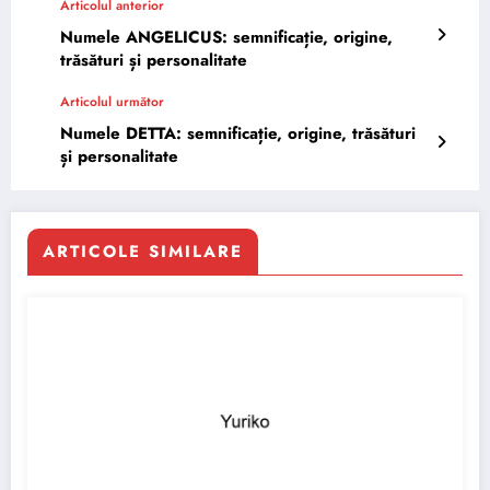
Articolul anterior
Numele ANGELICUS: semnificație, origine,
trăsături și personalitate
Articolul următor
Numele DETTA: semnificație, origine, trăsături
și personalitate
ARTICOLE SIMILARE