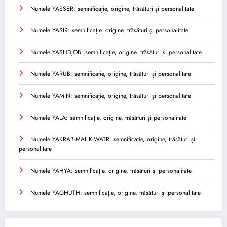
Numele YASSER: semnificație, origine, trăsături și personalitate
Numele YASIR: semnificație, origine, trăsături și personalitate
Numele YASHDJOB: semnificație, origine, trăsături și personalitate
Numele YARUB: semnificație, origine, trăsături și personalitate
Numele YAMIN: semnificație, origine, trăsături și personalitate
Numele YALA: semnificație, origine, trăsături și personalitate
Numele YAKRAB-MALIK-WATR: semnificație, origine, trăsături și
personalitate
Numele YAHYA: semnificație, origine, trăsături și personalitate
Numele YAGHUTH: semnificație, origine, trăsături și personalitate