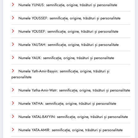
Numele YUNUS: semnificație, origine, trăsături și personalitate
Numele YOUSSEF: semnificație, origine, trăsături și personalitate
Numele YOUSEF: semnificație, origine, trăsături și personalitate
Numele YAUTAH: semnificație, origine, trăsături și personalitate
Numele YAUK: semnificație, origine, trăsături și personalitate
Numele Yath-Amir-Bayyin: semnificație, origine, trăsături și
personalitate
Numele Yatha-Amir-Watr: semnificație, origine, trăsături și personalitate
Numele YATHA: semnificație, origine, trăsături și personalitate
Numele YATAL-BAYYIN: semnificație, origine, trăsături și personalitate
Numele YATA-AMIR: semnificație, origine, trăsături și personalitate