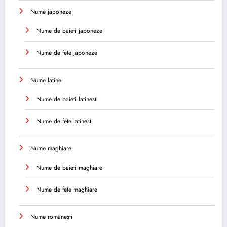
Nume japoneze
Nume de baieti japoneze
Nume de fete japoneze
Nume latine
Nume de baieti latinesti
Nume de fete latinesti
Nume maghiare
Nume de baieti maghiare
Nume de fete maghiare
Nume românești