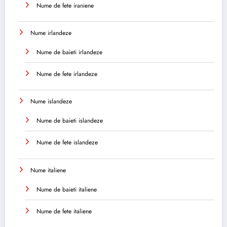
Nume de fete iraniene
Nume irlandeze
Nume de baieti irlandeze
Nume de fete irlandeze
Nume islandeze
Nume de baieti islandeze
Nume de fete islandeze
Nume italiene
Nume de baieti italiene
Nume de fete italiene