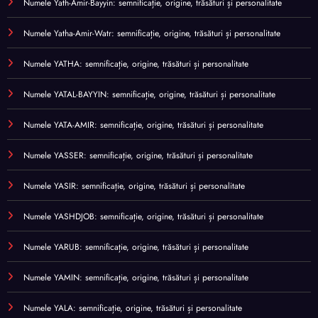
Numele Yath-Amir-Bayyin: semnificație, origine, trăsături și personalitate
Numele Yatha-Amir-Watr: semnificație, origine, trăsături și personalitate
Numele YATHA: semnificație, origine, trăsături și personalitate
Numele YATAL-BAYYIN: semnificație, origine, trăsături și personalitate
Numele YATA-AMIR: semnificație, origine, trăsături și personalitate
Numele YASSER: semnificație, origine, trăsături și personalitate
Numele YASIR: semnificație, origine, trăsături și personalitate
Numele YASHDJOB: semnificație, origine, trăsături și personalitate
Numele YARUB: semnificație, origine, trăsături și personalitate
Numele YAMIN: semnificație, origine, trăsături și personalitate
Numele YALA: semnificație, origine, trăsături și personalitate