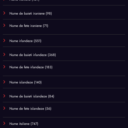
Nume de baieti iraniene
(98)
Nume de fete iraniene
(71)
Nume irlandeze
(551)
Nume de baieti irlandeze
(368)
Nume de fete irlandeze
(183)
Nume islandeze
(140)
Nume de baieti islandeze
(84)
Nume de fete islandeze
(56)
Nume italiene
(747)