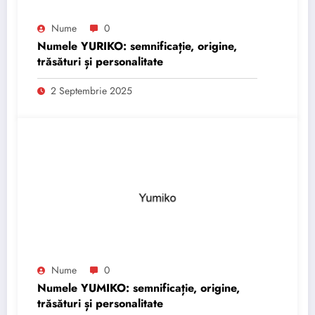
Nume
0
Numele YURIKO: semnificație, origine,
trăsături și personalitate
2 Septembrie 2025
Nume
0
Numele YUMIKO: semnificație, origine,
trăsături și personalitate