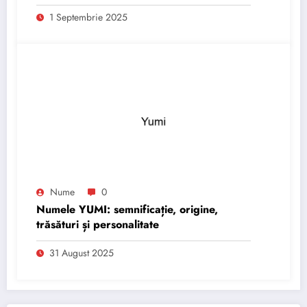
1 Septembrie 2025
Nume
0
Numele YUMI: semnificație, origine,
trăsături și personalitate
31 August 2025