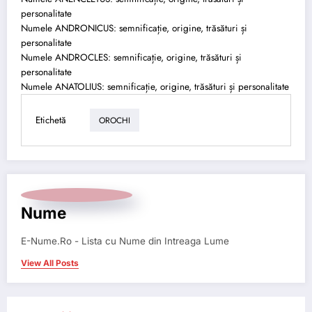
personalitate
Numele ANDRONICUS: semnificație, origine, trăsături și
personalitate
Numele ANDROCLES: semnificație, origine, trăsături și
personalitate
Numele ANATOLIUS: semnificație, origine, trăsături și personalitate
Etichetă
OROCHI
Nume
E-Nume.Ro - Lista cu Nume din Intreaga Lume
View All Posts