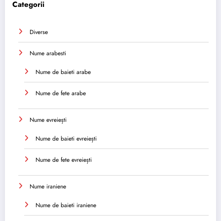
Categorii
Diverse
Nume arabesti
Nume de baieti arabe
Nume de fete arabe
Nume evreiești
Nume de baieti evreiești
Nume de fete evreiești
Nume iraniene
Nume de baieti iraniene