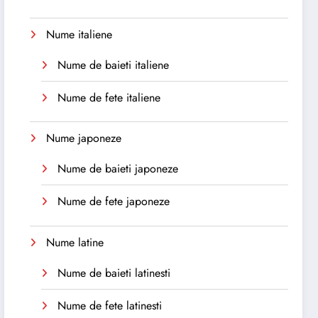
Nume italiene
Nume de baieti italiene
Nume de fete italiene
Nume japoneze
Nume de baieti japoneze
Nume de fete japoneze
Nume latine
Nume de baieti latinesti
Nume de fete latinesti