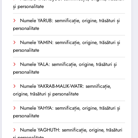
și personalitate
Numele YARUB: semnificație, origine, trăsături și
personalitate
Numele YAMIN: semnificație, origine, trăsături și
personalitate
Numele YALA: semnificație, origine, trăsături și
personalitate
Numele YAKRAB-MALIK-WATR: semnificație,
origine, trăsături și personalitate
Numele YAHYA: semnificație, origine, trăsături și
personalitate
Numele YAGHUTH: semnificație, origine, trăsături
și personalitate