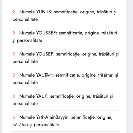
Numele YUNUS: semnificație, origine, trăsături și
personalitate
Numele YOUSSEF: semnificație, origine, trăsături
și personalitate
Numele YOUSEF: semnificație, origine, trăsături și
personalitate
Numele YAUTAH: semnificație, origine, trăsături și
personalitate
Numele YAUK: semnificație, origine, trăsături și
personalitate
Numele Yath-Amir-Bayyin: semnificație, origine,
trăsături și personalitate