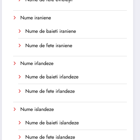
Nume iraniene
Nume de baieti iraniene
Nume de fete iraniene
Nume irlandeze
Nume de baieti irlandeze
Nume de fete irlandeze
Nume islandeze
Nume de baieti islandeze
Nume de fete islandeze