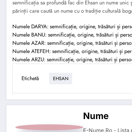
semnificația sa profundă fac din Ehsan un nume unic și
părinții care caută un nume cu o tradiție culturală boga
Numele DARYA: semnificație, origine, trăsături și pers
Numele BANU: semnificație, origine, trăsături și perso
Numele AZAR: semnificație, origine, trăsături și perso
Numele ATEFEH: semnificație, origine, trăsături și per
Numele ARZU: semnificație, origine, trăsături și person
Etichetă
EHSAN
Nume
E-Nume.Ro - Lista