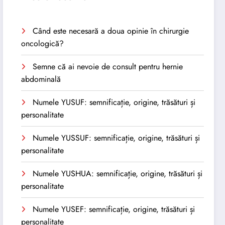
Când este necesară a doua opinie în chirurgie
oncologică?
Semne că ai nevoie de consult pentru hernie
abdominală
Numele YUSUF: semnificație, origine, trăsături și
personalitate
Numele YUSSUF: semnificație, origine, trăsături și
personalitate
Numele YUSHUA: semnificație, origine, trăsături și
personalitate
Numele YUSEF: semnificație, origine, trăsături și
personalitate