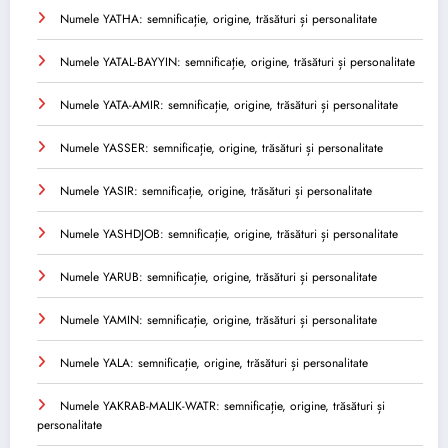
Numele YATHA: semnificație, origine, trăsături și personalitate
Numele YATAL-BAYYIN: semnificație, origine, trăsături și personalitate
Numele YATA-AMIR: semnificație, origine, trăsături și personalitate
Numele YASSER: semnificație, origine, trăsături și personalitate
Numele YASIR: semnificație, origine, trăsături și personalitate
Numele YASHDJOB: semnificație, origine, trăsături și personalitate
Numele YARUB: semnificație, origine, trăsături și personalitate
Numele YAMIN: semnificație, origine, trăsături și personalitate
Numele YALA: semnificație, origine, trăsături și personalitate
Numele YAKRAB-MALIK-WATR: semnificație, origine, trăsături și
personalitate