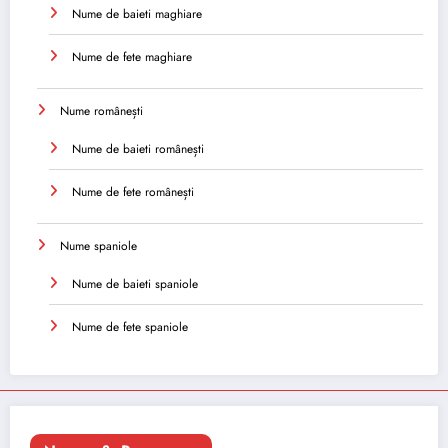
Nume de baieti maghiare
Nume de fete maghiare
Nume românești
Nume de baieti românești
Nume de fete românești
Nume spaniole
Nume de baieti spaniole
Nume de fete spaniole