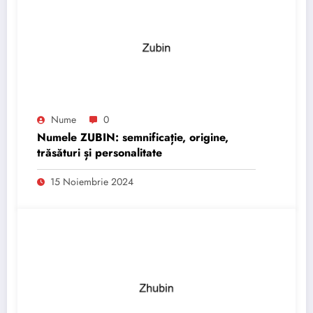
Nume
0
Numele ZUBIN: semnificație, origine,
trăsături și personalitate
15 Noiembrie 2024