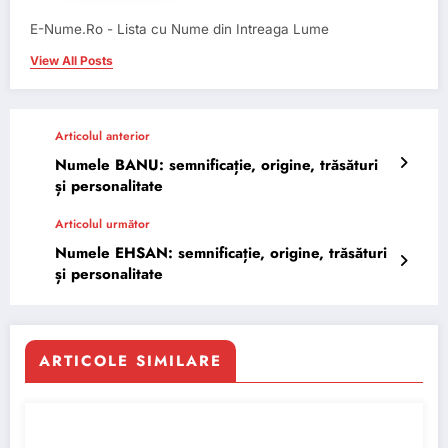
E-Nume.Ro - Lista cu Nume din Intreaga Lume
View All Posts
Articolul anterior
Numele BANU: semnificație, origine, trăsături
și personalitate
Articolul următor
Numele EHSAN: semnificație, origine, trăsături
și personalitate
ARTICOLE SIMILARE