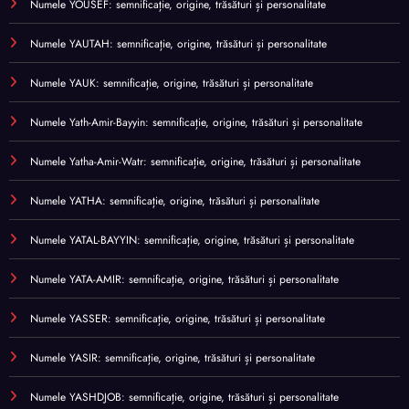
Numele YOUSEF: semnificație, origine, trăsături și personalitate
Numele YAUTAH: semnificație, origine, trăsături și personalitate
Numele YAUK: semnificație, origine, trăsături și personalitate
Numele Yath-Amir-Bayyin: semnificație, origine, trăsături și personalitate
Numele Yatha-Amir-Watr: semnificație, origine, trăsături și personalitate
Numele YATHA: semnificație, origine, trăsături și personalitate
Numele YATAL-BAYYIN: semnificație, origine, trăsături și personalitate
Numele YATA-AMIR: semnificație, origine, trăsături și personalitate
Numele YASSER: semnificație, origine, trăsături și personalitate
Numele YASIR: semnificație, origine, trăsături și personalitate
Numele YASHDJOB: semnificație, origine, trăsături și personalitate