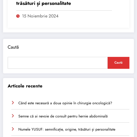
trăsături și personalitate
15 Noiembrie 2024
Caută
Caută
Articole recente
Când este necesară a doua opinie în chirurgie oncologică?
Semne că ai nevoie de consult pentru hernie abdominală
Numele YUSUF: semnificație, origine, trăsături și personalitate