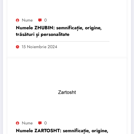
Nume
0
Numele ZHUBIN: semnificație, origine,
trăsături și personalitate
15 Noiembrie 2024
Nume
0
Numele ZARTOSHT: semnificație, origine,