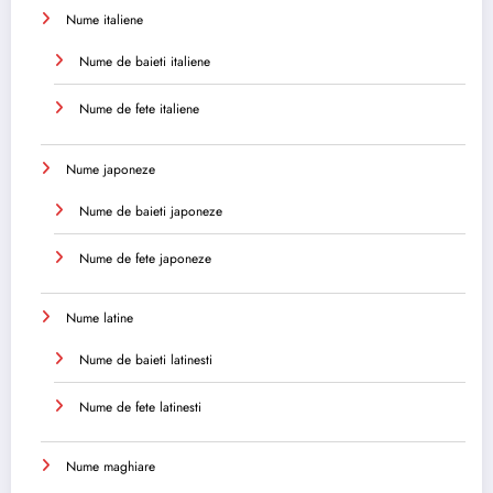
Nume italiene
Nume de baieti italiene
Nume de fete italiene
Nume japoneze
Nume de baieti japoneze
Nume de fete japoneze
Nume latine
Nume de baieti latinesti
Nume de fete latinesti
Nume maghiare