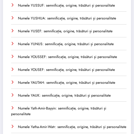
Numele YUSSUF: semnificație, origine, trăsături și personalitate
Numele YUSHUA: semnificație, origine, trăsături și personalitate
Numele YUSEF: semnificație, origine, trăsături și personalitate
Numele YUNUS: semnificație, origine, trăsături și personalitate
Numele YOUSSEF: semnificație, origine, trăsături și personalitate
Numele YOUSEF: semnificație, origine, trăsături și personalitate
Numele YAUTAH: semnificație, origine, trăsături și personalitate
Numele YAUK: semnificație, origine, trăsături și personalitate
Numele Yath-Amir-Bayyin: semnificație, origine, trăsături și
personalitate
Numele Yatha-Amir-Watr: semnificație, origine, trăsături și personalitate