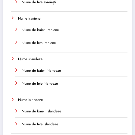
Nume de fete evreiești
Nume iraniene
Nume de baieti iraniene
Nume de fete iraniene
Nume irlandeze
Nume de baieti irlandeze
Nume de fete irlandeze
Nume islandeze
Nume de baieti islandeze
Nume de fete islandeze