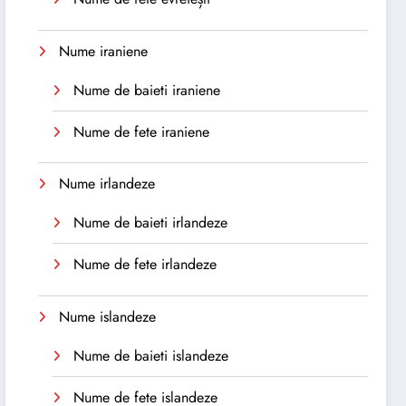
Nume iraniene
Nume de baieti iraniene
Nume de fete iraniene
Nume irlandeze
Nume de baieti irlandeze
Nume de fete irlandeze
Nume islandeze
Nume de baieti islandeze
Nume de fete islandeze