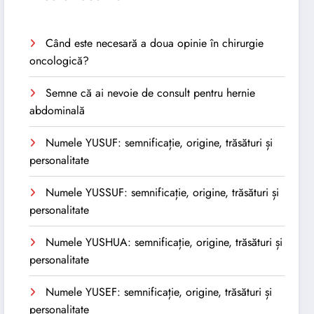
Când este necesară a doua opinie în chirurgie
oncologică?
Semne că ai nevoie de consult pentru hernie
abdominală
Numele YUSUF: semnificație, origine, trăsături și
personalitate
Numele YUSSUF: semnificație, origine, trăsături și
personalitate
Numele YUSHUA: semnificație, origine, trăsături și
personalitate
Numele YUSEF: semnificație, origine, trăsături și
personalitate