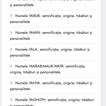
și personalitate
Numele YARUB: semnificație, origine, trăsături și
personalitate
Numele YAMIN: semnificație, origine, trăsături și
personalitate
Numele YALA: semnificație, origine, trăsături și
personalitate
Numele YAKRAB-MALIK-WATR: semnificație,
origine, trăsături și personalitate
Numele YAHYA: semnificație, origine, trăsături și
personalitate
Numele YAGHUTH: semnificație, origine, trăsături
și personalitate