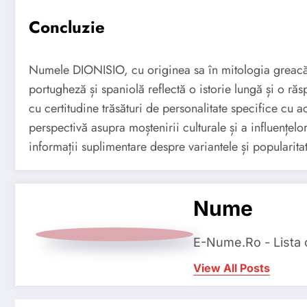
Concluzie
Numele DIONISIO, cu originea sa în mitologia greacă,
portugheză și spaniolă reflectă o istorie lungă și o r
cu certitudine trăsături de personalitate specifice cu 
perspectivă asupra moștenirii culturale și a influențelo
informații suplimentare despre variantele și popularit
Nume
E-Nume.Ro - Lista
View All Posts