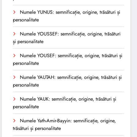
Numele YUNUS: semnificație, origine, trăsături și
personalitate
Numele YOUSSEF: semnificație, origine, trăsături
și personalitate
Numele YOUSEF: semnificație, origine, trăsături și
personalitate
Numele YAUTAH: semnificație, origine, trăsături și
personalitate
Numele YAUK: semnificație, origine, trăsături și
personalitate
Numele Yath-Amir-Bayyin: semnificație, origine,
trăsături și personalitate