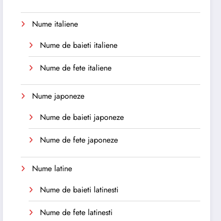
Nume italiene
Nume de baieti italiene
Nume de fete italiene
Nume japoneze
Nume de baieti japoneze
Nume de fete japoneze
Nume latine
Nume de baieti latinesti
Nume de fete latinesti