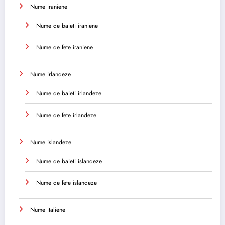
Nume iraniene
Nume de baieti iraniene
Nume de fete iraniene
Nume irlandeze
Nume de baieti irlandeze
Nume de fete irlandeze
Nume islandeze
Nume de baieti islandeze
Nume de fete islandeze
Nume italiene