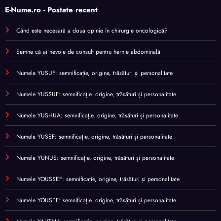
E-Nume.ro - Postate recent
Când este necesară a doua opinie în chirurgie oncologică?
Semne că ai nevoie de consult pentru hernie abdominală
Numele YUSUF: semnificație, origine, trăsături și personalitate
Numele YUSSUF: semnificație, origine, trăsături și personalitate
Numele YUSHUA: semnificație, origine, trăsături și personalitate
Numele YUSEF: semnificație, origine, trăsături și personalitate
Numele YUNUS: semnificație, origine, trăsături și personalitate
Numele YOUSSEF: semnificație, origine, trăsături și personalitate
Numele YOUSEF: semnificație, origine, trăsături și personalitate