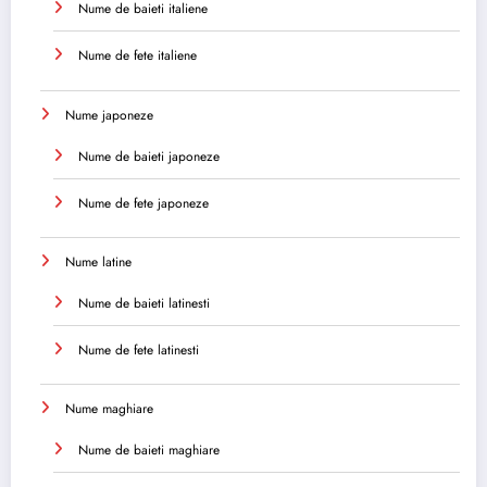
Nume de baieti italiene
Nume de fete italiene
Nume japoneze
Nume de baieti japoneze
Nume de fete japoneze
Nume latine
Nume de baieti latinesti
Nume de fete latinesti
Nume maghiare
Nume de baieti maghiare