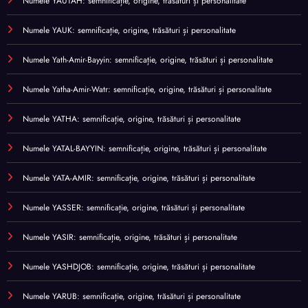
Numele YAUTAH: semnificație, origine, trăsături și personalitate
Numele YAUK: semnificație, origine, trăsături și personalitate
Numele Yath-Amir-Bayyin: semnificație, origine, trăsături și personalitate
Numele Yatha-Amir-Watr: semnificație, origine, trăsături și personalitate
Numele YATHA: semnificație, origine, trăsături și personalitate
Numele YATAL-BAYYIN: semnificație, origine, trăsături și personalitate
Numele YATA-AMIR: semnificație, origine, trăsături și personalitate
Numele YASSER: semnificație, origine, trăsături și personalitate
Numele YASIR: semnificație, origine, trăsături și personalitate
Numele YASHDJOB: semnificație, origine, trăsături și personalitate
Numele YARUB: semnificație, origine, trăsături și personalitate