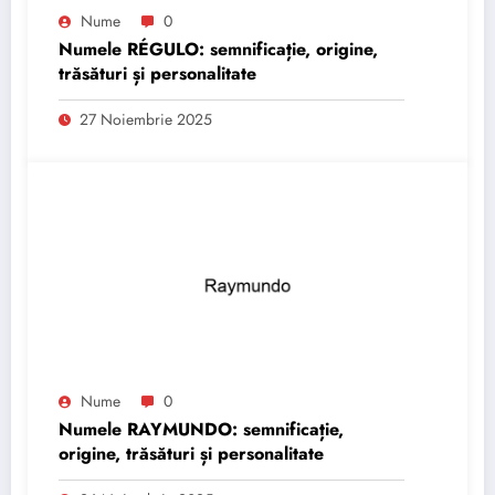
Nume
0
Numele RÉGULO: semnificație, origine,
trăsături și personalitate
27 Noiembrie 2025
Nume
0
Numele RAYMUNDO: semnificație,
origine, trăsături și personalitate