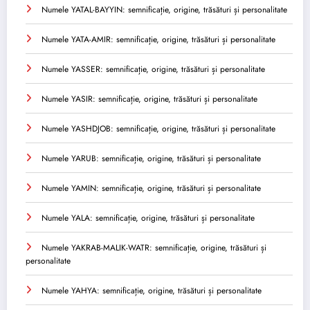
Numele YATAL-BAYYIN: semnificație, origine, trăsături și personalitate
Numele YATA-AMIR: semnificație, origine, trăsături și personalitate
Numele YASSER: semnificație, origine, trăsături și personalitate
Numele YASIR: semnificație, origine, trăsături și personalitate
Numele YASHDJOB: semnificație, origine, trăsături și personalitate
Numele YARUB: semnificație, origine, trăsături și personalitate
Numele YAMIN: semnificație, origine, trăsături și personalitate
Numele YALA: semnificație, origine, trăsături și personalitate
Numele YAKRAB-MALIK-WATR: semnificație, origine, trăsături și
personalitate
Numele YAHYA: semnificație, origine, trăsături și personalitate