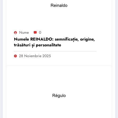
Nume
0
Numele REINALDO: semnificație, origine,
trăsături și personalitate
28 Noiembrie 2025