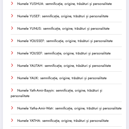
Numele YUSHUA: semnificație, origine, trăsături și personalitate
Numele YUSEF: semnificație, origine, trăsături și personalitate
Numele YUNUS: semnificație, origine, trăsături și personalitate
Numele YOUSSEF: semnificație, origine, trăsături și personalitate
Numele YOUSEF: semnificație, origine, trăsături și personalitate
Numele YAUTAH: semnificație, origine, trăsături și personalitate
Numele YAUK: semnificație, origine, trăsături și personalitate
Numele Yath-Amir-Bayyin: semnificație, origine, trăsături și
personalitate
Numele Yatha-Amir-Watr: semnificație, origine, trăsături și personalitate
Numele YATHA: semnificație, origine, trăsături și personalitate