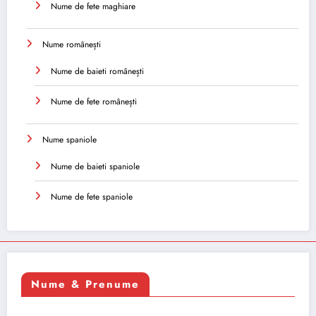
Nume de fete maghiare
Nume românești
Nume de baieti românești
Nume de fete românești
Nume spaniole
Nume de baieti spaniole
Nume de fete spaniole
Nume & Prenume